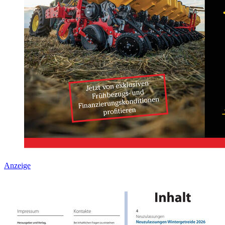
Anzeige