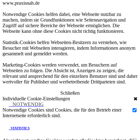
www.praxisnah.de
Notwendige Cookies helfen dabei, eine Webseite nutzbar zu
machen, indem sie Grundfunktionen wie Seitennavigation und
Zugriff auf sichere Bereiche der Webseite ermöglichen. Die
Webseite kann ohne diese Cookies nicht richtig funktionieren.
Statistik-Cookies helfen Webseiten-Besitzern zu verstehen, wie
Besucher mit Webseiten interagieren, indem Informationen anonym
gesammelt und gemeldet werden.
Marketing-Cookies werden verwendet, um Besuchern auf
Webseiten zu folgen. Die Absicht ist, Anzeigen zu zeigen, die
relevant und ansprechend für den einzelnen Benutzer sind und daher
wertvoller für Publisher und werbetreibende Drittparteien sind.
Schließen
Individuelle Cookie-Einstellungen
✖
NOTWENDIG
Notwendige Cookies sind Cookies, die für den Betrieb einer
Internetseite erforderlich sind.
STATISTICS