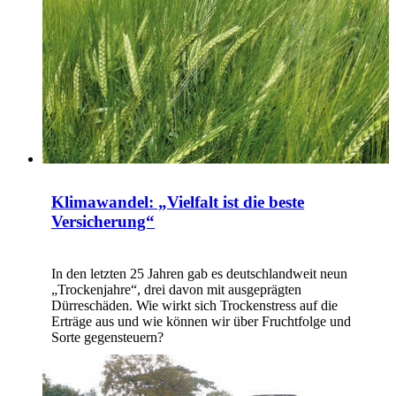
Klimawandel: „Vielfalt ist die beste
Versicherung“
In den letzten 25 Jahren gab es deutschlandweit neun
„Trockenjahre“, drei davon mit ausgeprägten
Dürreschäden. Wie wirkt sich Trockenstress auf die
Erträge aus und wie können wir über Fruchtfolge und
Sorte gegensteuern?