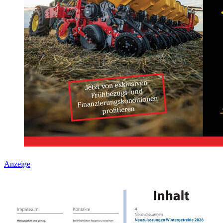
Anzeige