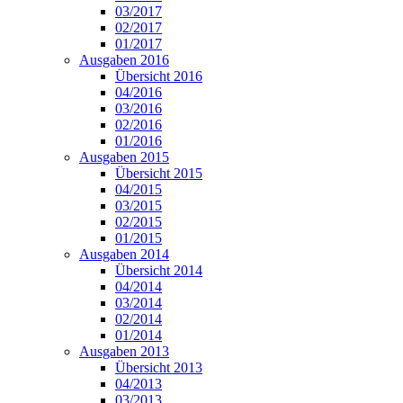
03/2017
02/2017
01/2017
Ausgaben 2016
Übersicht 2016
04/2016
03/2016
02/2016
01/2016
Ausgaben 2015
Übersicht 2015
04/2015
03/2015
02/2015
01/2015
Ausgaben 2014
Übersicht 2014
04/2014
03/2014
02/2014
01/2014
Ausgaben 2013
Übersicht 2013
04/2013
03/2013