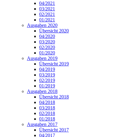
04/2021
03/2021
02/2021
01/2021
Ausgaben 2020
Übersicht 2020
04/2020
03/2020
02/2020
01/2020
Ausgaben 2019
Übersicht 2019
04/2019
03/2019
02/2019
01/2019
Ausgaben 2018
Übersicht 2018
04/2018
03/2018
02/2018
01/2018
Ausgaben 2017
Übersicht 2017
04/2017