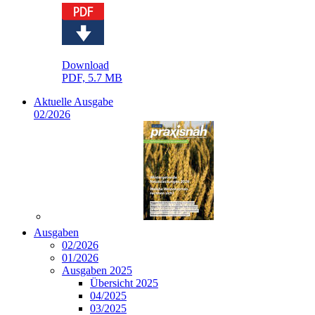
Download
PDF, 5.7 MB
Aktuelle Ausgabe
02/2026
Ausgaben
02/2026
01/2026
Ausgaben 2025
Übersicht 2025
04/2025
03/2025