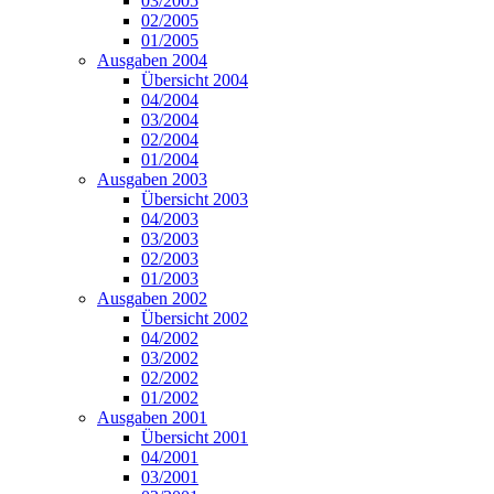
03/2005
02/2005
01/2005
Ausgaben 2004
Übersicht 2004
04/2004
03/2004
02/2004
01/2004
Ausgaben 2003
Übersicht 2003
04/2003
03/2003
02/2003
01/2003
Ausgaben 2002
Übersicht 2002
04/2002
03/2002
02/2002
01/2002
Ausgaben 2001
Übersicht 2001
04/2001
03/2001