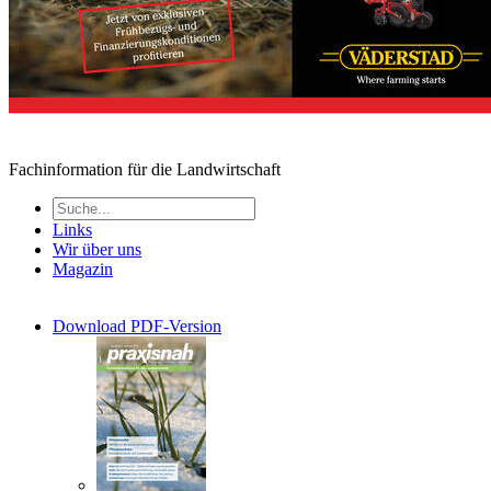
Fachinformation für die Landwirtschaft
Links
Wir über uns
Magazin
Download PDF-Version