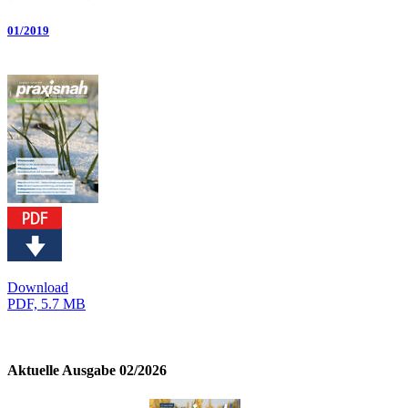
01/2019
Download
PDF, 5.7 MB
Aktuelle Ausgabe 02/2026