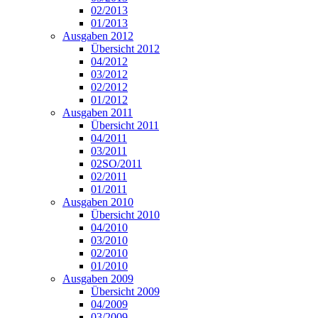
02/2013
01/2013
Ausgaben 2012
Übersicht 2012
04/2012
03/2012
02/2012
01/2012
Ausgaben 2011
Übersicht 2011
04/2011
03/2011
02SO/2011
02/2011
01/2011
Ausgaben 2010
Übersicht 2010
04/2010
03/2010
02/2010
01/2010
Ausgaben 2009
Übersicht 2009
04/2009
03/2009