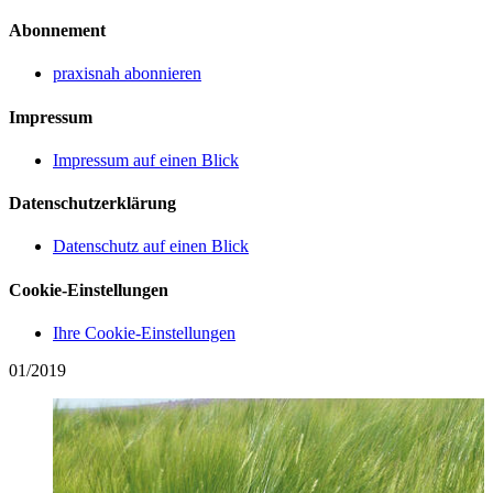
Abonnement
praxisnah abonnieren
Impressum
Impressum auf einen Blick
Datenschutzerklärung
Datenschutz auf einen Blick
Cookie-Einstellungen
Ihre Cookie-Einstellungen
01/2019