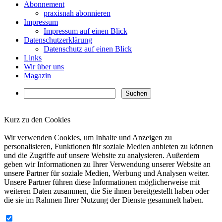
Abonnement
praxisnah abonnieren
Impressum
Impressum auf einen Blick
Datenschutzerklärung
Datenschutz auf einen Blick
Links
Wir über uns
Magazin
Kurz zu den Cookies
✖
Wir verwenden Cookies, um Inhalte und Anzeigen zu
personalisieren, Funktionen für soziale Medien anbieten zu können
und die Zugriffe auf unsere Website zu analysieren. Außerdem
geben wir Informationen zu Ihrer Verwendung unserer Website an
unsere Partner für soziale Medien, Werbung und Analysen weiter.
Unsere Partner führen diese Informationen möglicherweise mit
weiteren Daten zusammen, die Sie ihnen bereitgestellt haben oder
die sie im Rahmen Ihrer Nutzung der Dienste gesammelt haben.