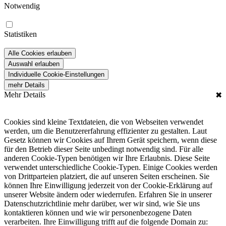
Notwendig
Statistiken
Alle Cookies erlauben
Auswahl erlauben
Individuelle Cookie-Einstellungen
mehr Details
Mehr Details
✖
Cookies sind kleine Textdateien, die von Webseiten verwendet
werden, um die Benutzererfahrung effizienter zu gestalten. Laut
Gesetz können wir Cookies auf Ihrem Gerät speichern, wenn diese
für den Betrieb dieser Seite unbedingt notwendig sind. Für alle
anderen Cookie-Typen benötigen wir Ihre Erlaubnis. Diese Seite
verwendet unterschiedliche Cookie-Typen. Einige Cookies werden
von Drittparteien platziert, die auf unseren Seiten erscheinen. Sie
können Ihre Einwilligung jederzeit von der Cookie-Erklärung auf
unserer Website ändern oder wiederrufen. Erfahren Sie in unserer
Datenschutzrichtlinie mehr darüber, wer wir sind, wie Sie uns
kontaktieren können und wie wir personenbezogene Daten
verarbeiten. Ihre Einwilligung trifft auf die folgende Domain zu: