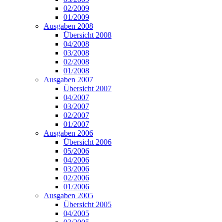
02/2009
01/2009
Ausgaben 2008
Übersicht 2008
04/2008
03/2008
02/2008
01/2008
Ausgaben 2007
Übersicht 2007
04/2007
03/2007
02/2007
01/2007
Ausgaben 2006
Übersicht 2006
05/2006
04/2006
03/2006
02/2006
01/2006
Ausgaben 2005
Übersicht 2005
04/2005