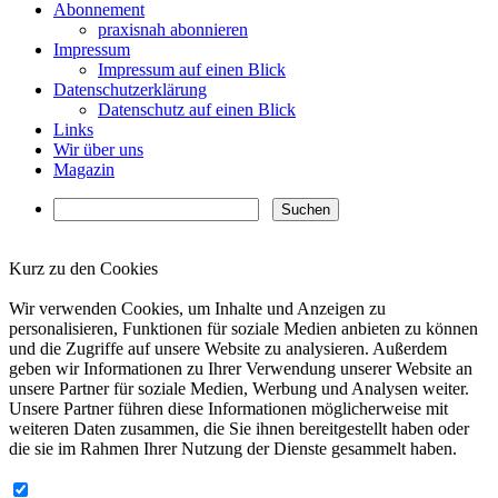
Abonnement
praxisnah abonnieren
Impressum
Impressum auf einen Blick
Datenschutzerklärung
Datenschutz auf einen Blick
Links
Wir über uns
Magazin
Kurz zu den Cookies
✖
Wir verwenden Cookies, um Inhalte und Anzeigen zu
personalisieren, Funktionen für soziale Medien anbieten zu können
und die Zugriffe auf unsere Website zu analysieren. Außerdem
geben wir Informationen zu Ihrer Verwendung unserer Website an
unsere Partner für soziale Medien, Werbung und Analysen weiter.
Unsere Partner führen diese Informationen möglicherweise mit
weiteren Daten zusammen, die Sie ihnen bereitgestellt haben oder
die sie im Rahmen Ihrer Nutzung der Dienste gesammelt haben.