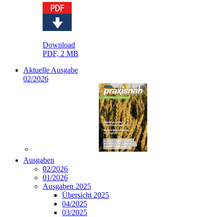
Download
PDF, 2 MB
Aktuelle Ausgabe
02/2026
Ausgaben
02/2026
01/2026
Ausgaben 2025
Übersicht 2025
04/2025
03/2025