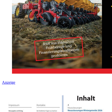
Anzeige