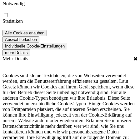
Notwendig
Statistiken
Alle Cookies erlauben
Auswahl erlauben
Individuelle Cookie-Einstellungen
mehr Details
Mehr Details
✖
Cookies sind kleine Textdateien, die von Webseiten verwendet
werden, um die Benutzererfahrung effizienter zu gestalten. Laut
Gesetz können wir Cookies auf Ihrem Gerät speichern, wenn diese
für den Betrieb dieser Seite unbedingt notwendig sind. Für alle
anderen Cookie-Typen benötigen wir Ihre Erlaubnis. Diese Seite
verwendet unterschiedliche Cookie-Typen. Einige Cookies werden
von Drittparteien platziert, die auf unseren Seiten erscheinen. Sie
können Ihre Einwilligung jederzeit von der Cookie-Erklärung auf
unserer Website ändern oder wiederrufen. Erfahren Sie in unserer
Datenschutzrichtlinie mehr darüber, wer wir sind, wie Sie uns
kontaktieren können und wie wir personenbezogene Daten
verarbeiten. Ihre Einwilligung trifft auf die folgende Domain zu: