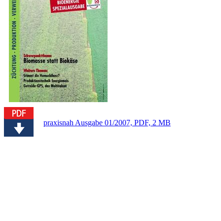
praxisnah Ausgabe 01/2007, PDF, 2 MB