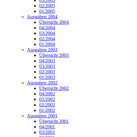
03/2005
02/2005
01/2005
Ausgaben 2004
Übersicht 2004
04/2004
03/2004
02/2004
01/2004
Ausgaben 2003
Übersicht 2003
04/2003
03/2003
02/2003
01/2003
Ausgaben 2002
Übersicht 2002
04/2002
03/2002
02/2002
01/2002
Ausgaben 2001
Übersicht 2001
04/2001
03/2001