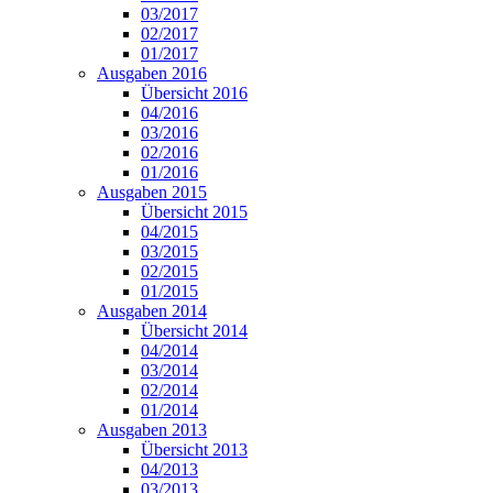
03/2017
02/2017
01/2017
Ausgaben 2016
Übersicht 2016
04/2016
03/2016
02/2016
01/2016
Ausgaben 2015
Übersicht 2015
04/2015
03/2015
02/2015
01/2015
Ausgaben 2014
Übersicht 2014
04/2014
03/2014
02/2014
01/2014
Ausgaben 2013
Übersicht 2013
04/2013
03/2013