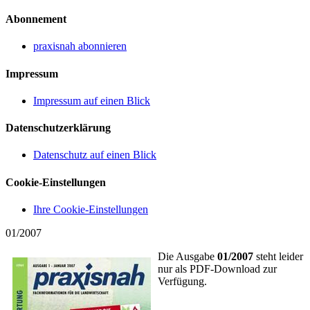
Abonnement
praxisnah abonnieren
Impressum
Impressum auf einen Blick
Datenschutzerklärung
Datenschutz auf einen Blick
Cookie-Einstellungen
Ihre Cookie-Einstellungen
01/2007
Die Ausgabe
01/2007
steht leider
nur als PDF-Download zur
Verfügung.