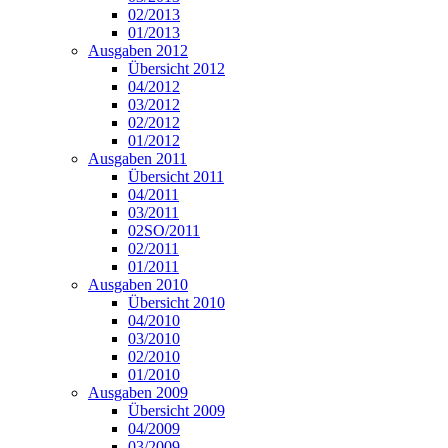
02/2013
01/2013
Ausgaben 2012
Übersicht 2012
04/2012
03/2012
02/2012
01/2012
Ausgaben 2011
Übersicht 2011
04/2011
03/2011
02SO/2011
02/2011
01/2011
Ausgaben 2010
Übersicht 2010
04/2010
03/2010
02/2010
01/2010
Ausgaben 2009
Übersicht 2009
04/2009
03/2009