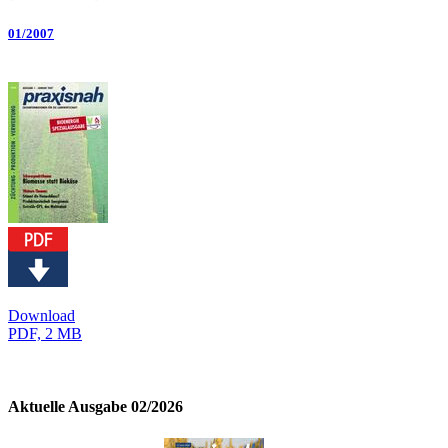
01/2007
Download
PDF, 2 MB
Aktuelle Ausgabe 02/2026