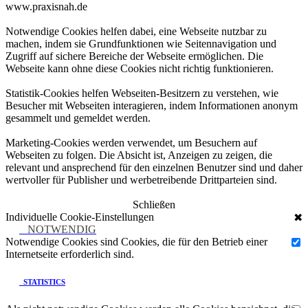
www.praxisnah.de
Notwendige Cookies helfen dabei, eine Webseite nutzbar zu
machen, indem sie Grundfunktionen wie Seitennavigation und
Zugriff auf sichere Bereiche der Webseite ermöglichen. Die
Webseite kann ohne diese Cookies nicht richtig funktionieren.
Statistik-Cookies helfen Webseiten-Besitzern zu verstehen, wie
Besucher mit Webseiten interagieren, indem Informationen anonym
gesammelt und gemeldet werden.
Marketing-Cookies werden verwendet, um Besuchern auf
Webseiten zu folgen. Die Absicht ist, Anzeigen zu zeigen, die
relevant und ansprechend für den einzelnen Benutzer sind und daher
wertvoller für Publisher und werbetreibende Drittparteien sind.
Schließen
Individuelle Cookie-Einstellungen
✖
NOTWENDIG
Notwendige Cookies sind Cookies, die für den Betrieb einer
Internetseite erforderlich sind.
STATISTICS