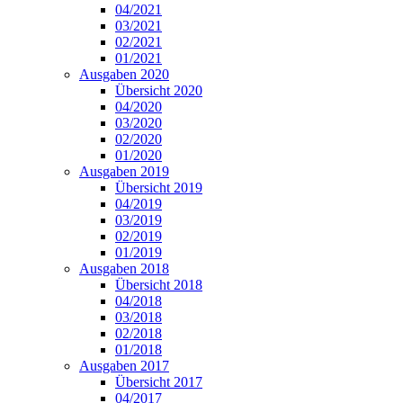
04/2021
03/2021
02/2021
01/2021
Ausgaben 2020
Übersicht 2020
04/2020
03/2020
02/2020
01/2020
Ausgaben 2019
Übersicht 2019
04/2019
03/2019
02/2019
01/2019
Ausgaben 2018
Übersicht 2018
04/2018
03/2018
02/2018
01/2018
Ausgaben 2017
Übersicht 2017
04/2017