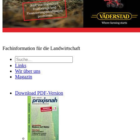
Fachinformation für die Landwirtschaft
Links
Wir über uns
Magazin
Download PDF-Version