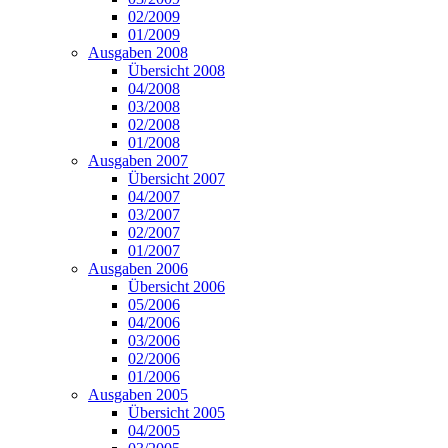
02/2009
01/2009
Ausgaben 2008
Übersicht 2008
04/2008
03/2008
02/2008
01/2008
Ausgaben 2007
Übersicht 2007
04/2007
03/2007
02/2007
01/2007
Ausgaben 2006
Übersicht 2006
05/2006
04/2006
03/2006
02/2006
01/2006
Ausgaben 2005
Übersicht 2005
04/2005