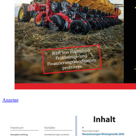
Anzeige