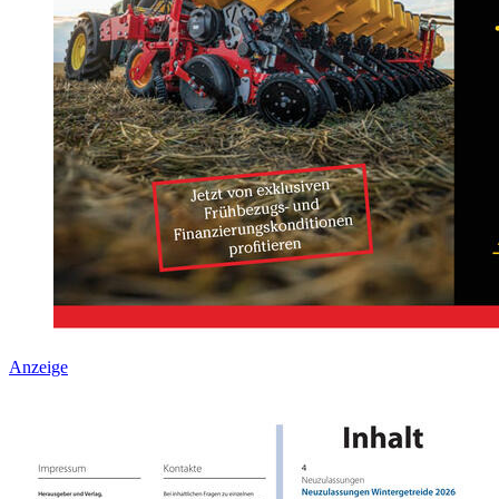
Anzeige