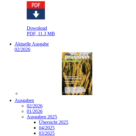
Download
PDF, 11.3 MB
Aktuelle Ausgabe
02/2026
Ausgaben
02/2026
01/2026
Ausgaben 2025
Übersicht 2025
04/2025
03/2025