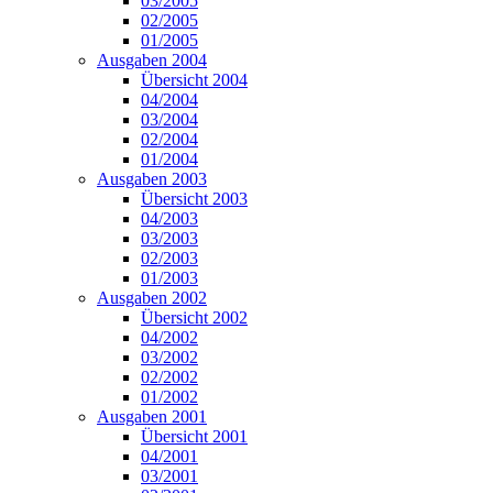
03/2005
02/2005
01/2005
Ausgaben 2004
Übersicht 2004
04/2004
03/2004
02/2004
01/2004
Ausgaben 2003
Übersicht 2003
04/2003
03/2003
02/2003
01/2003
Ausgaben 2002
Übersicht 2002
04/2002
03/2002
02/2002
01/2002
Ausgaben 2001
Übersicht 2001
04/2001
03/2001