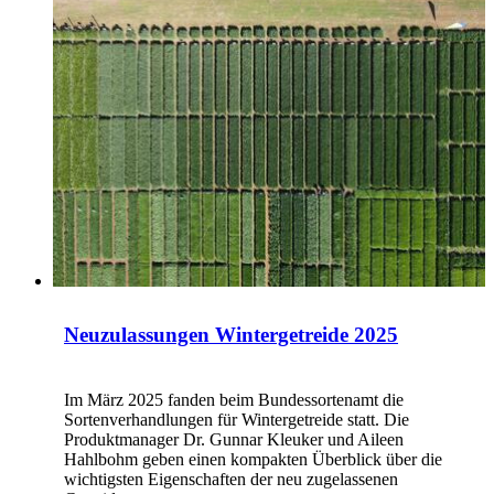
Neuzulassungen Wintergetreide 2025
Im März 2025 fanden beim Bundessortenamt die
Sortenverhandlungen für Wintergetreide statt. Die
Produktmanager Dr. Gunnar Kleuker und Aileen
Hahlbohm geben einen kompakten Überblick über die
wichtigsten Eigenschaften der neu zugelassenen