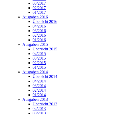
03/2017
02/2017
01/2017
Ausgaben 2016
Übersicht 2016
04/2016
03/2016
02/2016
01/2016
Ausgaben 2015
Übersicht 2015
04/2015
03/2015
02/2015
01/2015
Ausgaben 2014
Übersicht 2014
04/2014
03/2014
02/2014
01/2014
Ausgaben 2013
Übersicht 2013
04/2013
03/2013