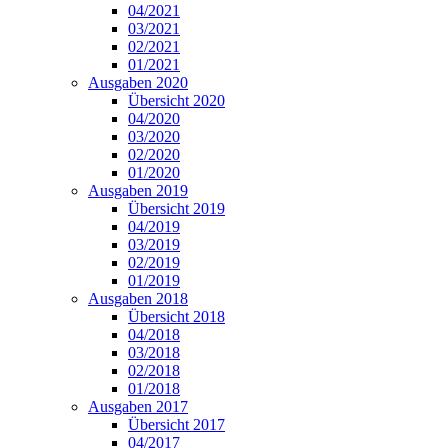
04/2021
03/2021
02/2021
01/2021
Ausgaben 2020
Übersicht 2020
04/2020
03/2020
02/2020
01/2020
Ausgaben 2019
Übersicht 2019
04/2019
03/2019
02/2019
01/2019
Ausgaben 2018
Übersicht 2018
04/2018
03/2018
02/2018
01/2018
Ausgaben 2017
Übersicht 2017
04/2017