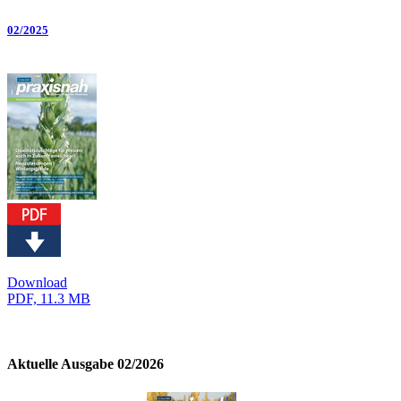
02/2025
Download
PDF, 11.3 MB
Aktuelle Ausgabe 02/2026