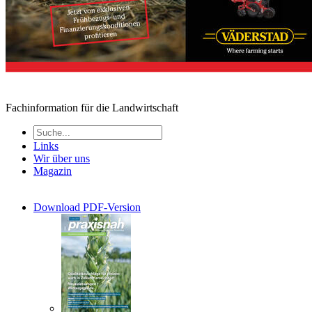
Fachinformation für die Landwirtschaft
Links
Wir über uns
Magazin
Download PDF-Version