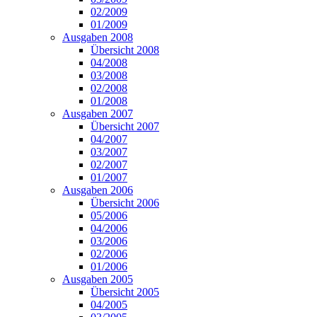
02/2009
01/2009
Ausgaben 2008
Übersicht 2008
04/2008
03/2008
02/2008
01/2008
Ausgaben 2007
Übersicht 2007
04/2007
03/2007
02/2007
01/2007
Ausgaben 2006
Übersicht 2006
05/2006
04/2006
03/2006
02/2006
01/2006
Ausgaben 2005
Übersicht 2005
04/2005