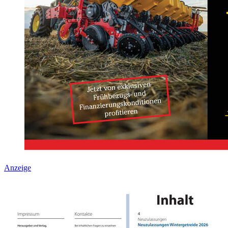
Anzeige