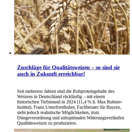
Zuschläge für Qualitätsweizen – so sind sie
auch in Zukunft erreichbar!
Seit mehreren Jahren sind die Rohproteingehalte des
Weizens in Deutschland rückläufig – mit einem
historischen Tiefststand in 2024 (11,4 % lt. Max Rubner-
Institut). Franz Unterforsthuber, Fachberater für Bayern,
sieht jedoch realistische Möglichkeiten, trotz
Düngeverordnung und suboptimalen Witterungsverläufen
Qualitätsweizen zu produzieren.