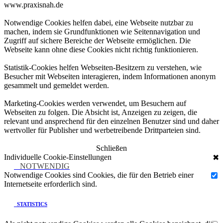
www.praxisnah.de
Notwendige Cookies helfen dabei, eine Webseite nutzbar zu
machen, indem sie Grundfunktionen wie Seitennavigation und
Zugriff auf sichere Bereiche der Webseite ermöglichen. Die
Webseite kann ohne diese Cookies nicht richtig funktionieren.
Statistik-Cookies helfen Webseiten-Besitzern zu verstehen, wie
Besucher mit Webseiten interagieren, indem Informationen anonym
gesammelt und gemeldet werden.
Marketing-Cookies werden verwendet, um Besuchern auf
Webseiten zu folgen. Die Absicht ist, Anzeigen zu zeigen, die
relevant und ansprechend für den einzelnen Benutzer sind und daher
wertvoller für Publisher und werbetreibende Drittparteien sind.
Schließen
Individuelle Cookie-Einstellungen
✖
NOTWENDIG
Notwendige Cookies sind Cookies, die für den Betrieb einer
Internetseite erforderlich sind.
STATISTICS