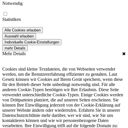
Notwendig
Statistiken
Alle Cookies erlauben
Auswahl erlauben
Individuelle Cookie-Einstellungen
mehr Details
Mehr Details
✖
Cookies sind kleine Textdateien, die von Webseiten verwendet
werden, um die Benutzererfahrung effizienter zu gestalten. Laut
Gesetz können wir Cookies auf Ihrem Gerät speichern, wenn diese
für den Betrieb dieser Seite unbedingt notwendig sind. Für alle
anderen Cookie-Typen benötigen wir Ihre Erlaubnis. Diese Seite
verwendet unterschiedliche Cookie-Typen. Einige Cookies werden
von Drittparteien platziert, die auf unseren Seiten erscheinen. Sie
können Ihre Einwilligung jederzeit von der Cookie-Erklärung auf
unserer Website ändern oder wiederrufen. Erfahren Sie in unserer
Datenschutzrichtlinie mehr darüber, wer wir sind, wie Sie uns
kontaktieren können und wie wir personenbezogene Daten
verarbeiten. Ihre Einwilligung trifft auf die folgende Domain zu: