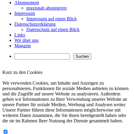
Abonnement
praxisnah abonnieren
Impressum
Impressum auf einen Blick
Datenschutzerklärung
Datenschutz auf einen Blick
Links
Wir über uns
Magazin
Kurz zu den Cookies
✖
Wir verwenden Cookies, um Inhalte und Anzeigen zu
personalisieren, Funktionen für soziale Medien anbieten zu können
und die Zugriffe auf unsere Website zu analysieren. Außerdem
geben wir Informationen zu Ihrer Verwendung unserer Website an
unsere Partner für soziale Medien, Werbung und Analysen weiter.
Unsere Partner führen diese Informationen möglicherweise mit
weiteren Daten zusammen, die Sie ihnen bereitgestellt haben oder
die sie im Rahmen Ihrer Nutzung der Dienste gesammelt haben.