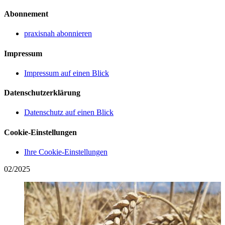
Abonnement
praxisnah abonnieren
Impressum
Impressum auf einen Blick
Datenschutzerklärung
Datenschutz auf einen Blick
Cookie-Einstellungen
Ihre Cookie-Einstellungen
02/2025