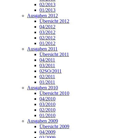
02/2013
01/2013
Ausgaben 2012
Übersicht 2012
04/2012
03/2012
02/2012
01/2012
Ausgaben 2011
Übersicht 2011
04/2011
03/2011
02SO/2011
02/2011
01/2011
Ausgaben 2010
Übersicht 2010
04/2010
03/2010
02/2010
01/2010
Ausgaben 2009
Übersicht 2009
04/2009
03/2009