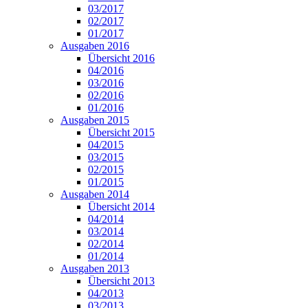
03/2017
02/2017
01/2017
Ausgaben 2016
Übersicht 2016
04/2016
03/2016
02/2016
01/2016
Ausgaben 2015
Übersicht 2015
04/2015
03/2015
02/2015
01/2015
Ausgaben 2014
Übersicht 2014
04/2014
03/2014
02/2014
01/2014
Ausgaben 2013
Übersicht 2013
04/2013
03/2013