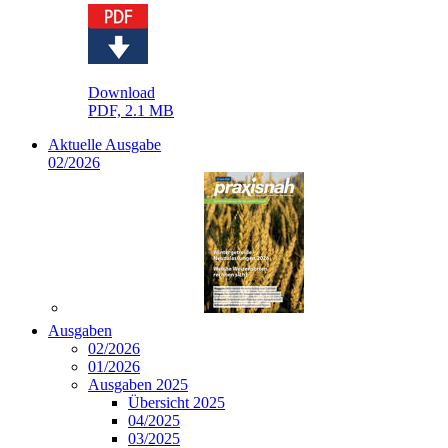
Download
PDF, 2.1 MB
Aktuelle Ausgabe
02/2026
Ausgaben
02/2026
01/2026
Ausgaben 2025
Übersicht 2025
04/2025
03/2025