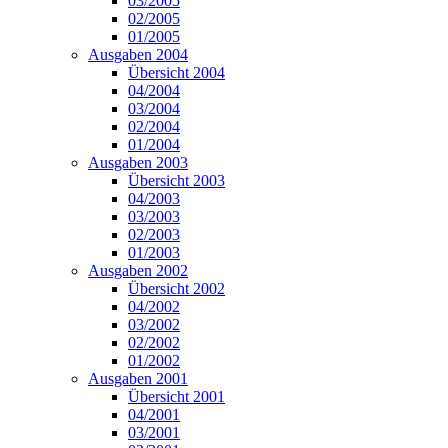
03/2005
02/2005
01/2005
Ausgaben 2004
Übersicht 2004
04/2004
03/2004
02/2004
01/2004
Ausgaben 2003
Übersicht 2003
04/2003
03/2003
02/2003
01/2003
Ausgaben 2002
Übersicht 2002
04/2002
03/2002
02/2002
01/2002
Ausgaben 2001
Übersicht 2001
04/2001
03/2001