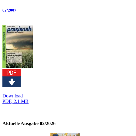
02/2007
Download
PDF, 2.1 MB
Aktuelle Ausgabe 02/2026