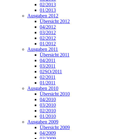
02/2013
01/2013
Ausgaben 2012
Übersicht 2012
04/2012
03/2012
02/2012
01/2012
Ausgaben 2011
Übersicht 2011
04/2011
03/2011
02SO/2011
02/2011
01/2011
Ausgaben 2010
Übersicht 2010
04/2010
03/2010
02/2010
01/2010
Ausgaben 2009
Übersicht 2009
04/2009
03/2009