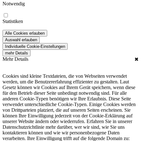
Notwendig
Statistiken
Alle Cookies erlauben
Auswahl erlauben
Individuelle Cookie-Einstellungen
mehr Details
Mehr Details
✖
Cookies sind kleine Textdateien, die von Webseiten verwendet
werden, um die Benutzererfahrung effizienter zu gestalten. Laut
Gesetz können wir Cookies auf Ihrem Gerät speichern, wenn diese
für den Betrieb dieser Seite unbedingt notwendig sind. Für alle
anderen Cookie-Typen benötigen wir Ihre Erlaubnis. Diese Seite
verwendet unterschiedliche Cookie-Typen. Einige Cookies werden
von Drittparteien platziert, die auf unseren Seiten erscheinen. Sie
können Ihre Einwilligung jederzeit von der Cookie-Erklärung auf
unserer Website ändern oder wiederrufen. Erfahren Sie in unserer
Datenschutzrichtlinie mehr darüber, wer wir sind, wie Sie uns
kontaktieren können und wie wir personenbezogene Daten
verarbeiten. Ihre Einwilligung trifft auf die folgende Domain zu: