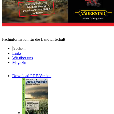
Fachinformation für die Landwirtschaft
Links
Wir über uns
Magazin
Download PDF-Version