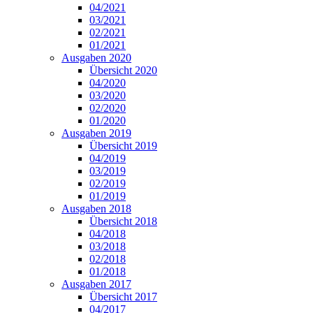
04/2021
03/2021
02/2021
01/2021
Ausgaben 2020
Übersicht 2020
04/2020
03/2020
02/2020
01/2020
Ausgaben 2019
Übersicht 2019
04/2019
03/2019
02/2019
01/2019
Ausgaben 2018
Übersicht 2018
04/2018
03/2018
02/2018
01/2018
Ausgaben 2017
Übersicht 2017
04/2017