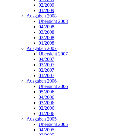
02/2009
01/2009
Ausgaben 2008
Übersicht 2008
04/2008
03/2008
02/2008
01/2008
Ausgaben 2007
Übersicht 2007
04/2007
03/2007
02/2007
01/2007
Ausgaben 2006
Übersicht 2006
05/2006
04/2006
03/2006
02/2006
01/2006
Ausgaben 2005
Übersicht 2005
04/2005