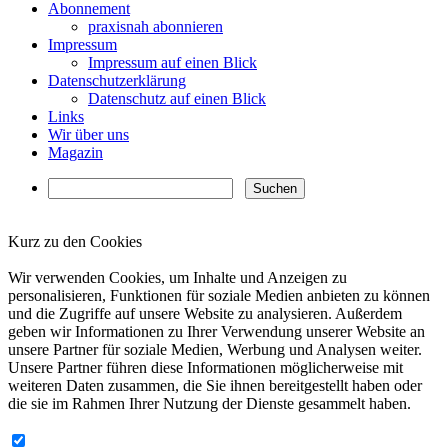
Abonnement
praxisnah abonnieren
Impressum
Impressum auf einen Blick
Datenschutzerklärung
Datenschutz auf einen Blick
Links
Wir über uns
Magazin
Kurz zu den Cookies
✖
Wir verwenden Cookies, um Inhalte und Anzeigen zu
personalisieren, Funktionen für soziale Medien anbieten zu können
und die Zugriffe auf unsere Website zu analysieren. Außerdem
geben wir Informationen zu Ihrer Verwendung unserer Website an
unsere Partner für soziale Medien, Werbung und Analysen weiter.
Unsere Partner führen diese Informationen möglicherweise mit
weiteren Daten zusammen, die Sie ihnen bereitgestellt haben oder
die sie im Rahmen Ihrer Nutzung der Dienste gesammelt haben.