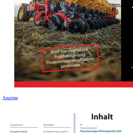
Anzeige