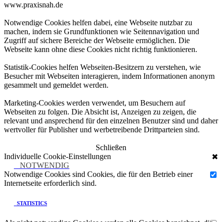
www.praxisnah.de
Notwendige Cookies helfen dabei, eine Webseite nutzbar zu
machen, indem sie Grundfunktionen wie Seitennavigation und
Zugriff auf sichere Bereiche der Webseite ermöglichen. Die
Webseite kann ohne diese Cookies nicht richtig funktionieren.
Statistik-Cookies helfen Webseiten-Besitzern zu verstehen, wie
Besucher mit Webseiten interagieren, indem Informationen anonym
gesammelt und gemeldet werden.
Marketing-Cookies werden verwendet, um Besuchern auf
Webseiten zu folgen. Die Absicht ist, Anzeigen zu zeigen, die
relevant und ansprechend für den einzelnen Benutzer sind und daher
wertvoller für Publisher und werbetreibende Drittparteien sind.
Schließen
Individuelle Cookie-Einstellungen
✖
NOTWENDIG
Notwendige Cookies sind Cookies, die für den Betrieb einer
Internetseite erforderlich sind.
STATISTICS