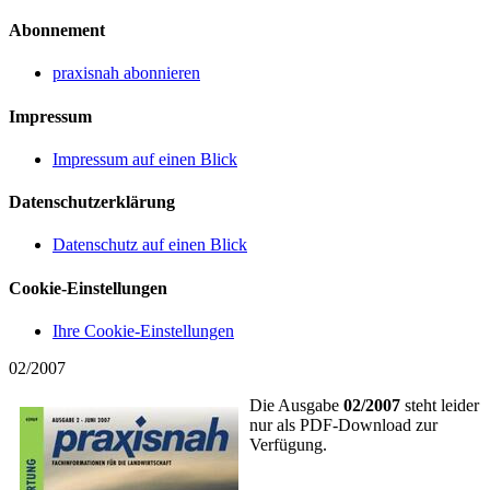
Abonnement
praxisnah abonnieren
Impressum
Impressum auf einen Blick
Datenschutzerklärung
Datenschutz auf einen Blick
Cookie-Einstellungen
Ihre Cookie-Einstellungen
02/2007
Die Ausgabe
02/2007
steht leider
nur als PDF-Download zur
Verfügung.