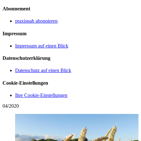
Abonnement
praxisnah abonnieren
Impressum
Impressum auf einen Blick
Datenschutzerklärung
Datenschutz auf einen Blick
Cookie-Einstellungen
Ihre Cookie-Einstellungen
04/2020