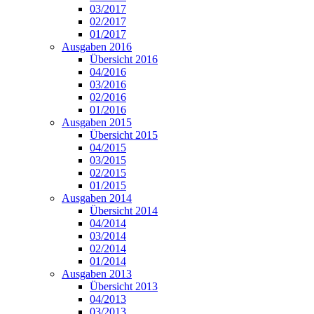
03/2017
02/2017
01/2017
Ausgaben 2016
Übersicht 2016
04/2016
03/2016
02/2016
01/2016
Ausgaben 2015
Übersicht 2015
04/2015
03/2015
02/2015
01/2015
Ausgaben 2014
Übersicht 2014
04/2014
03/2014
02/2014
01/2014
Ausgaben 2013
Übersicht 2013
04/2013
03/2013