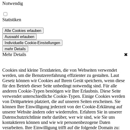
Notwendig
Statistiken
Alle Cookies erlauben
Auswahl erlauben
Individuelle Cookie-Einstellungen
mehr Details
Mehr Details
✖
Cookies sind kleine Textdateien, die von Webseiten verwendet
werden, um die Benutzererfahrung effizienter zu gestalten. Laut
Gesetz können wir Cookies auf Ihrem Gerät speichern, wenn diese
für den Betrieb dieser Seite unbedingt notwendig sind. Für alle
anderen Cookie-Typen benötigen wir Ihre Erlaubnis. Diese Seite
verwendet unterschiedliche Cookie-Typen. Einige Cookies werden
von Drittparteien platziert, die auf unseren Seiten erscheinen. Sie
können Ihre Einwilligung jederzeit von der Cookie-Erklärung auf
unserer Website ändern oder wiederrufen. Erfahren Sie in unserer
Datenschutzrichtlinie mehr darüber, wer wir sind, wie Sie uns
kontaktieren können und wie wir personenbezogene Daten
verarbeiten. Ihre Einwilligung trifft auf die folgende Domain zu: