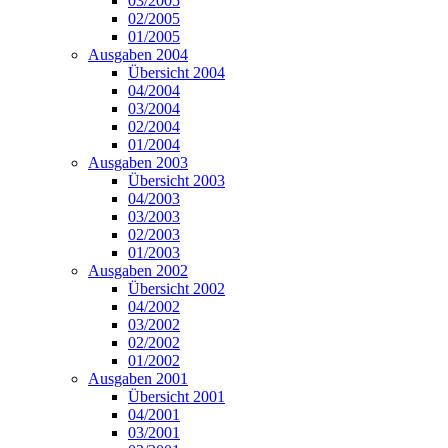
03/2005
02/2005
01/2005
Ausgaben 2004
Übersicht 2004
04/2004
03/2004
02/2004
01/2004
Ausgaben 2003
Übersicht 2003
04/2003
03/2003
02/2003
01/2003
Ausgaben 2002
Übersicht 2002
04/2002
03/2002
02/2002
01/2002
Ausgaben 2001
Übersicht 2001
04/2001
03/2001