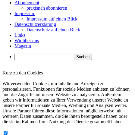
Abonnement
praxisnah abonnieren
Impressum
Impressum auf einen Blick
Datenschutzerklärung
Datenschutz auf einen Blick
Links
Wir über uns
Magazin
Kurz zu den Cookies
✖
Wir verwenden Cookies, um Inhalte und Anzeigen zu
personalisieren, Funktionen für soziale Medien anbieten zu können
und die Zugriffe auf unsere Website zu analysieren. Außerdem
geben wir Informationen zu Ihrer Verwendung unserer Website an
unsere Partner für soziale Medien, Werbung und Analysen weiter.
Unsere Partner führen diese Informationen möglicherweise mit
weiteren Daten zusammen, die Sie ihnen bereitgestellt haben oder
die sie im Rahmen Ihrer Nutzung der Dienste gesammelt haben.