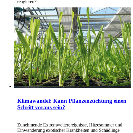
reagieren?
Klimawandel: Kann Pflanzenzüchtung einen
Schritt voraus sein?
Zunehmende Extremwetterereignisse, Hitzesommer und
Einwanderung exotischer Krankheiten und Schädlinge