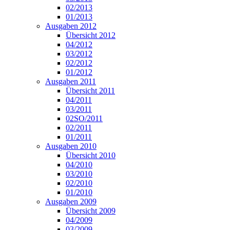
02/2013
01/2013
Ausgaben 2012
Übersicht 2012
04/2012
03/2012
02/2012
01/2012
Ausgaben 2011
Übersicht 2011
04/2011
03/2011
02SO/2011
02/2011
01/2011
Ausgaben 2010
Übersicht 2010
04/2010
03/2010
02/2010
01/2010
Ausgaben 2009
Übersicht 2009
04/2009
03/2009