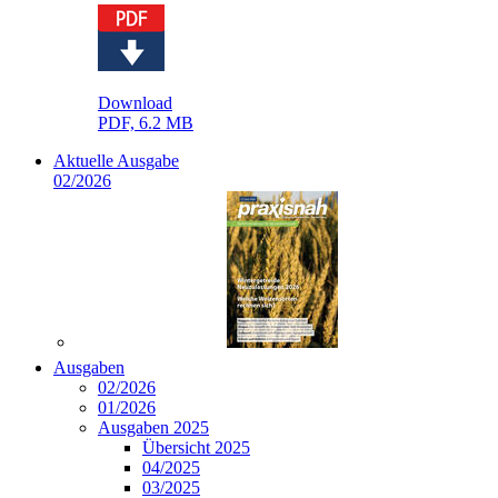
Download
PDF, 6.2 MB
Aktuelle Ausgabe
02/2026
Ausgaben
02/2026
01/2026
Ausgaben 2025
Übersicht 2025
04/2025
03/2025