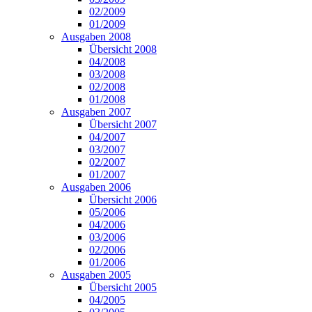
02/2009
01/2009
Ausgaben 2008
Übersicht 2008
04/2008
03/2008
02/2008
01/2008
Ausgaben 2007
Übersicht 2007
04/2007
03/2007
02/2007
01/2007
Ausgaben 2006
Übersicht 2006
05/2006
04/2006
03/2006
02/2006
01/2006
Ausgaben 2005
Übersicht 2005
04/2005