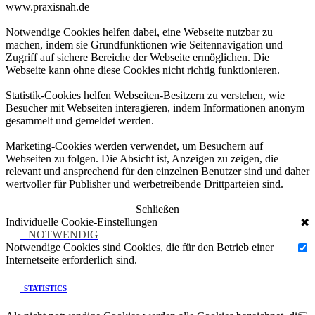
www.praxisnah.de
Notwendige Cookies helfen dabei, eine Webseite nutzbar zu
machen, indem sie Grundfunktionen wie Seitennavigation und
Zugriff auf sichere Bereiche der Webseite ermöglichen. Die
Webseite kann ohne diese Cookies nicht richtig funktionieren.
Statistik-Cookies helfen Webseiten-Besitzern zu verstehen, wie
Besucher mit Webseiten interagieren, indem Informationen anonym
gesammelt und gemeldet werden.
Marketing-Cookies werden verwendet, um Besuchern auf
Webseiten zu folgen. Die Absicht ist, Anzeigen zu zeigen, die
relevant und ansprechend für den einzelnen Benutzer sind und daher
wertvoller für Publisher und werbetreibende Drittparteien sind.
Schließen
Individuelle Cookie-Einstellungen
✖
NOTWENDIG
Notwendige Cookies sind Cookies, die für den Betrieb einer
Internetseite erforderlich sind.
STATISTICS