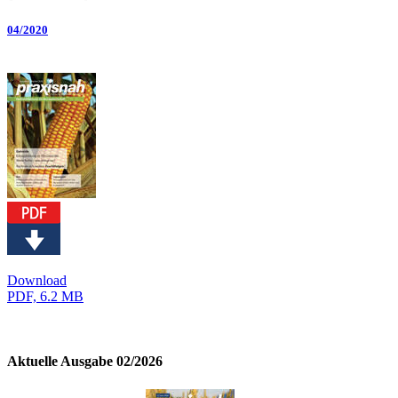
04/2020
Download
PDF, 6.2 MB
Aktuelle Ausgabe 02/2026