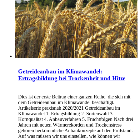
Getreideanbau im Klimawandel:
Ertragsbildung bei Trockenheit und Hitze
Dies ist der erste Beitrag einer ganzen Reihe, die sich mit
dem Getreideanbau im Klimawandel beschäftigt.
Artikelserie praxisnah 2020/2021 Getreideanbau im
Klimawandel 1. Ertragsbildung 2. Sortenwahl 3.
Kornqualität 4. Anbauverfahren 5. Fruchtfolgen Nach drei
Jahren mit neuen Wärmerekorden und Trockenstress
gehören herkömmliche Anbaukonzepte auf den Prüfstand.
Auf was müssen wir uns einstellen, wie können wir