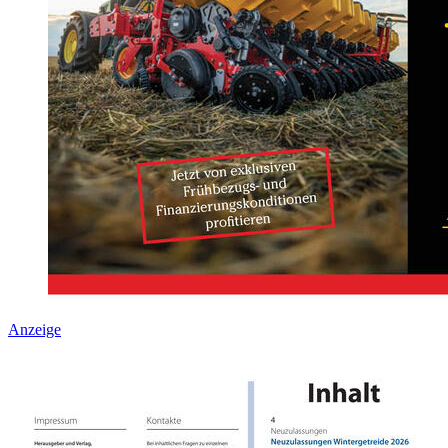
Anzeige