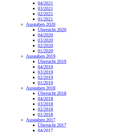
04/2021
03/2021
02/2021
01/2021
Ausgaben 2020
Übersicht 2020
04/2020
03/2020
02/2020
01/2020
Ausgaben 2019
Übersicht 2019
04/2019
03/2019
02/2019
01/2019
Ausgaben 2018
Übersicht 2018
04/2018
03/2018
02/2018
01/2018
Ausgaben 2017
Übersicht 2017
04/2017