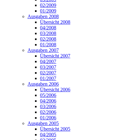
02/2009
01/2009
Ausgaben 2008
Übersicht 2008
04/2008
03/2008
02/2008
01/2008
Ausgaben 2007
Übersicht 2007
04/2007
03/2007
02/2007
01/2007
Ausgaben 2006
Übersicht 2006
05/2006
04/2006
03/2006
02/2006
01/2006
Ausgaben 2005
Übersicht 2005
04/2005