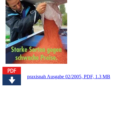
praxisnah Ausgabe 02/2005, PDF, 1.3 MB