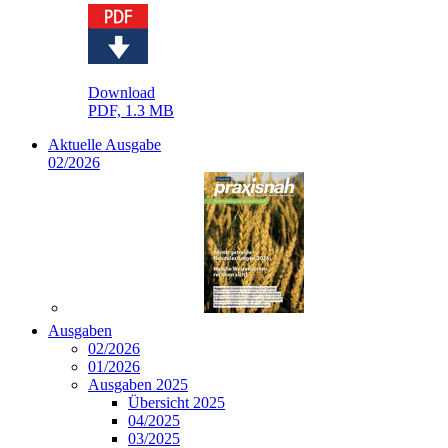
Download
PDF, 1.3 MB
Aktuelle Ausgabe
02/2026
Ausgaben
02/2026
01/2026
Ausgaben 2025
Übersicht 2025
04/2025
03/2025