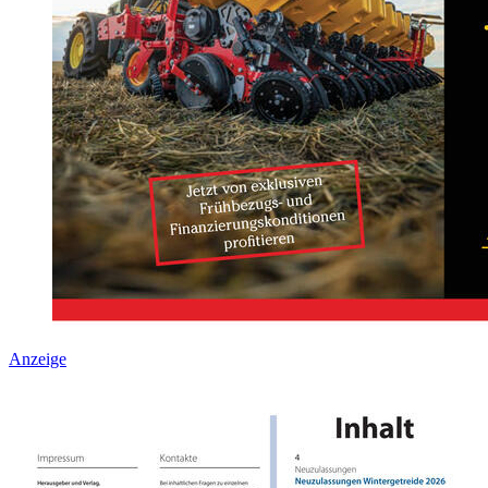
Anzeige