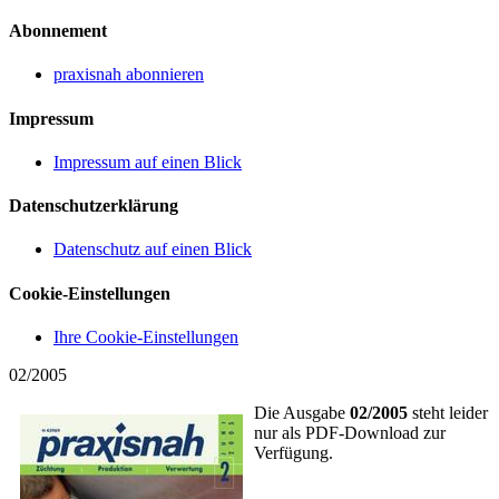
Abonnement
praxisnah abonnieren
Impressum
Impressum auf einen Blick
Datenschutzerklärung
Datenschutz auf einen Blick
Cookie-Einstellungen
Ihre Cookie-Einstellungen
02/2005
Die Ausgabe
02/2005
steht leider
nur als PDF-Download zur
Verfügung.