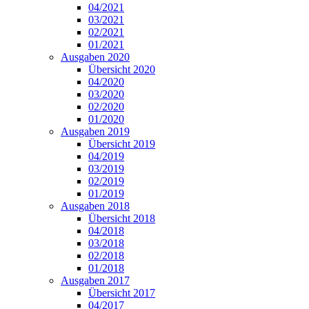
04/2021
03/2021
02/2021
01/2021
Ausgaben 2020
Übersicht 2020
04/2020
03/2020
02/2020
01/2020
Ausgaben 2019
Übersicht 2019
04/2019
03/2019
02/2019
01/2019
Ausgaben 2018
Übersicht 2018
04/2018
03/2018
02/2018
01/2018
Ausgaben 2017
Übersicht 2017
04/2017