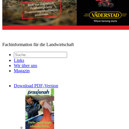
Fachinformation für die Landwirtschaft
Links
Wir über uns
Magazin
Download PDF-Version