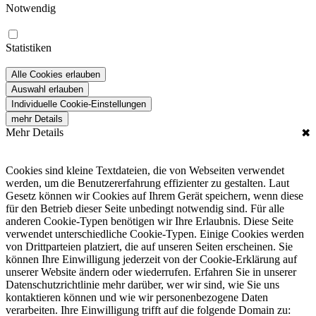
Notwendig
Statistiken
Alle Cookies erlauben
Auswahl erlauben
Individuelle Cookie-Einstellungen
mehr Details
Mehr Details
✖
Cookies sind kleine Textdateien, die von Webseiten verwendet
werden, um die Benutzererfahrung effizienter zu gestalten. Laut
Gesetz können wir Cookies auf Ihrem Gerät speichern, wenn diese
für den Betrieb dieser Seite unbedingt notwendig sind. Für alle
anderen Cookie-Typen benötigen wir Ihre Erlaubnis. Diese Seite
verwendet unterschiedliche Cookie-Typen. Einige Cookies werden
von Drittparteien platziert, die auf unseren Seiten erscheinen. Sie
können Ihre Einwilligung jederzeit von der Cookie-Erklärung auf
unserer Website ändern oder wiederrufen. Erfahren Sie in unserer
Datenschutzrichtlinie mehr darüber, wer wir sind, wie Sie uns
kontaktieren können und wie wir personenbezogene Daten
verarbeiten. Ihre Einwilligung trifft auf die folgende Domain zu: