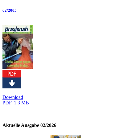
02/2005
Download
PDF, 1.3 MB
Aktuelle Ausgabe 02/2026