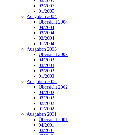
03/2005
02/2005
01/2005
Ausgaben 2004
Übersicht 2004
04/2004
03/2004
02/2004
01/2004
Ausgaben 2003
Übersicht 2003
04/2003
03/2003
02/2003
01/2003
Ausgaben 2002
Übersicht 2002
04/2002
03/2002
02/2002
01/2002
Ausgaben 2001
Übersicht 2001
04/2001
03/2001