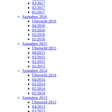
03/2017
02/2017
01/2017
Ausgaben 2016
Übersicht 2016
04/2016
03/2016
02/2016
01/2016
Ausgaben 2015
Übersicht 2015
04/2015
03/2015
02/2015
01/2015
Ausgaben 2014
Übersicht 2014
04/2014
03/2014
02/2014
01/2014
Ausgaben 2013
Übersicht 2013
04/2013
03/2013