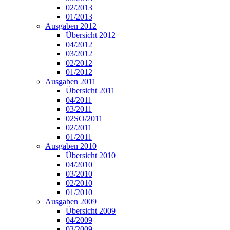
02/2013
01/2013
Ausgaben 2012
Übersicht 2012
04/2012
03/2012
02/2012
01/2012
Ausgaben 2011
Übersicht 2011
04/2011
03/2011
02SO/2011
02/2011
01/2011
Ausgaben 2010
Übersicht 2010
04/2010
03/2010
02/2010
01/2010
Ausgaben 2009
Übersicht 2009
04/2009
03/2009