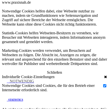
www.praxisnah.de
Notwendige Cookies helfen dabei, eine Webseite nutzbar zu
machen, indem sie Grundfunktionen wie Seitennavigation und
Zugriff auf sichere Bereiche der Webseite ermöglichen. Die
Webseite kann ohne diese Cookies nicht richtig funktionieren.
Statistik-Cookies helfen Webseiten-Besitzern zu verstehen, wie
Besucher mit Webseiten interagieren, indem Informationen anonym
gesammelt und gemeldet werden.
Marketing-Cookies werden verwendet, um Besuchern auf
Webseiten zu folgen. Die Absicht ist, Anzeigen zu zeigen, die
relevant und ansprechend für den einzelnen Benutzer sind und daher
wertvoller für Publisher und werbetreibende Drittparteien sind.
Schließen
Individuelle Cookie-Einstellungen
✖
NOTWENDIG
Notwendige Cookies sind Cookies, die für den Betrieb einer
Internetseite erforderlich sind.
STATISTICS