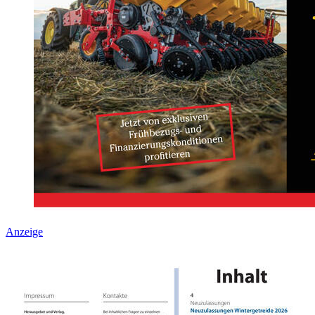
Anzeige