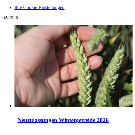
Ihre Cookie-Einstellungen
02/2026
Neuzulassungen Wintergetreide 2026