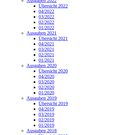
Ausgaben 2022
Übersicht 2022
04/2022
03/2022
02/2022
01/2022
Ausgaben 2021
Übersicht 2021
04/2021
03/2021
02/2021
01/2021
Ausgaben 2020
Übersicht 2020
04/2020
03/2020
02/2020
01/2020
Ausgaben 2019
Übersicht 2019
04/2019
03/2019
02/2019
01/2019
Ausgaben 2018