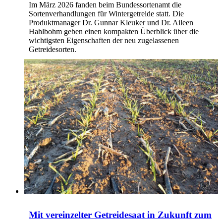
Im März 2026 fanden beim Bundessortenamt die
Sortenverhandlungen für Wintergetreide statt. Die
Produktmanager Dr. Gunnar Kleuker und Dr. Aileen
Hahlbohm geben einen kompakten Überblick über die
wichtigsten Eigenschaften der neu zugelassenen
Getreidesorten.
Mit vereinzelter Getreidesaat in Zukunft zum