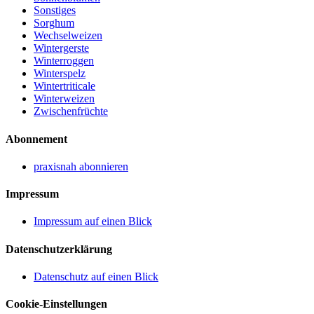
Sonstiges
Sorghum
Wechselweizen
Wintergerste
Winterroggen
Winterspelz
Wintertriticale
Winterweizen
Zwischenfrüchte
Abonnement
praxisnah abonnieren
Impressum
Impressum auf einen Blick
Datenschutzerklärung
Datenschutz auf einen Blick
Cookie-Einstellungen