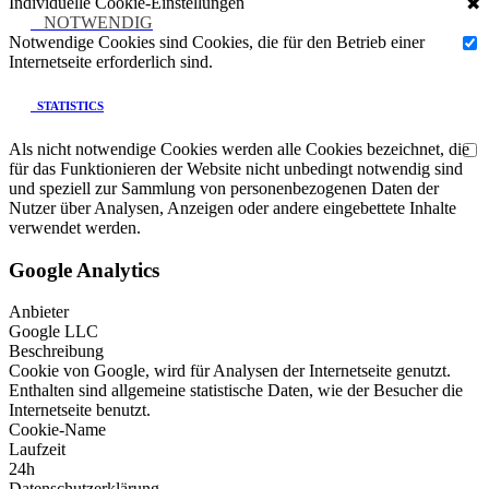
Individuelle Cookie-Einstellungen
✖
NOTWENDIG
Notwendige Cookies sind Cookies, die für den Betrieb einer
Internetseite erforderlich sind.
STATISTICS
Als nicht notwendige Cookies werden alle Cookies bezeichnet, die
für das Funktionieren der Website nicht unbedingt notwendig sind
und speziell zur Sammlung von personenbezogenen Daten der
Nutzer über Analysen, Anzeigen oder andere eingebettete Inhalte
verwendet werden.
Google Analytics
Anbieter
Google LLC
Beschreibung
Cookie von Google, wird für Analysen der Internetseite genutzt.
Enthalten sind allgemeine statistische Daten, wie der Besucher die
Internetseite benutzt.
Cookie-Name
Laufzeit
24h
Datenschutzerklärung