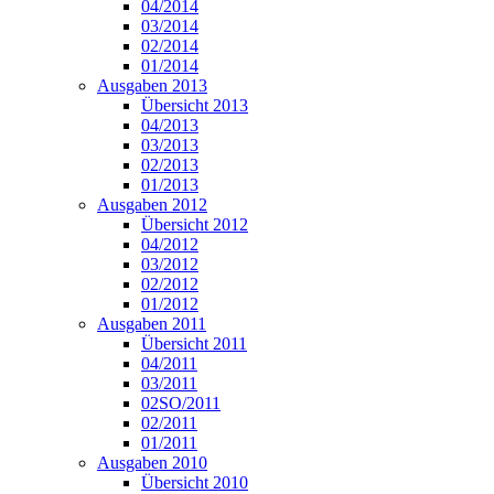
04/2014
03/2014
02/2014
01/2014
Ausgaben 2013
Übersicht 2013
04/2013
03/2013
02/2013
01/2013
Ausgaben 2012
Übersicht 2012
04/2012
03/2012
02/2012
01/2012
Ausgaben 2011
Übersicht 2011
04/2011
03/2011
02SO/2011
02/2011
01/2011
Ausgaben 2010
Übersicht 2010