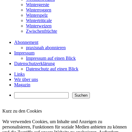
Wintergerste
Winterroggen
Winterspelz
Wintertriticale
Winterweizen
Zwischenfrüchte
Abonnement
praxisnah abonnieren
Impressum
Impressum auf einen Blick
Datenschutzerklärung
Datenschutz auf einen Blick
Links
Wir über uns
Magazin
Kurz zu den Cookies
✖
Wir verwenden Cookies, um Inhalte und Anzeigen zu
personalisieren, Funktionen für soziale Medien anbieten zu können