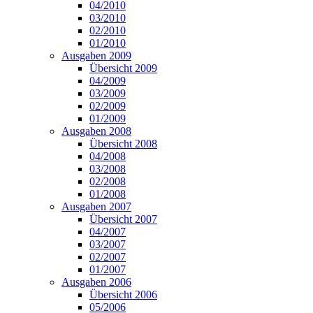
04/2010
03/2010
02/2010
01/2010
Ausgaben 2009
Übersicht 2009
04/2009
03/2009
02/2009
01/2009
Ausgaben 2008
Übersicht 2008
04/2008
03/2008
02/2008
01/2008
Ausgaben 2007
Übersicht 2007
04/2007
03/2007
02/2007
01/2007
Ausgaben 2006
Übersicht 2006
05/2006