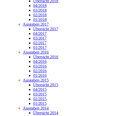
Übersicht 2018
04/2018
03/2018
02/2018
01/2018
Ausgaben 2017
Übersicht 2017
04/2017
03/2017
02/2017
01/2017
Ausgaben 2016
Übersicht 2016
04/2016
03/2016
02/2016
01/2016
Ausgaben 2015
Übersicht 2015
04/2015
03/2015
02/2015
01/2015
Ausgaben 2014
Übersicht 2014