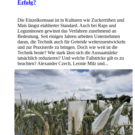
Erfolg?
Die Einzelkornsaat ist in Kulturen wie Zuckerrüben und
Mais längst etablierter Standard. Auch bei Raps und
Leguminosen gewinnt das Verfahren zunehmend an
Bedeutung. Seit einigen Jahren arbeiten Unternehmen
daran, die Technik auch für Getreide weiterzuentwickeln
und zur Praxisreife zu bringen. Doch wie weit ist die
Technik heute? Wie stark lässt sich die Aussaatstärke
tatsächlich reduzieren? Und welche Fallstricke gilt es zu
beachten? Alexander Czech, Leonie Milz und...