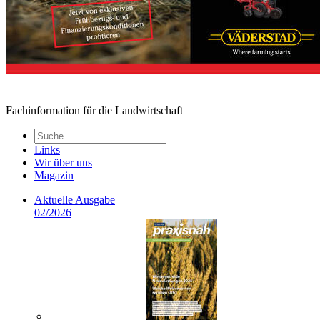
Fachinformation für die Landwirtschaft
Links
Wir über uns
Magazin
Aktuelle Ausgabe
02/2026