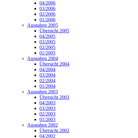
04/2006
03/2006
02/2006
01/2006
Ausgaben 2005
Übersicht 2005
04/2005
03/2005
02/2005
01/2005
Ausgaben 2004
Übersicht 2004
04/2004
03/2004
02/2004
01/2004
Ausgaben 2003
Übersicht 2003
04/2003
03/2003
02/2003
01/2003
Ausgaben 2002
Übersicht 2002
04/2002