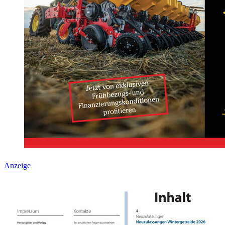
Anzeige