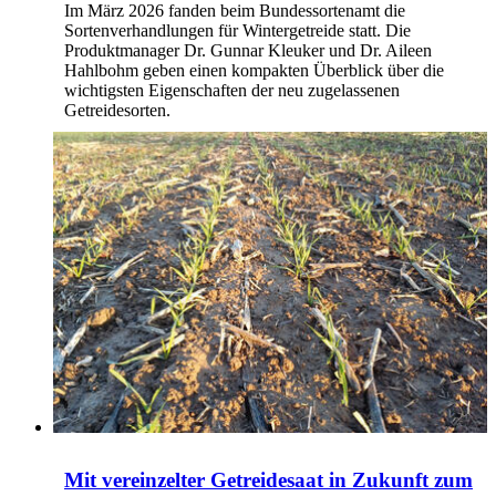
Im März 2026 fanden beim Bundessortenamt die
Sortenverhandlungen für Wintergetreide statt. Die
Produktmanager Dr. Gunnar Kleuker und Dr. Aileen
Hahlbohm geben einen kompakten Überblick über die
wichtigsten Eigenschaften der neu zugelassenen
Getreidesorten.
Mit vereinzelter Getreidesaat in Zukunft zum