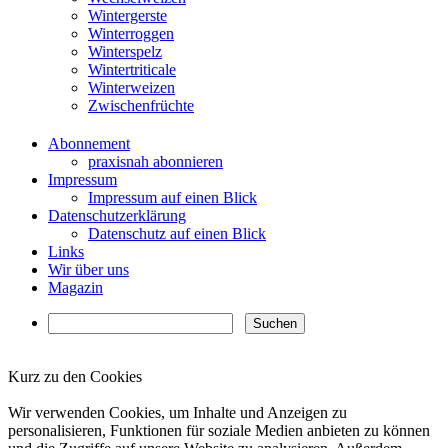
Wintergerste
Winterroggen
Winterspelz
Wintertriticale
Winterweizen
Zwischenfrüchte
Abonnement
praxisnah abonnieren
Impressum
Impressum auf einen Blick
Datenschutzerklärung
Datenschutz auf einen Blick
Links
Wir über uns
Magazin
Kurz zu den Cookies
✖
Wir verwenden Cookies, um Inhalte und Anzeigen zu
personalisieren, Funktionen für soziale Medien anbieten zu können