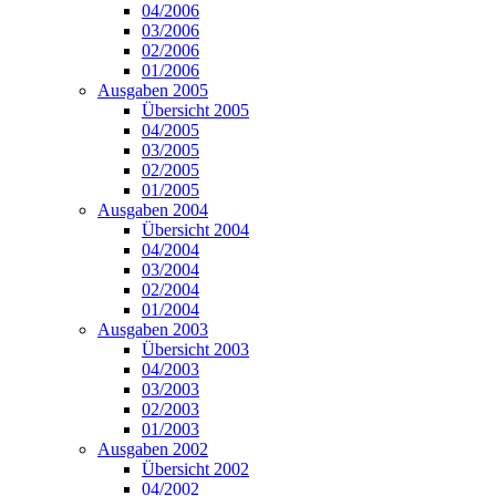
04/2006
03/2006
02/2006
01/2006
Ausgaben 2005
Übersicht 2005
04/2005
03/2005
02/2005
01/2005
Ausgaben 2004
Übersicht 2004
04/2004
03/2004
02/2004
01/2004
Ausgaben 2003
Übersicht 2003
04/2003
03/2003
02/2003
01/2003
Ausgaben 2002
Übersicht 2002
04/2002