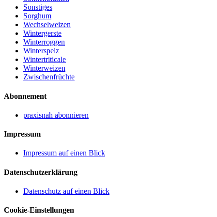
Sonstiges
Sorghum
Wechselweizen
Wintergerste
Winterroggen
Winterspelz
Wintertriticale
Winterweizen
Zwischenfrüchte
Abonnement
praxisnah abonnieren
Impressum
Impressum auf einen Blick
Datenschutzerklärung
Datenschutz auf einen Blick
Cookie-Einstellungen