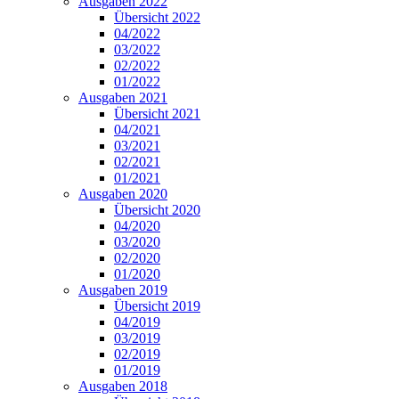
Ausgaben 2022
Übersicht 2022
04/2022
03/2022
02/2022
01/2022
Ausgaben 2021
Übersicht 2021
04/2021
03/2021
02/2021
01/2021
Ausgaben 2020
Übersicht 2020
04/2020
03/2020
02/2020
01/2020
Ausgaben 2019
Übersicht 2019
04/2019
03/2019
02/2019
01/2019
Ausgaben 2018