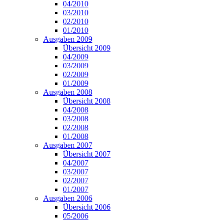
04/2010
03/2010
02/2010
01/2010
Ausgaben 2009
Übersicht 2009
04/2009
03/2009
02/2009
01/2009
Ausgaben 2008
Übersicht 2008
04/2008
03/2008
02/2008
01/2008
Ausgaben 2007
Übersicht 2007
04/2007
03/2007
02/2007
01/2007
Ausgaben 2006
Übersicht 2006
05/2006