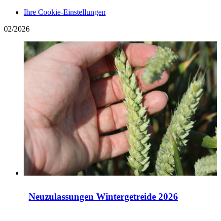
Ihre Cookie-Einstellungen
02/2026
Neuzulassungen Wintergetreide 2026