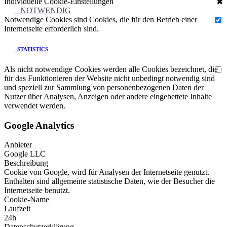
Individuelle Cookie-Einstellungen
✖
NOTWENDIG
Notwendige Cookies sind Cookies, die für den Betrieb einer
Internetseite erforderlich sind.
STATISTICS
Als nicht notwendige Cookies werden alle Cookies bezeichnet, die
für das Funktionieren der Website nicht unbedingt notwendig sind
und speziell zur Sammlung von personenbezogenen Daten der
Nutzer über Analysen, Anzeigen oder andere eingebettete Inhalte
verwendet werden.
Google Analytics
Anbieter
Google LLC
Beschreibung
Cookie von Google, wird für Analysen der Internetseite genutzt.
Enthalten sind allgemeine statistische Daten, wie der Besucher die
Internetseite benutzt.
Cookie-Name
Laufzeit
24h
Datenschutzerklärung