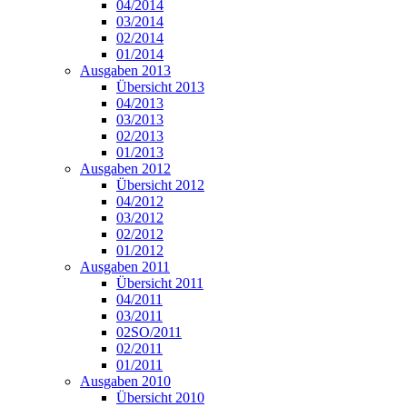
04/2014
03/2014
02/2014
01/2014
Ausgaben 2013
Übersicht 2013
04/2013
03/2013
02/2013
01/2013
Ausgaben 2012
Übersicht 2012
04/2012
03/2012
02/2012
01/2012
Ausgaben 2011
Übersicht 2011
04/2011
03/2011
02SO/2011
02/2011
01/2011
Ausgaben 2010
Übersicht 2010