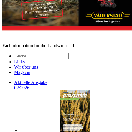
Fachinformation für die Landwirtschaft
Links
Wir über uns
Magazin
Aktuelle Ausgabe
02/2026