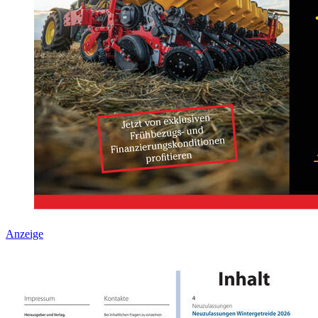
Anzeige