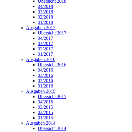
Übersicht 2018
04/2018
03/2018
02/2018
01/2018
Ausgaben 2017
Übersicht 2017
04/2017
03/2017
02/2017
01/2017
Ausgaben 2016
Übersicht 2016
04/2016
03/2016
02/2016
01/2016
Ausgaben 2015
Übersicht 2015
04/2015
03/2015
02/2015
01/2015
Ausgaben 2014
Übersicht 2014