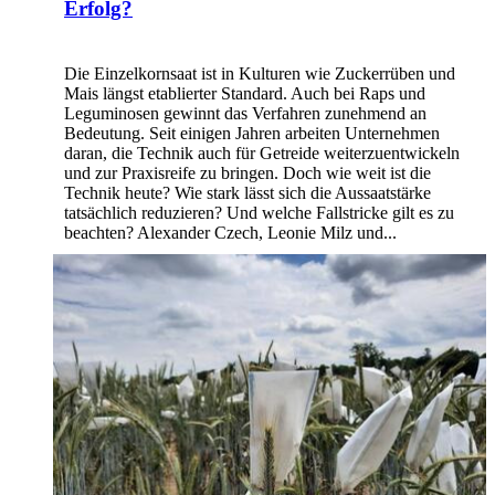
Erfolg?
Die Einzelkornsaat ist in Kulturen wie Zuckerrüben und
Mais längst etablierter Standard. Auch bei Raps und
Leguminosen gewinnt das Verfahren zunehmend an
Bedeutung. Seit einigen Jahren arbeiten Unternehmen
daran, die Technik auch für Getreide weiterzuentwickeln
und zur Praxisreife zu bringen. Doch wie weit ist die
Technik heute? Wie stark lässt sich die Aussaatstärke
tatsächlich reduzieren? Und welche Fallstricke gilt es zu
beachten? Alexander Czech, Leonie Milz und...