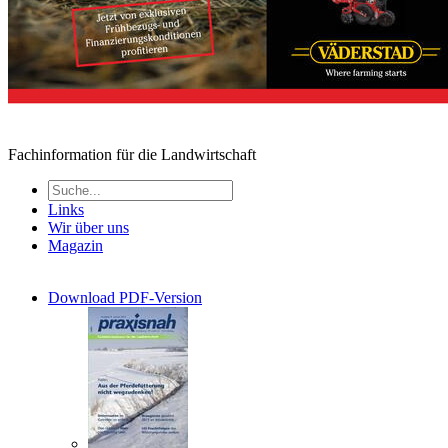
Fachinformation für die Landwirtschaft
Links
Wir über uns
Magazin
Download PDF-Version