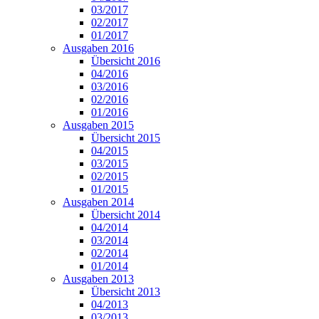
03/2017
02/2017
01/2017
Ausgaben 2016
Übersicht 2016
04/2016
03/2016
02/2016
01/2016
Ausgaben 2015
Übersicht 2015
04/2015
03/2015
02/2015
01/2015
Ausgaben 2014
Übersicht 2014
04/2014
03/2014
02/2014
01/2014
Ausgaben 2013
Übersicht 2013
04/2013
03/2013