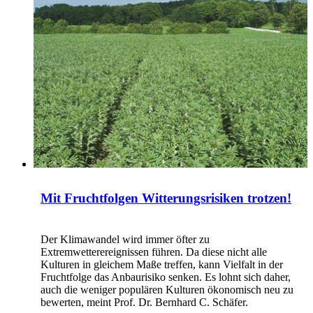
Mit Fruchtfolgen Witterungsrisiken trotzen!
Der Klimawandel wird immer öfter zu
Extremwetterereignissen führen. Da diese nicht alle
Kulturen in gleichem Maße treffen, kann Vielfalt in der
Fruchtfolge das Anbaurisiko senken. Es lohnt sich daher,
auch die weniger populären Kulturen ökonomisch neu zu
bewerten, meint Prof. Dr. Bernhard C. Schäfer.