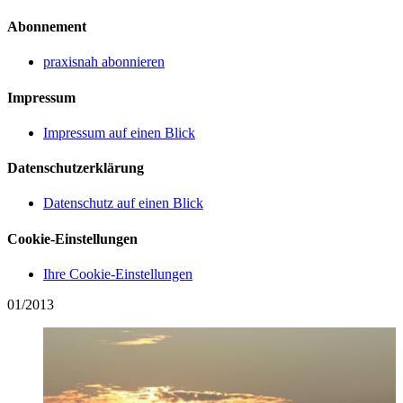
Abonnement
praxisnah abonnieren
Impressum
Impressum auf einen Blick
Datenschutzerklärung
Datenschutz auf einen Blick
Cookie-Einstellungen
Ihre Cookie-Einstellungen
01/2013