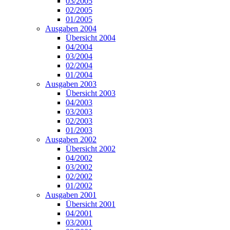
03/2005
02/2005
01/2005
Ausgaben 2004
Übersicht 2004
04/2004
03/2004
02/2004
01/2004
Ausgaben 2003
Übersicht 2003
04/2003
03/2003
02/2003
01/2003
Ausgaben 2002
Übersicht 2002
04/2002
03/2002
02/2002
01/2002
Ausgaben 2001
Übersicht 2001
04/2001
03/2001