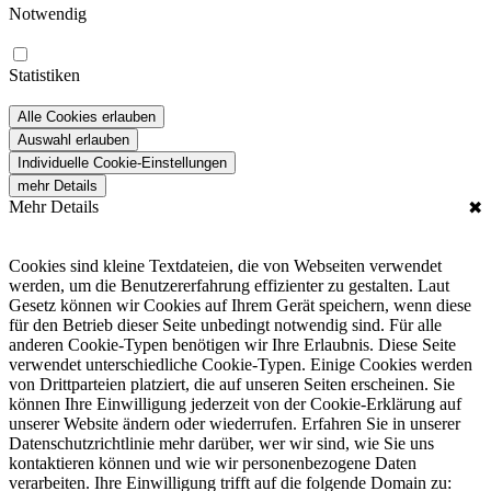
Notwendig
Statistiken
Alle Cookies erlauben
Auswahl erlauben
Individuelle Cookie-Einstellungen
mehr Details
Mehr Details
✖
Cookies sind kleine Textdateien, die von Webseiten verwendet
werden, um die Benutzererfahrung effizienter zu gestalten. Laut
Gesetz können wir Cookies auf Ihrem Gerät speichern, wenn diese
für den Betrieb dieser Seite unbedingt notwendig sind. Für alle
anderen Cookie-Typen benötigen wir Ihre Erlaubnis. Diese Seite
verwendet unterschiedliche Cookie-Typen. Einige Cookies werden
von Drittparteien platziert, die auf unseren Seiten erscheinen. Sie
können Ihre Einwilligung jederzeit von der Cookie-Erklärung auf
unserer Website ändern oder wiederrufen. Erfahren Sie in unserer
Datenschutzrichtlinie mehr darüber, wer wir sind, wie Sie uns
kontaktieren können und wie wir personenbezogene Daten
verarbeiten. Ihre Einwilligung trifft auf die folgende Domain zu: