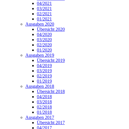
04/2021
03/2021
02/2021
01/2021
Ausgaben 2020
Übersicht 2020
04/2020
03/2020
02/2020
01/2020
Ausgaben 2019
Übersicht 2019
04/2019
03/2019
02/2019
01/2019
Ausgaben 2018
Übersicht 2018
04/2018
03/2018
02/2018
01/2018
Ausgaben 2017
Übersicht 2017
04/2017