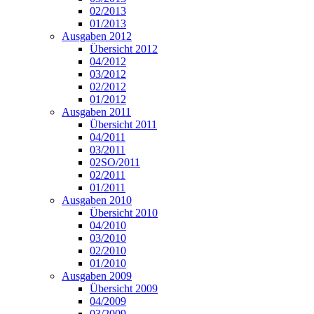
02/2013
01/2013
Ausgaben 2012
Übersicht 2012
04/2012
03/2012
02/2012
01/2012
Ausgaben 2011
Übersicht 2011
04/2011
03/2011
02SO/2011
02/2011
01/2011
Ausgaben 2010
Übersicht 2010
04/2010
03/2010
02/2010
01/2010
Ausgaben 2009
Übersicht 2009
04/2009
03/2009