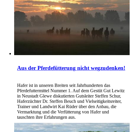
Aus der Pferdefütterung nicht wegzudenken!
Hafer ist in unseren Breiten seit Jahrhunderten das
Pferdefuttermittel Nummer 1. Auf dem Gestüt Gut Lewitz
in Neustadt Glewe diskutierten Gutsleiter Steffen Schur,
Haferzüchter Dr. Steffen Beuch und Vielseitigkeitsreiter,
Trainer und Landwirt Kai Rüder über den Anbau, die
Vermarktung und die Verfütterung von Hafer und
tauschten ihre Erfahrungen aus.