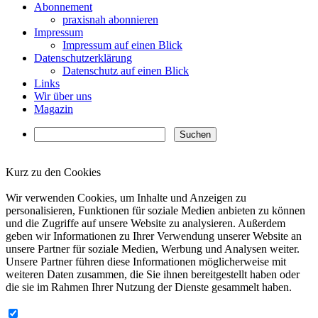
Abonnement
praxisnah abonnieren
Impressum
Impressum auf einen Blick
Datenschutzerklärung
Datenschutz auf einen Blick
Links
Wir über uns
Magazin
Kurz zu den Cookies
✖
Wir verwenden Cookies, um Inhalte und Anzeigen zu
personalisieren, Funktionen für soziale Medien anbieten zu können
und die Zugriffe auf unsere Website zu analysieren. Außerdem
geben wir Informationen zu Ihrer Verwendung unserer Website an
unsere Partner für soziale Medien, Werbung und Analysen weiter.
Unsere Partner führen diese Informationen möglicherweise mit
weiteren Daten zusammen, die Sie ihnen bereitgestellt haben oder
die sie im Rahmen Ihrer Nutzung der Dienste gesammelt haben.