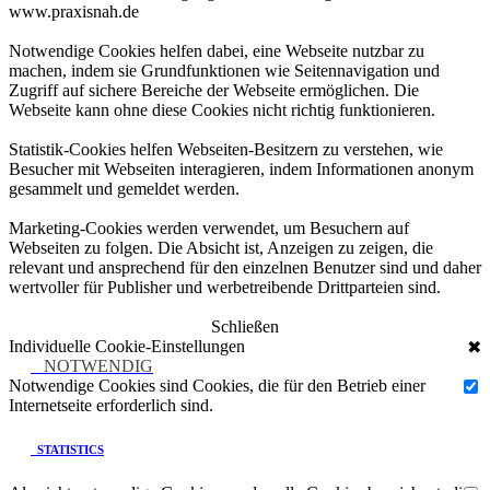
www.praxisnah.de
Notwendige Cookies helfen dabei, eine Webseite nutzbar zu
machen, indem sie Grundfunktionen wie Seitennavigation und
Zugriff auf sichere Bereiche der Webseite ermöglichen. Die
Webseite kann ohne diese Cookies nicht richtig funktionieren.
Statistik-Cookies helfen Webseiten-Besitzern zu verstehen, wie
Besucher mit Webseiten interagieren, indem Informationen anonym
gesammelt und gemeldet werden.
Marketing-Cookies werden verwendet, um Besuchern auf
Webseiten zu folgen. Die Absicht ist, Anzeigen zu zeigen, die
relevant und ansprechend für den einzelnen Benutzer sind und daher
wertvoller für Publisher und werbetreibende Drittparteien sind.
Schließen
Individuelle Cookie-Einstellungen
✖
NOTWENDIG
Notwendige Cookies sind Cookies, die für den Betrieb einer
Internetseite erforderlich sind.
STATISTICS