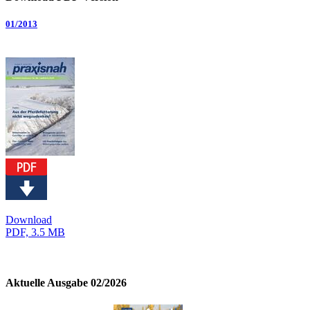
01/2013
Download
PDF, 3.5 MB
Aktuelle Ausgabe 02/2026