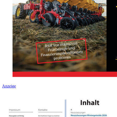
Anzeige