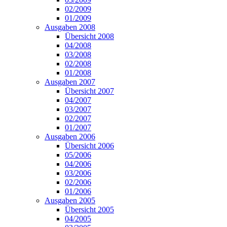
02/2009
01/2009
Ausgaben 2008
Übersicht 2008
04/2008
03/2008
02/2008
01/2008
Ausgaben 2007
Übersicht 2007
04/2007
03/2007
02/2007
01/2007
Ausgaben 2006
Übersicht 2006
05/2006
04/2006
03/2006
02/2006
01/2006
Ausgaben 2005
Übersicht 2005
04/2005