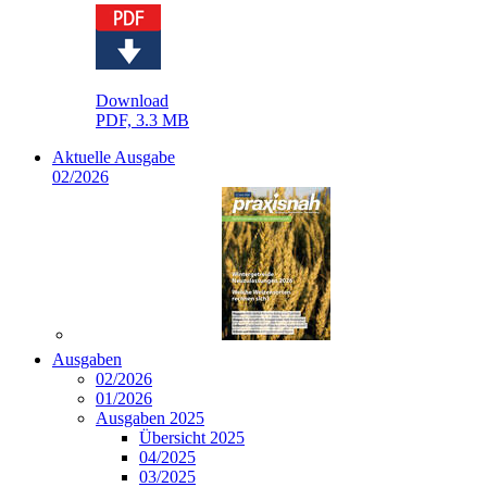
Download
PDF, 3.3 MB
Aktuelle Ausgabe
02/2026
Ausgaben
02/2026
01/2026
Ausgaben 2025
Übersicht 2025
04/2025
03/2025