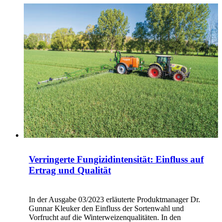
Verringerte Fungizidintensität: Einfluss auf
Ertrag und Qualität
In der Ausgabe 03/2023 erläuterte Produktmanager Dr.
Gunnar Kleuker den Einfluss der Sortenwahl und
Vorfrucht auf die Winterweizenqualitäten. In den