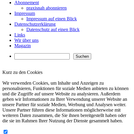
Abonnement
praxisnah abonnieren
Impressum
Impressum auf einen Blick
Datenschutzerklärung
Datenschutz auf einen Blick
Links
Wir über uns
Magazin
Kurz zu den Cookies
✖
Wir verwenden Cookies, um Inhalte und Anzeigen zu
personalisieren, Funktionen für soziale Medien anbieten zu können
und die Zugriffe auf unsere Website zu analysieren. Außerdem
geben wir Informationen zu Ihrer Verwendung unserer Website an
unsere Partner für soziale Medien, Werbung und Analysen weiter.
Unsere Partner führen diese Informationen möglicherweise mit
weiteren Daten zusammen, die Sie ihnen bereitgestellt haben oder
die sie im Rahmen Ihrer Nutzung der Dienste gesammelt haben.