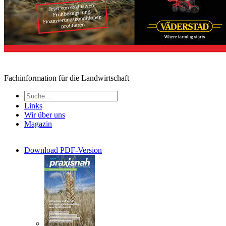
Fachinformation für die Landwirtschaft
Links
Wir über uns
Magazin
Download PDF-Version