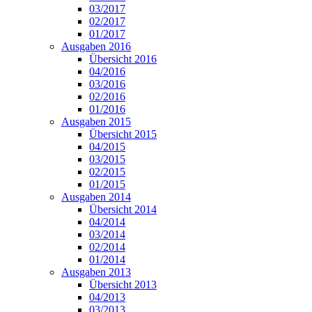
03/2017
02/2017
01/2017
Ausgaben 2016
Übersicht 2016
04/2016
03/2016
02/2016
01/2016
Ausgaben 2015
Übersicht 2015
04/2015
03/2015
02/2015
01/2015
Ausgaben 2014
Übersicht 2014
04/2014
03/2014
02/2014
01/2014
Ausgaben 2013
Übersicht 2013
04/2013
03/2013