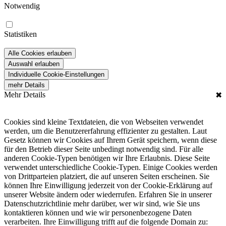
Notwendig
Statistiken
Alle Cookies erlauben
Auswahl erlauben
Individuelle Cookie-Einstellungen
mehr Details
Mehr Details
✖
Cookies sind kleine Textdateien, die von Webseiten verwendet
werden, um die Benutzererfahrung effizienter zu gestalten. Laut
Gesetz können wir Cookies auf Ihrem Gerät speichern, wenn diese
für den Betrieb dieser Seite unbedingt notwendig sind. Für alle
anderen Cookie-Typen benötigen wir Ihre Erlaubnis. Diese Seite
verwendet unterschiedliche Cookie-Typen. Einige Cookies werden
von Drittparteien platziert, die auf unseren Seiten erscheinen. Sie
können Ihre Einwilligung jederzeit von der Cookie-Erklärung auf
unserer Website ändern oder wiederrufen. Erfahren Sie in unserer
Datenschutzrichtlinie mehr darüber, wer wir sind, wie Sie uns
kontaktieren können und wie wir personenbezogene Daten
verarbeiten. Ihre Einwilligung trifft auf die folgende Domain zu: