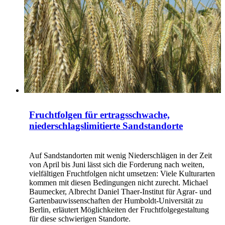
Fruchtfolgen für ertragsschwache,
niederschlagslimitierte Sandstandorte
Auf Sandstandorten mit wenig Niederschlägen in der Zeit
von April bis Juni lässt sich die Forderung nach weiten,
vielfältigen Fruchtfolgen nicht umsetzen: Viele Kulturarten
kommen mit diesen Bedingungen nicht zurecht. Michael
Baumecker, Albrecht Daniel Thaer-Institut für Agrar- und
Gartenbauwissenschaften der Humboldt-Universität zu
Berlin, erläutert Möglichkeiten der Fruchtfolgegestaltung
für diese schwierigen Standorte.