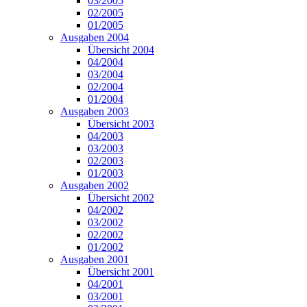
03/2005
02/2005
01/2005
Ausgaben 2004
Übersicht 2004
04/2004
03/2004
02/2004
01/2004
Ausgaben 2003
Übersicht 2003
04/2003
03/2003
02/2003
01/2003
Ausgaben 2002
Übersicht 2002
04/2002
03/2002
02/2002
01/2002
Ausgaben 2001
Übersicht 2001
04/2001
03/2001