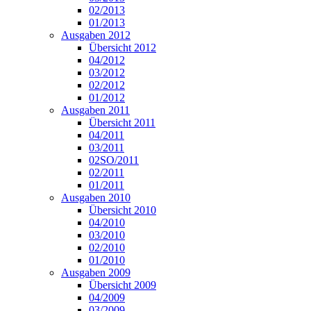
02/2013
01/2013
Ausgaben 2012
Übersicht 2012
04/2012
03/2012
02/2012
01/2012
Ausgaben 2011
Übersicht 2011
04/2011
03/2011
02SO/2011
02/2011
01/2011
Ausgaben 2010
Übersicht 2010
04/2010
03/2010
02/2010
01/2010
Ausgaben 2009
Übersicht 2009
04/2009
03/2009