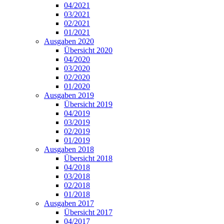
04/2021
03/2021
02/2021
01/2021
Ausgaben 2020
Übersicht 2020
04/2020
03/2020
02/2020
01/2020
Ausgaben 2019
Übersicht 2019
04/2019
03/2019
02/2019
01/2019
Ausgaben 2018
Übersicht 2018
04/2018
03/2018
02/2018
01/2018
Ausgaben 2017
Übersicht 2017
04/2017