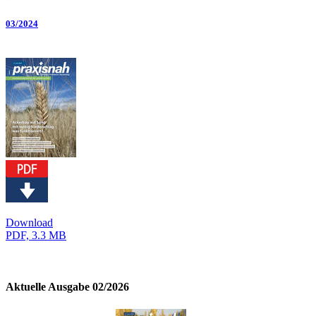
03/2024
Download
PDF, 3.3 MB
Aktuelle Ausgabe 02/2026