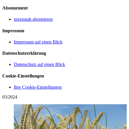
Abonnement
praxisnah abonnieren
Impressum
Impressum auf einen Blick
Datenschutzerklärung
Datenschutz auf einen Blick
Cookie-Einstellungen
Ihre Cookie-Einstellungen
03/2024