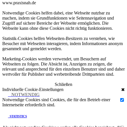
www.praxisnah.de
Notwendige Cookies helfen dabei, eine Webseite nutzbar zu
machen, indem sie Grundfunktionen wie Seitennavigation und
Zugriff auf sichere Bereiche der Webseite ermöglichen. Die
Webseite kann ohne diese Cookies nicht richtig funktionieren.
Statistik-Cookies helfen Webseiten-Besitzern zu verstehen, wie
Besucher mit Webseiten interagieren, indem Informationen anonym
gesammelt und gemeldet werden.
Marketing-Cookies werden verwendet, um Besuchern auf
Webseiten zu folgen. Die Absicht ist, Anzeigen zu zeigen, die
relevant und ansprechend für den einzelnen Benutzer sind und daher
wertvoller für Publisher und werbetreibende Drittparteien sind.
Schließen
Individuelle Cookie-Einstellungen
✖
NOTWENDIG
Notwendige Cookies sind Cookies, die für den Betrieb einer
Internetseite erforderlich sind.
STATISTICS