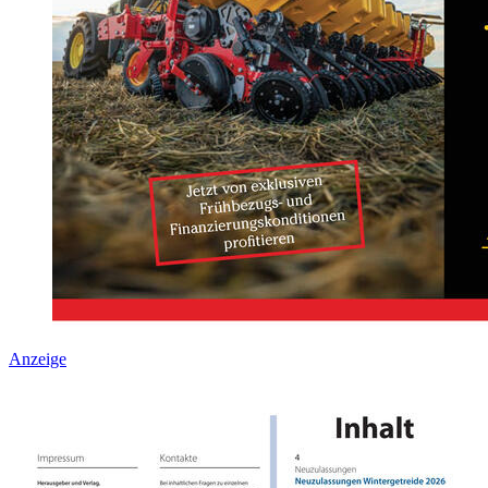
Anzeige