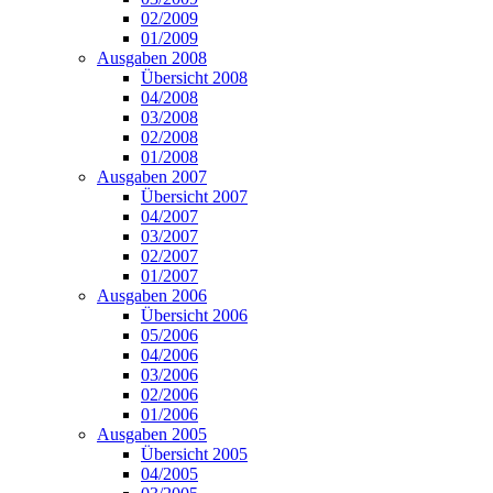
02/2009
01/2009
Ausgaben 2008
Übersicht 2008
04/2008
03/2008
02/2008
01/2008
Ausgaben 2007
Übersicht 2007
04/2007
03/2007
02/2007
01/2007
Ausgaben 2006
Übersicht 2006
05/2006
04/2006
03/2006
02/2006
01/2006
Ausgaben 2005
Übersicht 2005
04/2005