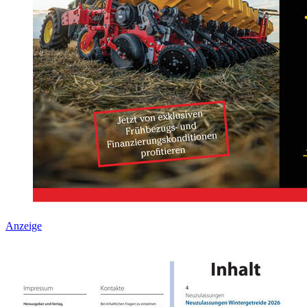
Anzeige