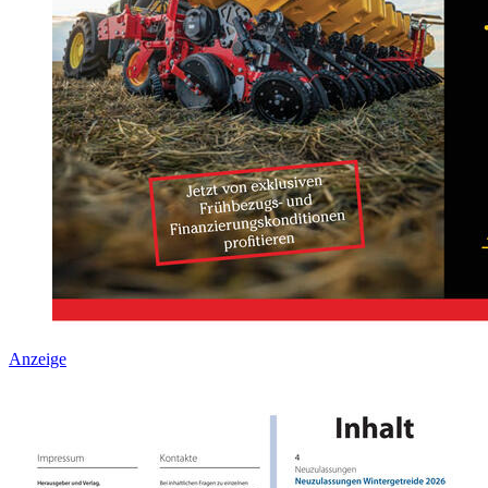
Anzeige