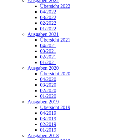
Ausgaben 2022
Übersicht 2022
04/2022
03/2022
02/2022
01/2022
Ausgaben 2021
Übersicht 2021
04/2021
03/2021
02/2021
01/2021
Ausgaben 2020
Übersicht 2020
04/2020
03/2020
02/2020
01/2020
Ausgaben 2019
Übersicht 2019
04/2019
03/2019
02/2019
01/2019
Ausgaben 2018