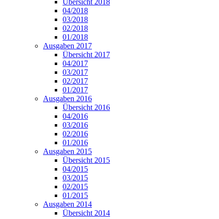
Übersicht 2018
04/2018
03/2018
02/2018
01/2018
Ausgaben 2017
Übersicht 2017
04/2017
03/2017
02/2017
01/2017
Ausgaben 2016
Übersicht 2016
04/2016
03/2016
02/2016
01/2016
Ausgaben 2015
Übersicht 2015
04/2015
03/2015
02/2015
01/2015
Ausgaben 2014
Übersicht 2014