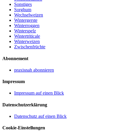
Sonstiges
Sorghum
Wechselweizen
Wintergerste
Winterroggen
Winterspelz
Wintertriticale
Winterweizen
Zwischenfrüchte
Abonnement
praxisnah abonnieren
Impressum
Impressum auf einen Blick
Datenschutzerklärung
Datenschutz auf einen Blick
Cookie-Einstellungen