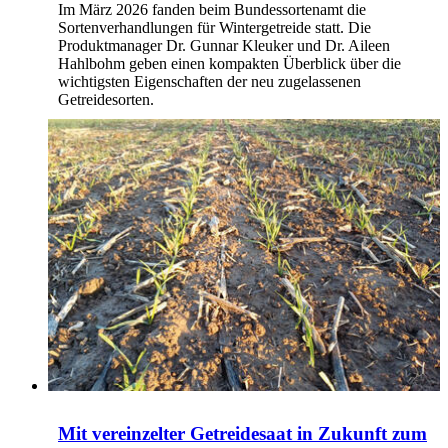
Im März 2026 fanden beim Bundessortenamt die
Sortenverhandlungen für Wintergetreide statt. Die
Produktmanager Dr. Gunnar Kleuker und Dr. Aileen
Hahlbohm geben einen kompakten Überblick über die
wichtigsten Eigenschaften der neu zugelassenen
Getreidesorten.
Mit vereinzelter Getreidesaat in Zukunft zum