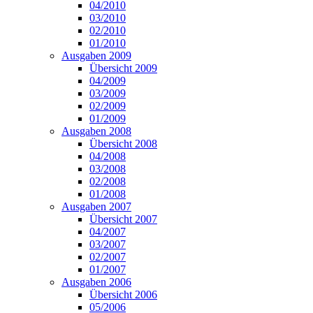
04/2010
03/2010
02/2010
01/2010
Ausgaben 2009
Übersicht 2009
04/2009
03/2009
02/2009
01/2009
Ausgaben 2008
Übersicht 2008
04/2008
03/2008
02/2008
01/2008
Ausgaben 2007
Übersicht 2007
04/2007
03/2007
02/2007
01/2007
Ausgaben 2006
Übersicht 2006
05/2006