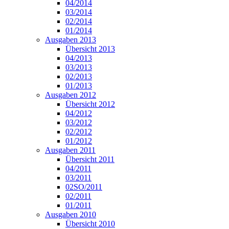
04/2014
03/2014
02/2014
01/2014
Ausgaben 2013
Übersicht 2013
04/2013
03/2013
02/2013
01/2013
Ausgaben 2012
Übersicht 2012
04/2012
03/2012
02/2012
01/2012
Ausgaben 2011
Übersicht 2011
04/2011
03/2011
02SO/2011
02/2011
01/2011
Ausgaben 2010
Übersicht 2010