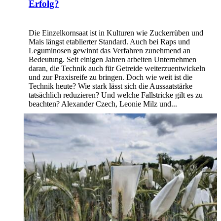
Erfolg?
Die Einzelkornsaat ist in Kulturen wie Zuckerrüben und
Mais längst etablierter Standard. Auch bei Raps und
Leguminosen gewinnt das Verfahren zunehmend an
Bedeutung. Seit einigen Jahren arbeiten Unternehmen
daran, die Technik auch für Getreide weiterzuentwickeln
und zur Praxisreife zu bringen. Doch wie weit ist die
Technik heute? Wie stark lässt sich die Aussaatstärke
tatsächlich reduzieren? Und welche Fallstricke gilt es zu
beachten? Alexander Czech, Leonie Milz und...