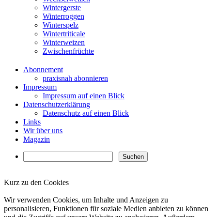
Wintergerste
Winterroggen
Winterspelz
Wintertriticale
Winterweizen
Zwischenfrüchte
Abonnement
praxisnah abonnieren
Impressum
Impressum auf einen Blick
Datenschutzerklärung
Datenschutz auf einen Blick
Links
Wir über uns
Magazin
Kurz zu den Cookies
✖
Wir verwenden Cookies, um Inhalte und Anzeigen zu
personalisieren, Funktionen für soziale Medien anbieten zu können