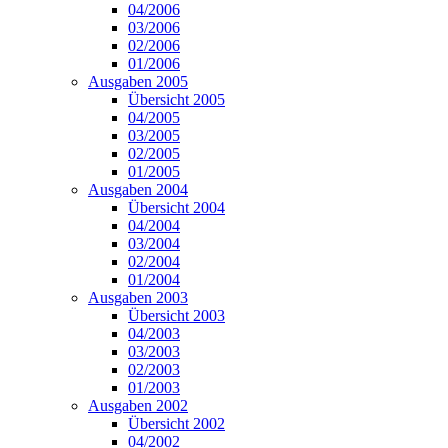
04/2006
03/2006
02/2006
01/2006
Ausgaben 2005
Übersicht 2005
04/2005
03/2005
02/2005
01/2005
Ausgaben 2004
Übersicht 2004
04/2004
03/2004
02/2004
01/2004
Ausgaben 2003
Übersicht 2003
04/2003
03/2003
02/2003
01/2003
Ausgaben 2002
Übersicht 2002
04/2002