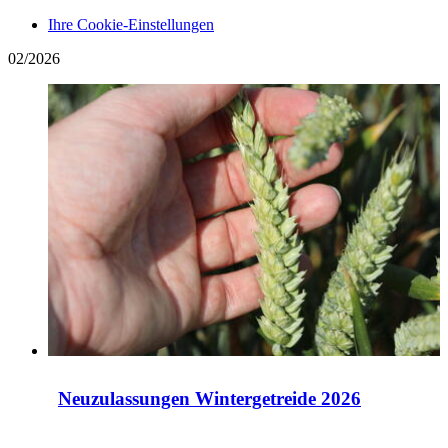
Ihre Cookie-Einstellungen
02/2026
Neuzulassungen Wintergetreide 2026