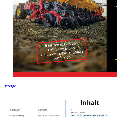
Anzeige