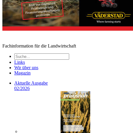
Fachinformation für die Landwirtschaft
Links
Wir über uns
Magazin
Aktuelle Ausgabe
02/2026