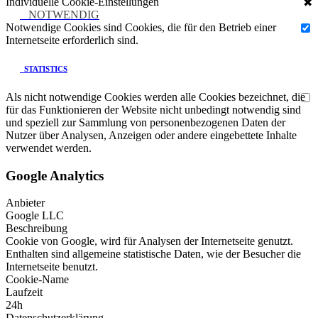
Individuelle Cookie-Einstellungen
✖
NOTWENDIG
Notwendige Cookies sind Cookies, die für den Betrieb einer
Internetseite erforderlich sind.
STATISTICS
Als nicht notwendige Cookies werden alle Cookies bezeichnet, die
für das Funktionieren der Website nicht unbedingt notwendig sind
und speziell zur Sammlung von personenbezogenen Daten der
Nutzer über Analysen, Anzeigen oder andere eingebettete Inhalte
verwendet werden.
Google Analytics
Anbieter
Google LLC
Beschreibung
Cookie von Google, wird für Analysen der Internetseite genutzt.
Enthalten sind allgemeine statistische Daten, wie der Besucher die
Internetseite benutzt.
Cookie-Name
Laufzeit
24h
Datenschutzerklärung