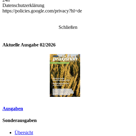
Datenschutzerklärung
https://policies.google.com/privacy?hl=de
Schließen
Aktuelle Ausgabe 02/2026
Ausgaben
Sonderausgaben
Übersicht