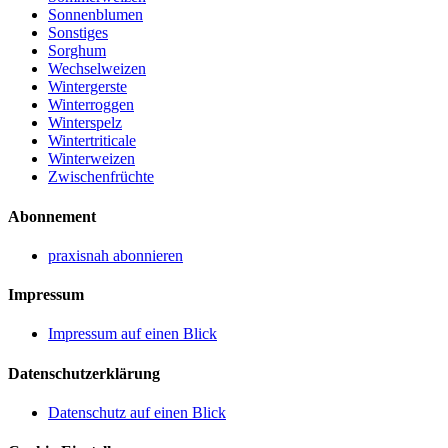
Sonnenblumen
Sonstiges
Sorghum
Wechselweizen
Wintergerste
Winterroggen
Winterspelz
Wintertriticale
Winterweizen
Zwischenfrüchte
Abonnement
praxisnah abonnieren
Impressum
Impressum auf einen Blick
Datenschutzerklärung
Datenschutz auf einen Blick