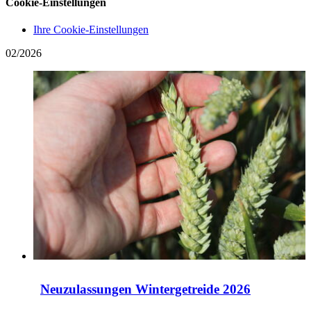
Cookie-Einstellungen
Ihre Cookie-Einstellungen
02/2026
Neuzulassungen Wintergetreide 2026