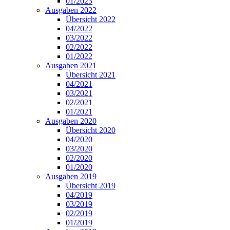
01/2023
Ausgaben 2022
Übersicht 2022
04/2022
03/2022
02/2022
01/2022
Ausgaben 2021
Übersicht 2021
04/2021
03/2021
02/2021
01/2021
Ausgaben 2020
Übersicht 2020
04/2020
03/2020
02/2020
01/2020
Ausgaben 2019
Übersicht 2019
04/2019
03/2019
02/2019
01/2019