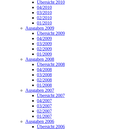
Übersicht 2010
04/2010
03/2010
02/2010
01/2010
Ausgaben 2009
Übersicht 2009
04/2009
03/2009
02/2009
01/2009
Ausgaben 2008
Übersicht 2008
04/2008
03/2008
02/2008
01/2008
Ausgaben 2007
Übersicht 2007
04/2007
03/2007
02/2007
01/2007
Ausgaben 2006
Übersicht 2006