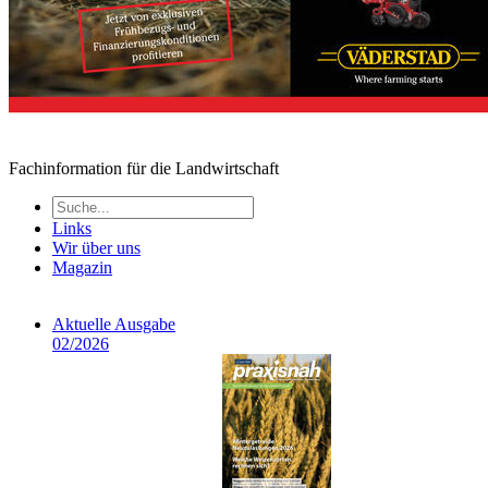
Fachinformation für die Landwirtschaft
Links
Wir über uns
Magazin
Aktuelle Ausgabe
02/2026