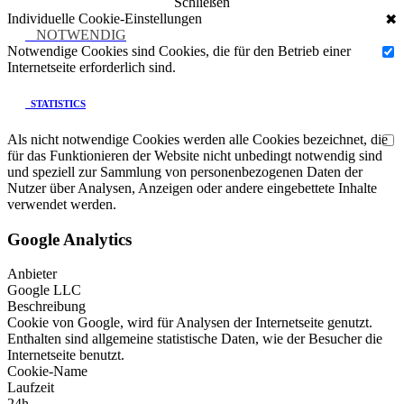
Schließen
Individuelle Cookie-Einstellungen
✖
NOTWENDIG
Notwendige Cookies sind Cookies, die für den Betrieb einer
Internetseite erforderlich sind.
STATISTICS
Als nicht notwendige Cookies werden alle Cookies bezeichnet, die
für das Funktionieren der Website nicht unbedingt notwendig sind
und speziell zur Sammlung von personenbezogenen Daten der
Nutzer über Analysen, Anzeigen oder andere eingebettete Inhalte
verwendet werden.
Google Analytics
Anbieter
Google LLC
Beschreibung
Cookie von Google, wird für Analysen der Internetseite genutzt.
Enthalten sind allgemeine statistische Daten, wie der Besucher die
Internetseite benutzt.
Cookie-Name
Laufzeit
24h