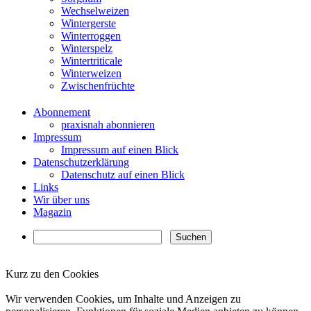
Wechselweizen
Wintergerste
Winterroggen
Winterspelz
Wintertriticale
Winterweizen
Zwischenfrüchte
Abonnement
praxisnah abonnieren
Impressum
Impressum auf einen Blick
Datenschutzerklärung
Datenschutz auf einen Blick
Links
Wir über uns
Magazin
Kurz zu den Cookies
✖
Wir verwenden Cookies, um Inhalte und Anzeigen zu