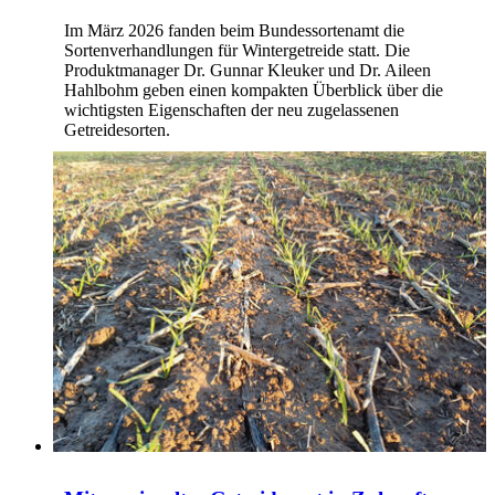
Im März 2026 fanden beim Bundessortenamt die
Sortenverhandlungen für Wintergetreide statt. Die
Produktmanager Dr. Gunnar Kleuker und Dr. Aileen
Hahlbohm geben einen kompakten Überblick über die
wichtigsten Eigenschaften der neu zugelassenen
Getreidesorten.