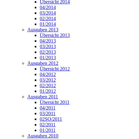
Übersicht 2014
04/2014
03/2014
02/2014
01/2014
Ausgaben 2013
Übersicht 2013
04/2013
03/2013
02/2013
01/2013
Ausgaben 2012
Übersicht 2012
04/2012
03/2012
02/2012
01/2012
Ausgaben 2011
Übersicht 2011
04/2011
03/2011
02SO/2011
02/2011
01/2011
Ausgaben 2010