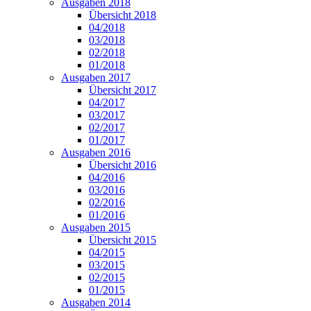
Ausgaben 2018
Übersicht 2018
04/2018
03/2018
02/2018
01/2018
Ausgaben 2017
Übersicht 2017
04/2017
03/2017
02/2017
01/2017
Ausgaben 2016
Übersicht 2016
04/2016
03/2016
02/2016
01/2016
Ausgaben 2015
Übersicht 2015
04/2015
03/2015
02/2015
01/2015
Ausgaben 2014