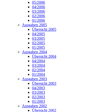
05/2006
04/2006
03/2006
02/2006
01/2006
Ausgaben 2005
Übersicht 2005
04/2005
03/2005
02/2005
01/2005
Ausgaben 2004
Übersicht 2004
04/2004
03/2004
02/2004
01/2004
Ausgaben 2003
Übersicht 2003
04/2003
03/2003
02/2003
01/2003
Ausgaben 2002
Übersicht 2002