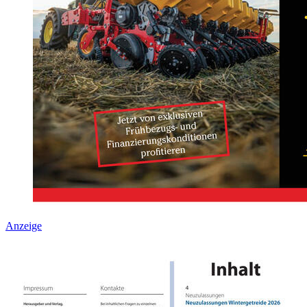
Anzeige