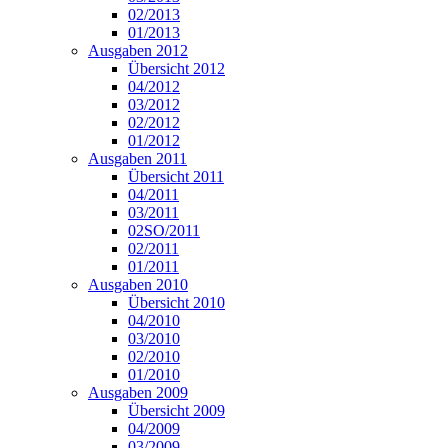
02/2013
01/2013
Ausgaben 2012
Übersicht 2012
04/2012
03/2012
02/2012
01/2012
Ausgaben 2011
Übersicht 2011
04/2011
03/2011
02SO/2011
02/2011
01/2011
Ausgaben 2010
Übersicht 2010
04/2010
03/2010
02/2010
01/2010
Ausgaben 2009
Übersicht 2009
04/2009
03/2009