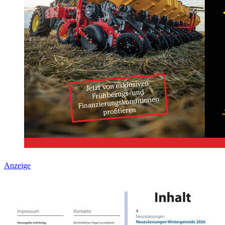
Anzeige