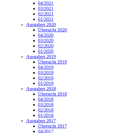
04/2021
03/2021
02/2021
01/2021
Ausgaben 2020
Übersicht 2020
04/2020
03/2020
02/2020
01/2020
Ausgaben 2019
Übersicht 2019
04/2019
03/2019
02/2019
01/2019
Ausgaben 2018
Übersicht 2018
04/2018
03/2018
02/2018
01/2018
Ausgaben 2017
Übersicht 2017
04/2017