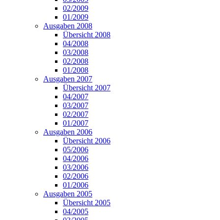
02/2009
01/2009
Ausgaben 2008
Übersicht 2008
04/2008
03/2008
02/2008
01/2008
Ausgaben 2007
Übersicht 2007
04/2007
03/2007
02/2007
01/2007
Ausgaben 2006
Übersicht 2006
05/2006
04/2006
03/2006
02/2006
01/2006
Ausgaben 2005
Übersicht 2005
04/2005