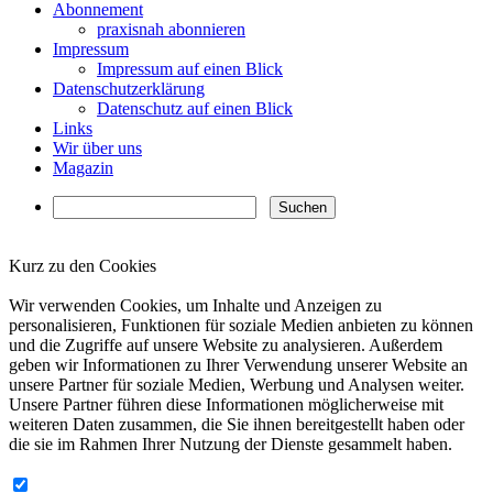
Abonnement
praxisnah abonnieren
Impressum
Impressum auf einen Blick
Datenschutzerklärung
Datenschutz auf einen Blick
Links
Wir über uns
Magazin
Kurz zu den Cookies
✖
Wir verwenden Cookies, um Inhalte und Anzeigen zu
personalisieren, Funktionen für soziale Medien anbieten zu können
und die Zugriffe auf unsere Website zu analysieren. Außerdem
geben wir Informationen zu Ihrer Verwendung unserer Website an
unsere Partner für soziale Medien, Werbung und Analysen weiter.
Unsere Partner führen diese Informationen möglicherweise mit
weiteren Daten zusammen, die Sie ihnen bereitgestellt haben oder
die sie im Rahmen Ihrer Nutzung der Dienste gesammelt haben.