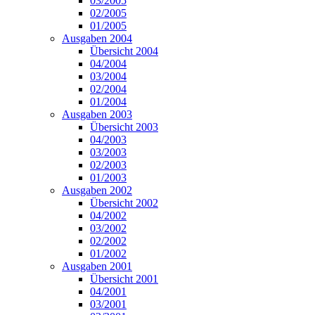
03/2005
02/2005
01/2005
Ausgaben 2004
Übersicht 2004
04/2004
03/2004
02/2004
01/2004
Ausgaben 2003
Übersicht 2003
04/2003
03/2003
02/2003
01/2003
Ausgaben 2002
Übersicht 2002
04/2002
03/2002
02/2002
01/2002
Ausgaben 2001
Übersicht 2001
04/2001
03/2001