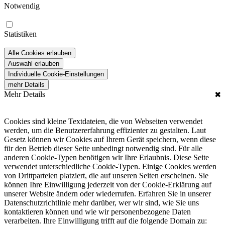
Notwendig
Statistiken
Alle Cookies erlauben
Auswahl erlauben
Individuelle Cookie-Einstellungen
mehr Details
Mehr Details
✖
Cookies sind kleine Textdateien, die von Webseiten verwendet
werden, um die Benutzererfahrung effizienter zu gestalten. Laut
Gesetz können wir Cookies auf Ihrem Gerät speichern, wenn diese
für den Betrieb dieser Seite unbedingt notwendig sind. Für alle
anderen Cookie-Typen benötigen wir Ihre Erlaubnis. Diese Seite
verwendet unterschiedliche Cookie-Typen. Einige Cookies werden
von Drittparteien platziert, die auf unseren Seiten erscheinen. Sie
können Ihre Einwilligung jederzeit von der Cookie-Erklärung auf
unserer Website ändern oder wiederrufen. Erfahren Sie in unserer
Datenschutzrichtlinie mehr darüber, wer wir sind, wie Sie uns
kontaktieren können und wie wir personenbezogene Daten
verarbeiten. Ihre Einwilligung trifft auf die folgende Domain zu: