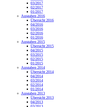
03/2017
02/2017
01/2017
Ausgaben 2016
Übersicht 2016
04/2016
03/2016
02/2016
01/2016
Ausgaben 2015
Übersicht 2015
04/2015
03/2015
02/2015
01/2015
Ausgaben 2014
Übersicht 2014
04/2014
03/2014
02/2014
01/2014
Ausgaben 2013
Übersicht 2013
04/2013
03/2013