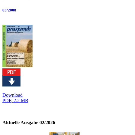
03/2008
Download
PDF, 2.2 MB
Aktuelle Ausgabe 02/2026