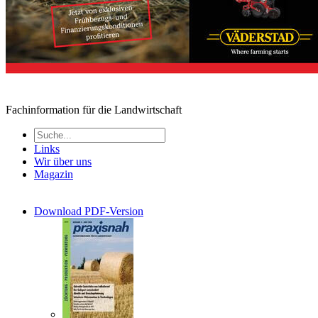
Fachinformation für die Landwirtschaft
Links
Wir über uns
Magazin
Download PDF-Version