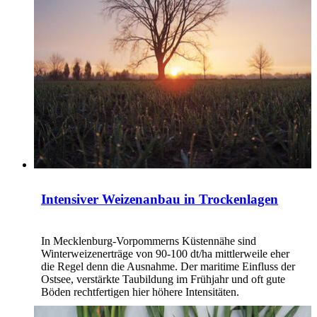
Intensiver Weizenanbau in Trockenlagen
In Mecklenburg-Vorpommerns Küstennähe sind
Winterweizenerträge von 90-100 dt/ha mittlerweile eher
die Regel denn die Ausnahme. Der maritime Einfluss der
Ostsee, verstärkte Taubildung im Frühjahr und oft gute
Böden rechtfertigen hier höhere Intensitäten.