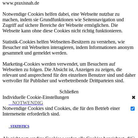
www.praxisnah.de
Notwendige Cookies helfen dabei, eine Webseite nutzbar zu
machen, indem sie Grundfunktionen wie Seitennavigation und
Zugriff auf sichere Bereiche der Webseite ermöglichen. Die
Webseite kann ohne diese Cookies nicht richtig funktionieren.
Statistik-Cookies helfen Webseiten-Besitzern zu verstehen, wie
Besucher mit Webseiten interagieren, indem Informationen anonym
gesammelt und gemeldet werden.
Marketing-Cookies werden verwendet, um Besuchern auf
Webseiten zu folgen. Die Absicht ist, Anzeigen zu zeigen, die
relevant und ansprechend für den einzelnen Benutzer sind und daher
wertvoller für Publisher und werbetreibende Drittparteien sind.
Schließen
Individuelle Cookie-Einstellungen
✖
NOTWENDIG
Notwendige Cookies sind Cookies, die für den Betrieb einer
Internetseite erforderlich sind.
STATISTICS