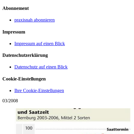
Abonnement
praxisnah abonnieren
Impressum
Impressum auf einen Blick
Datenschutzerklärung
Datenschutz auf einen Blick
Cookie-Einstellungen
Ihre Cookie-Einstellungen
03/2008