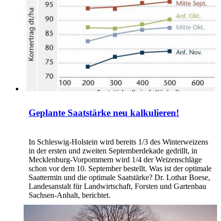
Geplante Saatstärke neu kalkulieren!
In Schleswig-Holstein wird bereits 1/3 des Winterweizens
in der ersten und zweiten Septemberdekade gedrillt, in
Mecklenburg-Vorpommern wird 1/4 der Weizenschläge
schon vor dem 10. September bestellt. Was ist der optimale
Saattermin und die optimale Saatstärke? Dr. Lothar Boese,
Landesanstalt für Landwirtschaft, Forsten und Gartenbau
Sachsen-Anhalt, berichtet.