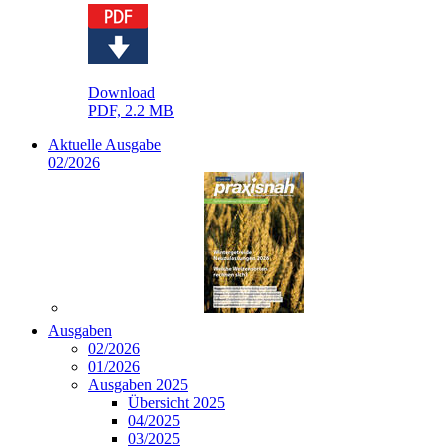
Download
PDF, 2.2 MB
Aktuelle Ausgabe
02/2026
Ausgaben
02/2026
01/2026
Ausgaben 2025
Übersicht 2025
04/2025
03/2025