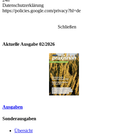
Datenschutzerklärung
https://policies.google.com/privacy?hl=de
Schließen
Aktuelle Ausgabe 02/2026
Ausgaben
Sonderausgaben
Übersicht