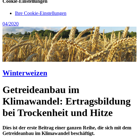
Cookie-Einstellungen
Ihre Cookie-Einstellungen
04/2020
Winterweizen
Getreideanbau im
Klimawandel: Ertragsbildung
bei Trockenheit und Hitze
Dies ist der erste Beitrag einer ganzen Reihe, die sich mit dem
Getreideanbau im Klimawandel beschäftigt.