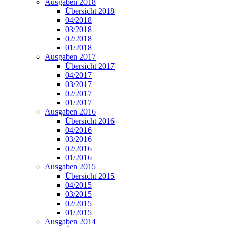
Ausgaben 2018
Übersicht 2018
04/2018
03/2018
02/2018
01/2018
Ausgaben 2017
Übersicht 2017
04/2017
03/2017
02/2017
01/2017
Ausgaben 2016
Übersicht 2016
04/2016
03/2016
02/2016
01/2016
Ausgaben 2015
Übersicht 2015
04/2015
03/2015
02/2015
01/2015
Ausgaben 2014