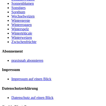
Sonnenblumen
Sonstiges
Sorghum
Wechselweizen
Wintergerste
Winterroggen
Winterspelz
Wintertriticale
Winterweizen
Zwischenfrüchte
Abonnement
praxisnah abonnieren
Impressum
Impressum auf einen Blick
Datenschutzerklärung
Datenschutz auf einen Blick