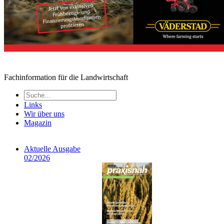
Fachinformation für die Landwirtschaft
Links
Wir über uns
Magazin
Aktuelle Ausgabe
02/2026