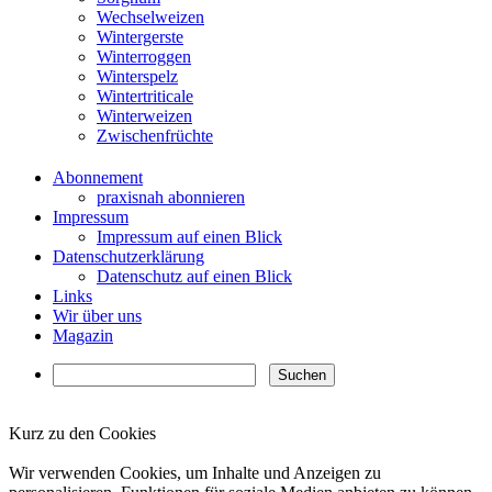
Wechselweizen
Wintergerste
Winterroggen
Winterspelz
Wintertriticale
Winterweizen
Zwischenfrüchte
Abonnement
praxisnah abonnieren
Impressum
Impressum auf einen Blick
Datenschutzerklärung
Datenschutz auf einen Blick
Links
Wir über uns
Magazin
Kurz zu den Cookies
✖
Wir verwenden Cookies, um Inhalte und Anzeigen zu