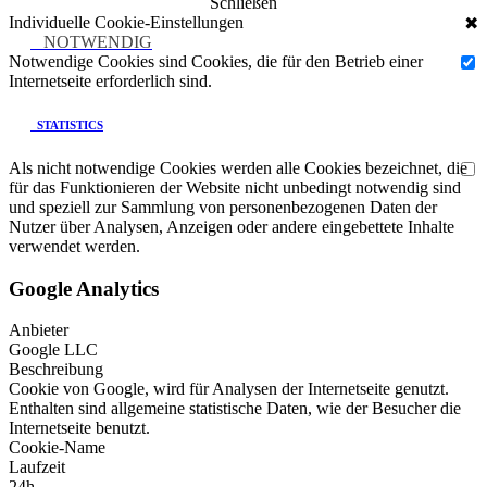
Schließen
Individuelle Cookie-Einstellungen
✖
NOTWENDIG
Notwendige Cookies sind Cookies, die für den Betrieb einer
Internetseite erforderlich sind.
STATISTICS
Als nicht notwendige Cookies werden alle Cookies bezeichnet, die
für das Funktionieren der Website nicht unbedingt notwendig sind
und speziell zur Sammlung von personenbezogenen Daten der
Nutzer über Analysen, Anzeigen oder andere eingebettete Inhalte
verwendet werden.
Google Analytics
Anbieter
Google LLC
Beschreibung
Cookie von Google, wird für Analysen der Internetseite genutzt.
Enthalten sind allgemeine statistische Daten, wie der Besucher die
Internetseite benutzt.
Cookie-Name
Laufzeit
24h