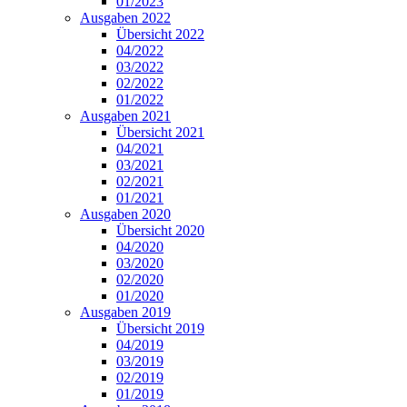
01/2023
Ausgaben 2022
Übersicht 2022
04/2022
03/2022
02/2022
01/2022
Ausgaben 2021
Übersicht 2021
04/2021
03/2021
02/2021
01/2021
Ausgaben 2020
Übersicht 2020
04/2020
03/2020
02/2020
01/2020
Ausgaben 2019
Übersicht 2019
04/2019
03/2019
02/2019
01/2019