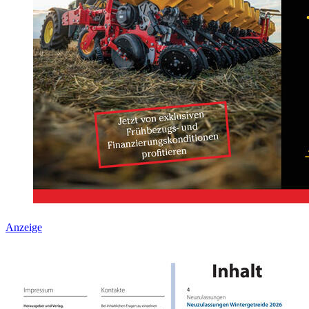
Anzeige