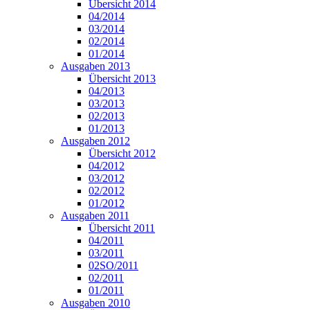
Übersicht 2014
04/2014
03/2014
02/2014
01/2014
Ausgaben 2013
Übersicht 2013
04/2013
03/2013
02/2013
01/2013
Ausgaben 2012
Übersicht 2012
04/2012
03/2012
02/2012
01/2012
Ausgaben 2011
Übersicht 2011
04/2011
03/2011
02SO/2011
02/2011
01/2011
Ausgaben 2010