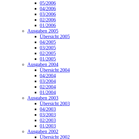
05/2006
04/2006
03/2006
02/2006
01/2006
Ausgaben 2005
Übersicht 2005
04/2005
03/2005
02/2005
01/2005
Ausgaben 2004
Übersicht 2004
04/2004
03/2004
02/2004
01/2004
Ausgaben 2003
Übersicht 2003
04/2003
03/2003
02/2003
01/2003
Ausgaben 2002
Übersicht 2002