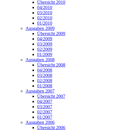
Übersicht 2010
04/2010
03/2010
02/2010
01/2010
Ausgaben 2009
Übersicht 2009
04/2009
03/2009
02/2009
01/2009
Ausgaben 2008
Übersicht 2008
04/2008
03/2008
02/2008
01/2008
Ausgaben 2007
Übersicht 2007
04/2007
03/2007
02/2007
01/2007
Ausgaben 2006
Übersicht 2006