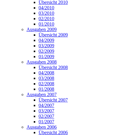
Übersicht 2010
04/2010
03/2010
02/2010
01/2010
Ausgaben 2009
Übersicht 2009
04/2009
03/2009
02/2009
01/2009
Ausgaben 2008
Übersicht 2008
04/2008
03/2008
02/2008
01/2008
Ausgaben 2007
Übersicht 2007
04/2007
03/2007
02/2007
01/2007
Ausgaben 2006
Übersicht 2006