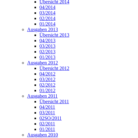
Übersicht 2014
04/2014
03/2014
02/2014
01/2014
Ausgaben 2013
Übersicht 2013
04/2013
03/2013
02/2013
01/2013
Ausgaben 2012
Übersicht 2012
04/2012
03/2012
02/2012
01/2012
Ausgaben 2011
Übersicht 2011
04/2011
03/2011
02SO/2011
02/2011
01/2011
Ausgaben 2010