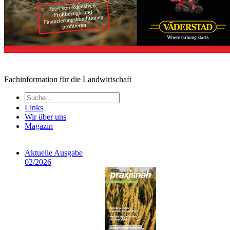
Fachinformation für die Landwirtschaft
Links
Wir über uns
Magazin
Aktuelle Ausgabe
02/2026