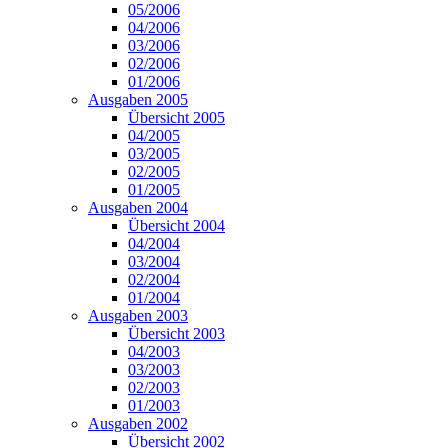
05/2006
04/2006
03/2006
02/2006
01/2006
Ausgaben 2005
Übersicht 2005
04/2005
03/2005
02/2005
01/2005
Ausgaben 2004
Übersicht 2004
04/2004
03/2004
02/2004
01/2004
Ausgaben 2003
Übersicht 2003
04/2003
03/2003
02/2003
01/2003
Ausgaben 2002
Übersicht 2002