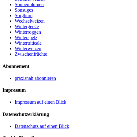
Sonnenblumen
Sonstiges
Sorghum
Wechselweizen
Wintergerste
Winterroggen
Winterspelz
Wintertriticale
Winterweizen
Zwischenfrüchte
Abonnement
praxisnah abonnieren
Impressum
Impressum auf einen Blick
Datenschutzerklärung
Datenschutz auf einen Blick