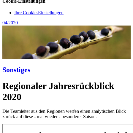
Cookie-Einstellungen
Ihre Cookie-Einstellungen
04/2020
Sonstiges
Regionaler Jahresrückblick
2020
Die Teamleiter aus den Regionen werfen einen analytischen Blick
zurück auf diese - mal wieder - besonderer Saison.