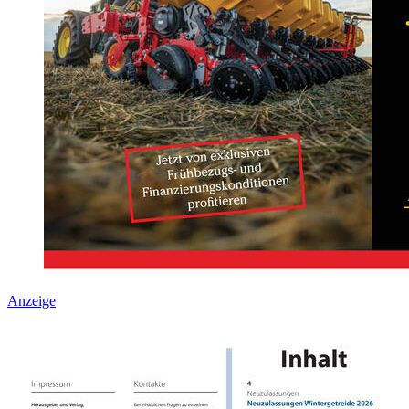
Anzeige