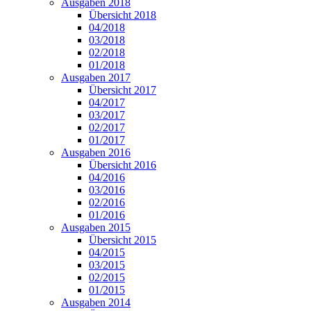
Ausgaben 2018
Übersicht 2018
04/2018
03/2018
02/2018
01/2018
Ausgaben 2017
Übersicht 2017
04/2017
03/2017
02/2017
01/2017
Ausgaben 2016
Übersicht 2016
04/2016
03/2016
02/2016
01/2016
Ausgaben 2015
Übersicht 2015
04/2015
03/2015
02/2015
01/2015
Ausgaben 2014