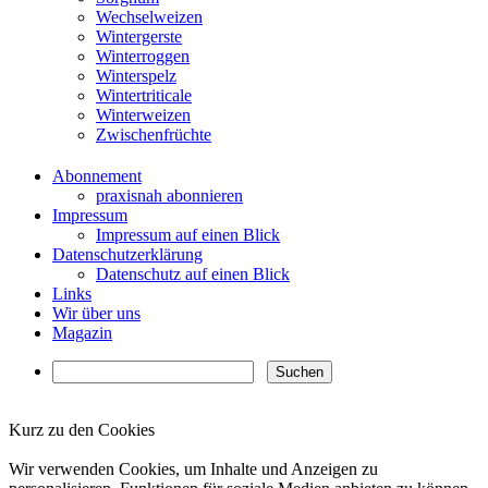
Wechselweizen
Wintergerste
Winterroggen
Winterspelz
Wintertriticale
Winterweizen
Zwischenfrüchte
Abonnement
praxisnah abonnieren
Impressum
Impressum auf einen Blick
Datenschutzerklärung
Datenschutz auf einen Blick
Links
Wir über uns
Magazin
Kurz zu den Cookies
✖
Wir verwenden Cookies, um Inhalte und Anzeigen zu