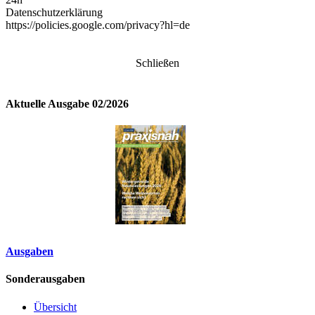
Datenschutzerklärung
https://policies.google.com/privacy?hl=de
Schließen
Aktuelle Ausgabe 02/2026
Ausgaben
Sonderausgaben
Übersicht