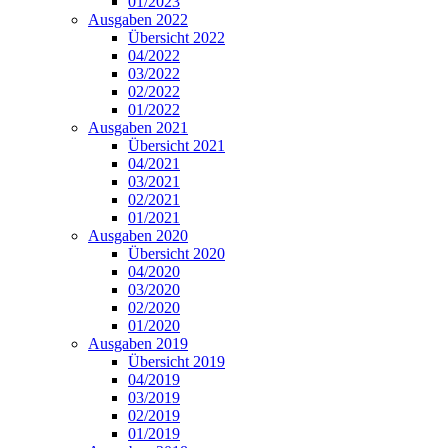
01/2023
Ausgaben 2022
Übersicht 2022
04/2022
03/2022
02/2022
01/2022
Ausgaben 2021
Übersicht 2021
04/2021
03/2021
02/2021
01/2021
Ausgaben 2020
Übersicht 2020
04/2020
03/2020
02/2020
01/2020
Ausgaben 2019
Übersicht 2019
04/2019
03/2019
02/2019
01/2019