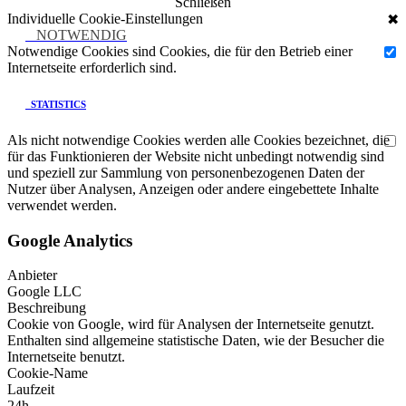
Schließen
Individuelle Cookie-Einstellungen
✖
NOTWENDIG
Notwendige Cookies sind Cookies, die für den Betrieb einer
Internetseite erforderlich sind.
STATISTICS
Als nicht notwendige Cookies werden alle Cookies bezeichnet, die
für das Funktionieren der Website nicht unbedingt notwendig sind
und speziell zur Sammlung von personenbezogenen Daten der
Nutzer über Analysen, Anzeigen oder andere eingebettete Inhalte
verwendet werden.
Google Analytics
Anbieter
Google LLC
Beschreibung
Cookie von Google, wird für Analysen der Internetseite genutzt.
Enthalten sind allgemeine statistische Daten, wie der Besucher die
Internetseite benutzt.
Cookie-Name
Laufzeit
24h