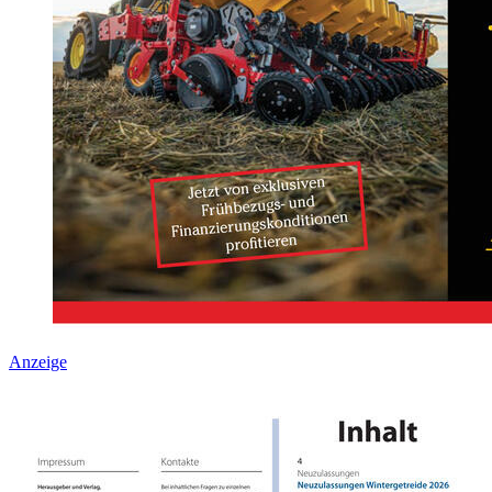
Anzeige