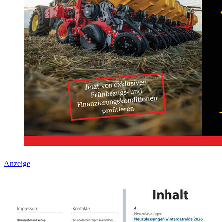
Anzeige