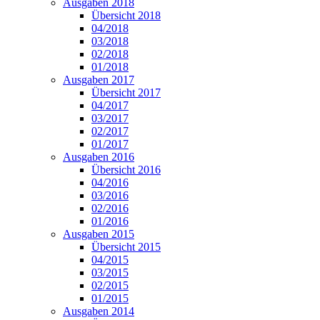
Ausgaben 2018
Übersicht 2018
04/2018
03/2018
02/2018
01/2018
Ausgaben 2017
Übersicht 2017
04/2017
03/2017
02/2017
01/2017
Ausgaben 2016
Übersicht 2016
04/2016
03/2016
02/2016
01/2016
Ausgaben 2015
Übersicht 2015
04/2015
03/2015
02/2015
01/2015
Ausgaben 2014