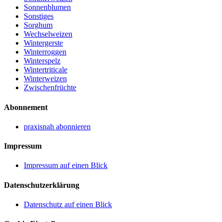
Sonnenblumen
Sonstiges
Sorghum
Wechselweizen
Wintergerste
Winterroggen
Winterspelz
Wintertriticale
Winterweizen
Zwischenfrüchte
Abonnement
praxisnah abonnieren
Impressum
Impressum auf einen Blick
Datenschutzerklärung
Datenschutz auf einen Blick