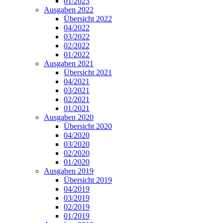
01/2023
Ausgaben 2022
Übersicht 2022
04/2022
03/2022
02/2022
01/2022
Ausgaben 2021
Übersicht 2021
04/2021
03/2021
02/2021
01/2021
Ausgaben 2020
Übersicht 2020
04/2020
03/2020
02/2020
01/2020
Ausgaben 2019
Übersicht 2019
04/2019
03/2019
02/2019
01/2019