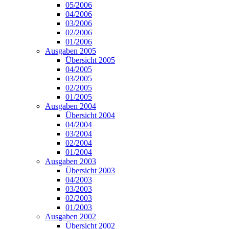
05/2006
04/2006
03/2006
02/2006
01/2006
Ausgaben 2005
Übersicht 2005
04/2005
03/2005
02/2005
01/2005
Ausgaben 2004
Übersicht 2004
04/2004
03/2004
02/2004
01/2004
Ausgaben 2003
Übersicht 2003
04/2003
03/2003
02/2003
01/2003
Ausgaben 2002
Übersicht 2002