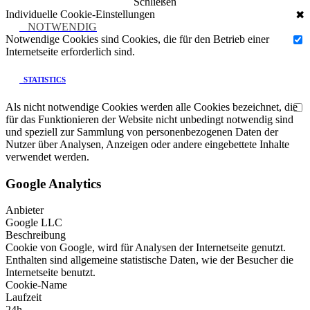
Schließen
Individuelle Cookie-Einstellungen
✖
NOTWENDIG
Notwendige Cookies sind Cookies, die für den Betrieb einer
Internetseite erforderlich sind.
STATISTICS
Als nicht notwendige Cookies werden alle Cookies bezeichnet, die
für das Funktionieren der Website nicht unbedingt notwendig sind
und speziell zur Sammlung von personenbezogenen Daten der
Nutzer über Analysen, Anzeigen oder andere eingebettete Inhalte
verwendet werden.
Google Analytics
Anbieter
Google LLC
Beschreibung
Cookie von Google, wird für Analysen der Internetseite genutzt.
Enthalten sind allgemeine statistische Daten, wie der Besucher die
Internetseite benutzt.
Cookie-Name
Laufzeit
24h