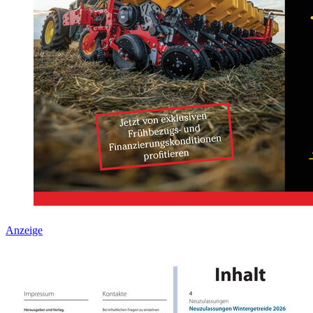
Anzeige