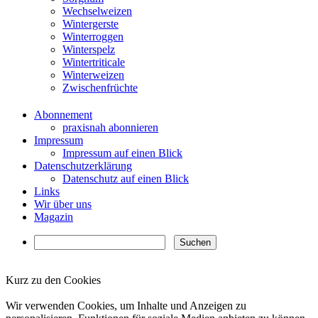
Wechselweizen
Wintergerste
Winterroggen
Winterspelz
Wintertriticale
Winterweizen
Zwischenfrüchte
Abonnement
praxisnah abonnieren
Impressum
Impressum auf einen Blick
Datenschutzerklärung
Datenschutz auf einen Blick
Links
Wir über uns
Magazin
Kurz zu den Cookies
✖
Wir verwenden Cookies, um Inhalte und Anzeigen zu