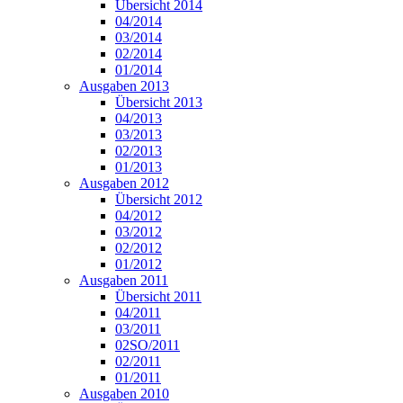
Übersicht 2014
04/2014
03/2014
02/2014
01/2014
Ausgaben 2013
Übersicht 2013
04/2013
03/2013
02/2013
01/2013
Ausgaben 2012
Übersicht 2012
04/2012
03/2012
02/2012
01/2012
Ausgaben 2011
Übersicht 2011
04/2011
03/2011
02SO/2011
02/2011
01/2011
Ausgaben 2010