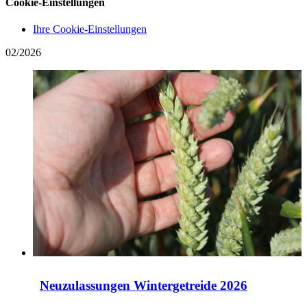
Cookie-Einstellungen
Ihre Cookie-Einstellungen
02/2026
Neuzulassungen Wintergetreide 2026