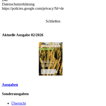
Datenschutzerklärung
https://policies.google.com/privacy?hl=de
Schließen
Aktuelle Ausgabe 02/2026
Ausgaben
Sonderausgaben
Übersicht