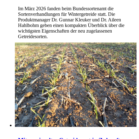
Im März 2026 fanden beim Bundessortenamt die
Sortenverhandlungen für Wintergetreide statt. Die
Produktmanager Dr. Gunnar Kleuker und Dr. Aileen
Hahlbohm geben einen kompakten Überblick über die
wichtigsten Eigenschaften der neu zugelassenen
Getreidesorten.