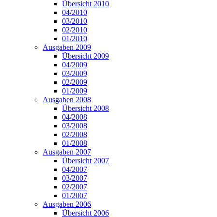
Übersicht 2010
04/2010
03/2010
02/2010
01/2010
Ausgaben 2009
Übersicht 2009
04/2009
03/2009
02/2009
01/2009
Ausgaben 2008
Übersicht 2008
04/2008
03/2008
02/2008
01/2008
Ausgaben 2007
Übersicht 2007
04/2007
03/2007
02/2007
01/2007
Ausgaben 2006
Übersicht 2006