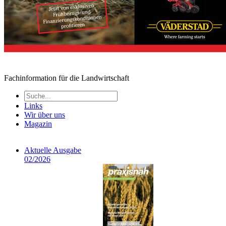
Fachinformation für die Landwirtschaft
Links
Wir über uns
Magazin
Aktuelle Ausgabe
02/2026