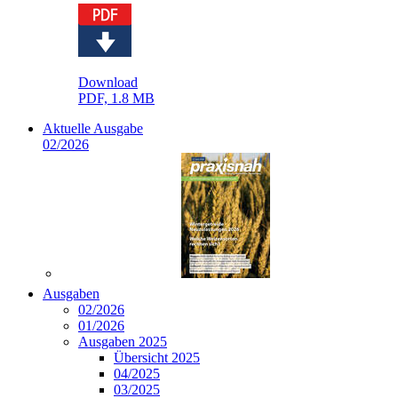
Download
PDF, 1.8 MB
Aktuelle Ausgabe
02/2026
Ausgaben
02/2026
01/2026
Ausgaben 2025
Übersicht 2025
04/2025
03/2025