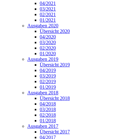
04/2021
03/2021
02/2021
01/2021
Ausgaben 2020
Übersicht 2020
04/2020
03/2020
02/2020
01/2020
Ausgaben 2019
Übersicht 2019
04/2019
03/2019
02/2019
01/2019
Ausgaben 2018
Übersicht 2018
04/2018
03/2018
02/2018
01/2018
Ausgaben 2017
Übersicht 2017
04/2017