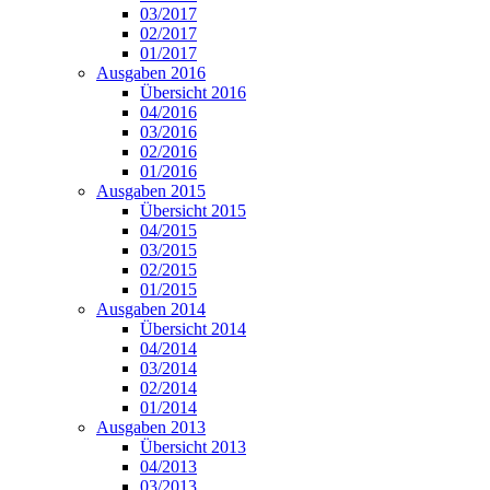
03/2017
02/2017
01/2017
Ausgaben 2016
Übersicht 2016
04/2016
03/2016
02/2016
01/2016
Ausgaben 2015
Übersicht 2015
04/2015
03/2015
02/2015
01/2015
Ausgaben 2014
Übersicht 2014
04/2014
03/2014
02/2014
01/2014
Ausgaben 2013
Übersicht 2013
04/2013
03/2013