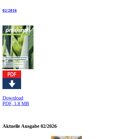
02/2016
Download
PDF, 1.8 MB
Aktuelle Ausgabe 02/2026