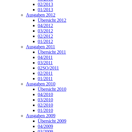
02/2013
01/2013
Ausgaben 2012
Übersicht 2012
04/2012
03/2012
02/2012
01/2012
Ausgaben 2011
Übersicht 2011
04/2011
03/2011
02SO/2011
02/2011
01/2011
Ausgaben 2010
Übersicht 2010
04/2010
03/2010
02/2010
01/2010
Ausgaben 2009
Übersicht 2009
04/2009
03/2009