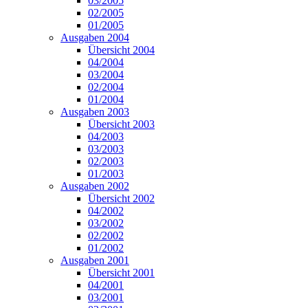
03/2005
02/2005
01/2005
Ausgaben 2004
Übersicht 2004
04/2004
03/2004
02/2004
01/2004
Ausgaben 2003
Übersicht 2003
04/2003
03/2003
02/2003
01/2003
Ausgaben 2002
Übersicht 2002
04/2002
03/2002
02/2002
01/2002
Ausgaben 2001
Übersicht 2001
04/2001
03/2001