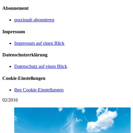
Abonnement
praxisnah abonnieren
Impressum
Impressum auf einen Blick
Datenschutzerklärung
Datenschutz auf einen Blick
Cookie-Einstellungen
Ihre Cookie-Einstellungen
02/2016