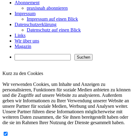
Abonnement
praxisnah abonnieren
Impressum
Impressum auf einen Blick
Datenschutzerklärung
Datenschutz auf einen Blick
Links
Wir über uns
Magazin
Kurz zu den Cookies
✖
Wir verwenden Cookies, um Inhalte und Anzeigen zu
personalisieren, Funktionen für soziale Medien anbieten zu können
und die Zugriffe auf unsere Website zu analysieren. Außerdem
geben wir Informationen zu Ihrer Verwendung unserer Website an
unsere Partner für soziale Medien, Werbung und Analysen weiter.
Unsere Partner führen diese Informationen möglicherweise mit
weiteren Daten zusammen, die Sie ihnen bereitgestellt haben oder
die sie im Rahmen Ihrer Nutzung der Dienste gesammelt haben.