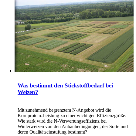
Was bestimmt den Stickstoffbedarf bei
Weizen?
Mit zunehmend begrenztem N-Angebot wird die
Kornprotein-Leistung zu einer wichtigen Effizienzgröße.
Wie stark wird die N-Verwertungseffizienz bei
Winterweizen von den Anbaubedingungen, der Sorte und
deren Qualitätseinstufung bestimmt?