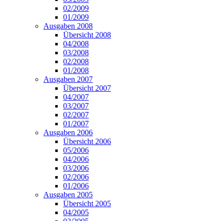
02/2009
01/2009
Ausgaben 2008
Übersicht 2008
04/2008
03/2008
02/2008
01/2008
Ausgaben 2007
Übersicht 2007
04/2007
03/2007
02/2007
01/2007
Ausgaben 2006
Übersicht 2006
05/2006
04/2006
03/2006
02/2006
01/2006
Ausgaben 2005
Übersicht 2005
04/2005