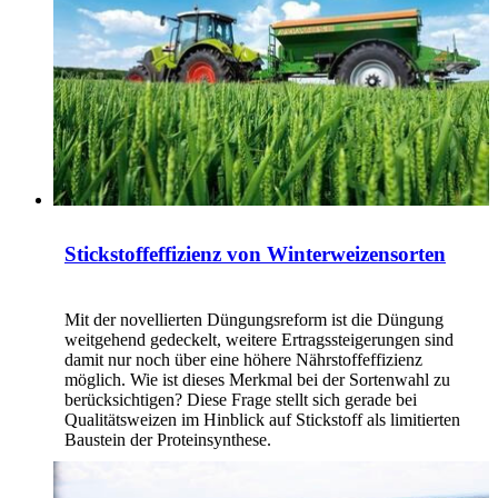
Stickstoffeffizienz von Winterweizensorten
Mit der novellierten Düngungsreform ist die Düngung
weitgehend gedeckelt, weitere Ertragssteigerungen sind
damit nur noch über eine höhere Nährstoffeffizienz
möglich. Wie ist dieses Merkmal bei der Sortenwahl zu
berücksichtigen? Diese Frage stellt sich gerade bei
Qualitätsweizen im Hinblick auf Stickstoff als limitierten
Baustein der Proteinsynthese.