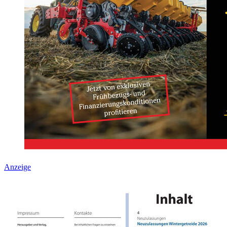
Anzeige