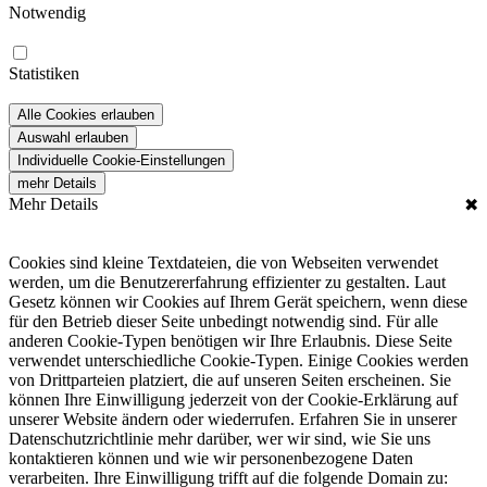
Notwendig
Statistiken
Alle Cookies erlauben
Auswahl erlauben
Individuelle Cookie-Einstellungen
mehr Details
Mehr Details
✖
Cookies sind kleine Textdateien, die von Webseiten verwendet
werden, um die Benutzererfahrung effizienter zu gestalten. Laut
Gesetz können wir Cookies auf Ihrem Gerät speichern, wenn diese
für den Betrieb dieser Seite unbedingt notwendig sind. Für alle
anderen Cookie-Typen benötigen wir Ihre Erlaubnis. Diese Seite
verwendet unterschiedliche Cookie-Typen. Einige Cookies werden
von Drittparteien platziert, die auf unseren Seiten erscheinen. Sie
können Ihre Einwilligung jederzeit von der Cookie-Erklärung auf
unserer Website ändern oder wiederrufen. Erfahren Sie in unserer
Datenschutzrichtlinie mehr darüber, wer wir sind, wie Sie uns
kontaktieren können und wie wir personenbezogene Daten
verarbeiten. Ihre Einwilligung trifft auf die folgende Domain zu: