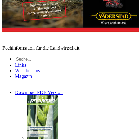
Fachinformation für die Landwirtschaft
Links
Wir über uns
Magazin
Download PDF-Version