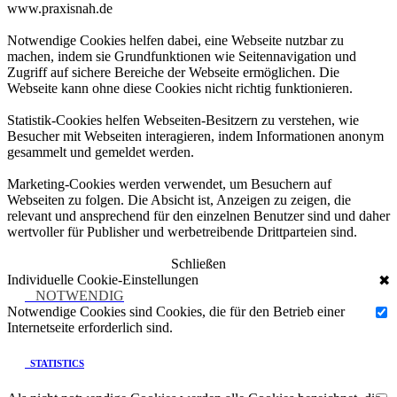
www.praxisnah.de
Notwendige Cookies helfen dabei, eine Webseite nutzbar zu
machen, indem sie Grundfunktionen wie Seitennavigation und
Zugriff auf sichere Bereiche der Webseite ermöglichen. Die
Webseite kann ohne diese Cookies nicht richtig funktionieren.
Statistik-Cookies helfen Webseiten-Besitzern zu verstehen, wie
Besucher mit Webseiten interagieren, indem Informationen anonym
gesammelt und gemeldet werden.
Marketing-Cookies werden verwendet, um Besuchern auf
Webseiten zu folgen. Die Absicht ist, Anzeigen zu zeigen, die
relevant und ansprechend für den einzelnen Benutzer sind und daher
wertvoller für Publisher und werbetreibende Drittparteien sind.
Schließen
Individuelle Cookie-Einstellungen
✖
NOTWENDIG
Notwendige Cookies sind Cookies, die für den Betrieb einer
Internetseite erforderlich sind.
STATISTICS