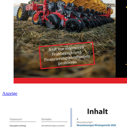
Anzeige