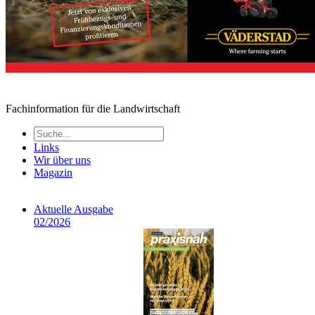
Fachinformation für die Landwirtschaft
Links
Wir über uns
Magazin
Aktuelle Ausgabe
02/2026