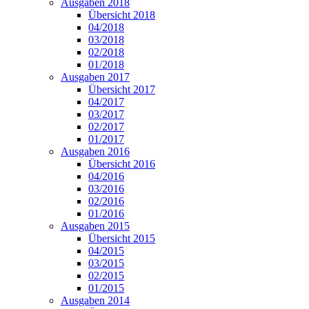
Ausgaben 2018
Übersicht 2018
04/2018
03/2018
02/2018
01/2018
Ausgaben 2017
Übersicht 2017
04/2017
03/2017
02/2017
01/2017
Ausgaben 2016
Übersicht 2016
04/2016
03/2016
02/2016
01/2016
Ausgaben 2015
Übersicht 2015
04/2015
03/2015
02/2015
01/2015
Ausgaben 2014