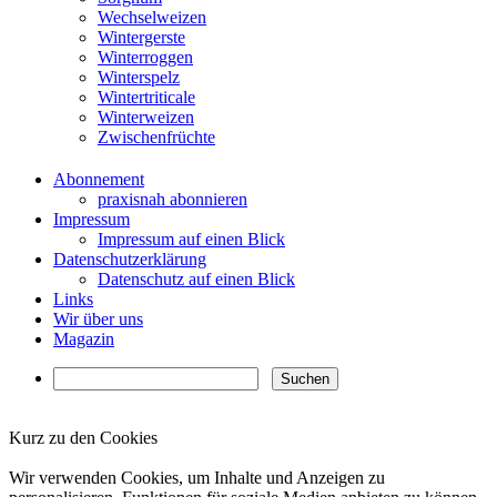
Wechselweizen
Wintergerste
Winterroggen
Winterspelz
Wintertriticale
Winterweizen
Zwischenfrüchte
Abonnement
praxisnah abonnieren
Impressum
Impressum auf einen Blick
Datenschutzerklärung
Datenschutz auf einen Blick
Links
Wir über uns
Magazin
Kurz zu den Cookies
✖
Wir verwenden Cookies, um Inhalte und Anzeigen zu