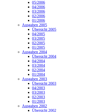
05/2006
04/2006
03/2006
02/2006
01/2006
Ausgaben 2005
Übersicht 2005
04/2005
03/2005
02/2005
01/2005
Ausgaben 2004
Übersicht 2004
04/2004
03/2004
02/2004
01/2004
Ausgaben 2003
Übersicht 2003
04/2003
03/2003
02/2003
01/2003
Ausgaben 2002
Übersicht 2002