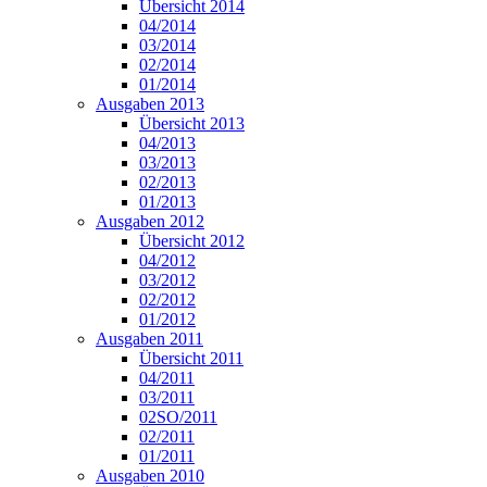
Übersicht 2014
04/2014
03/2014
02/2014
01/2014
Ausgaben 2013
Übersicht 2013
04/2013
03/2013
02/2013
01/2013
Ausgaben 2012
Übersicht 2012
04/2012
03/2012
02/2012
01/2012
Ausgaben 2011
Übersicht 2011
04/2011
03/2011
02SO/2011
02/2011
01/2011
Ausgaben 2010