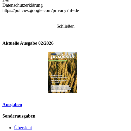
Datenschutzerklärung
https://policies.google.com/privacy?hl=de
Schließen
Aktuelle Ausgabe 02/2026
Ausgaben
Sonderausgaben
Übersicht