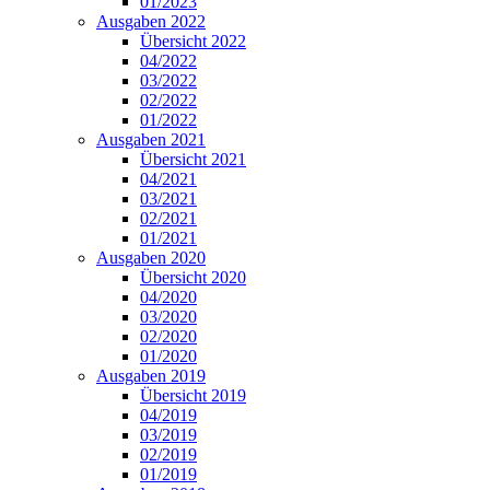
01/2023
Ausgaben 2022
Übersicht 2022
04/2022
03/2022
02/2022
01/2022
Ausgaben 2021
Übersicht 2021
04/2021
03/2021
02/2021
01/2021
Ausgaben 2020
Übersicht 2020
04/2020
03/2020
02/2020
01/2020
Ausgaben 2019
Übersicht 2019
04/2019
03/2019
02/2019
01/2019