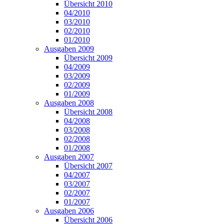
Übersicht 2010
04/2010
03/2010
02/2010
01/2010
Ausgaben 2009
Übersicht 2009
04/2009
03/2009
02/2009
01/2009
Ausgaben 2008
Übersicht 2008
04/2008
03/2008
02/2008
01/2008
Ausgaben 2007
Übersicht 2007
04/2007
03/2007
02/2007
01/2007
Ausgaben 2006
Übersicht 2006