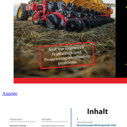
Anzeige