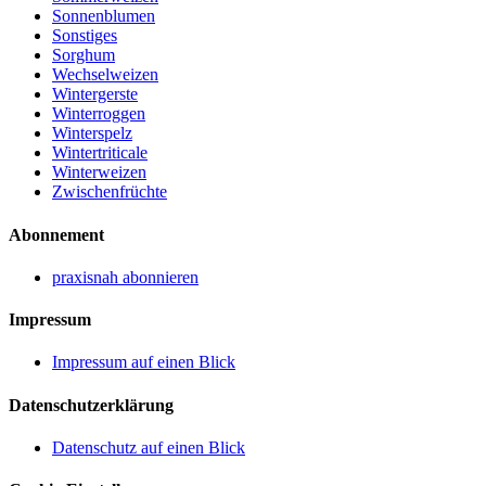
Sonnenblumen
Sonstiges
Sorghum
Wechselweizen
Wintergerste
Winterroggen
Winterspelz
Wintertriticale
Winterweizen
Zwischenfrüchte
Abonnement
praxisnah abonnieren
Impressum
Impressum auf einen Blick
Datenschutzerklärung
Datenschutz auf einen Blick