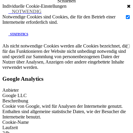
Schließen
Individuelle Cookie-Einstellungen
✖
NOTWENDIG
Notwendige Cookies sind Cookies, die für den Betrieb einer
Internetseite erforderlich sind.
STATISTICS
Als nicht notwendige Cookies werden alle Cookies bezeichnet, die
für das Funktionieren der Website nicht unbedingt notwendig sind
und speziell zur Sammlung von personenbezogenen Daten der
Nutzer über Analysen, Anzeigen oder andere eingebettete Inhalte
verwendet werden.
Google Analytics
Anbieter
Google LLC
Beschreibung
Cookie von Google, wird für Analysen der Internetseite genutzt.
Enthalten sind allgemeine statistische Daten, wie der Besucher die
Internetseite benutzt.
Cookie-Name
Laufzeit
24h