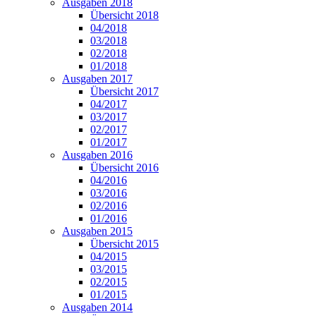
Ausgaben 2018
Übersicht 2018
04/2018
03/2018
02/2018
01/2018
Ausgaben 2017
Übersicht 2017
04/2017
03/2017
02/2017
01/2017
Ausgaben 2016
Übersicht 2016
04/2016
03/2016
02/2016
01/2016
Ausgaben 2015
Übersicht 2015
04/2015
03/2015
02/2015
01/2015
Ausgaben 2014