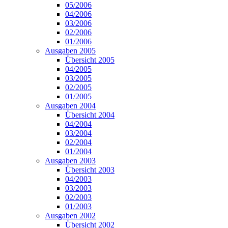
05/2006
04/2006
03/2006
02/2006
01/2006
Ausgaben 2005
Übersicht 2005
04/2005
03/2005
02/2005
01/2005
Ausgaben 2004
Übersicht 2004
04/2004
03/2004
02/2004
01/2004
Ausgaben 2003
Übersicht 2003
04/2003
03/2003
02/2003
01/2003
Ausgaben 2002
Übersicht 2002