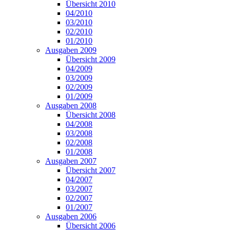
Übersicht 2010
04/2010
03/2010
02/2010
01/2010
Ausgaben 2009
Übersicht 2009
04/2009
03/2009
02/2009
01/2009
Ausgaben 2008
Übersicht 2008
04/2008
03/2008
02/2008
01/2008
Ausgaben 2007
Übersicht 2007
04/2007
03/2007
02/2007
01/2007
Ausgaben 2006
Übersicht 2006