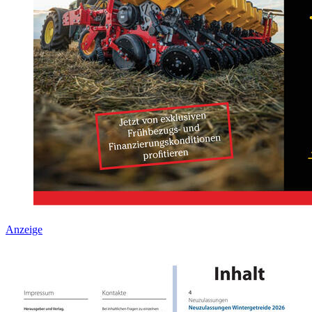
Anzeige