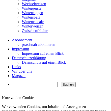
Wechselweizen
Wintergerste
Winterroggen
Winterspelz
Wintertriticale
Winterweizen
Zwischenfrüchte
Abonnement
praxisnah abonnieren
Impressum
Impressum auf einen Blick
Datenschutzerklärung
Datenschutz auf einen Blick
Links
Wir über uns
Magazin
Kurz zu den Cookies
✖
Wir verwenden Cookies, um Inhalte und Anzeigen zu