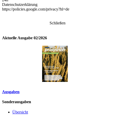
Datenschutzerklärung
https://policies.google.com/privacy?hl=de
Schließen
Aktuelle Ausgabe 02/2026
Ausgaben
Sonderausgaben
Übersicht