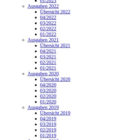
01/2023
Ausgaben 2022
Übersicht 2022
04/2022
03/2022
02/2022
01/2022
Ausgaben 2021
Übersicht 2021
04/2021
03/2021
02/2021
01/2021
Ausgaben 2020
Übersicht 2020
04/2020
03/2020
02/2020
01/2020
Ausgaben 2019
Übersicht 2019
04/2019
03/2019
02/2019
01/2019