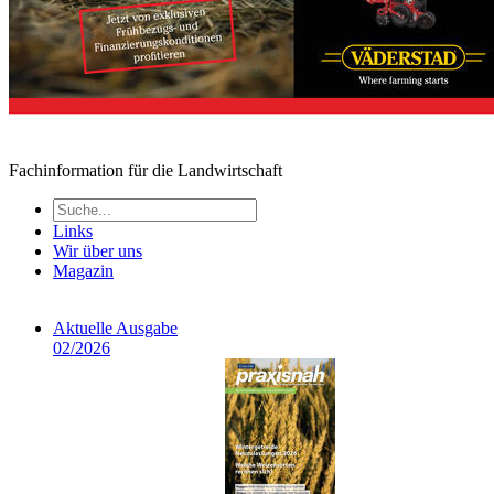
Fachinformation für die Landwirtschaft
Links
Wir über uns
Magazin
Aktuelle Ausgabe
02/2026