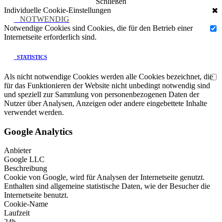
Schließen
Individuelle Cookie-Einstellungen
✖
NOTWENDIG
Notwendige Cookies sind Cookies, die für den Betrieb einer
Internetseite erforderlich sind.
STATISTICS
Als nicht notwendige Cookies werden alle Cookies bezeichnet, die
für das Funktionieren der Website nicht unbedingt notwendig sind
und speziell zur Sammlung von personenbezogenen Daten der
Nutzer über Analysen, Anzeigen oder andere eingebettete Inhalte
verwendet werden.
Google Analytics
Anbieter
Google LLC
Beschreibung
Cookie von Google, wird für Analysen der Internetseite genutzt.
Enthalten sind allgemeine statistische Daten, wie der Besucher die
Internetseite benutzt.
Cookie-Name
Laufzeit
24h