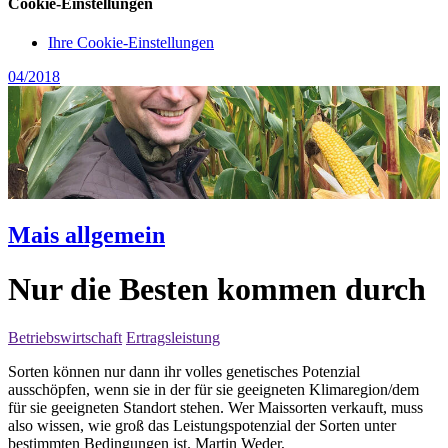
Cookie-Einstellungen
Ihre Cookie-Einstellungen
04/2018
Mais allgemein
Nur die Besten kommen durch
Betriebswirtschaft
Ertragsleistung
Sorten können nur dann ihr volles genetisches Potenzial
ausschöpfen, wenn sie in der für sie geeigneten Klimaregion/dem
für sie geeigneten Standort stehen. Wer Maissorten verkauft, muss
also wissen, wie groß das Leistungspotenzial der Sorten unter
bestimmten Bedingungen ist. Martin Weder,