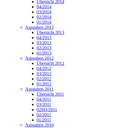
Übersicht 2014
04/2014
03/2014
02/2014
01/2014
Ausgaben 2013
Übersicht 2013
04/2013
03/2013
02/2013
01/2013
Ausgaben 2012
Übersicht 2012
04/2012
03/2012
02/2012
01/2012
Ausgaben 2011
Übersicht 2011
04/2011
03/2011
02SO/2011
02/2011
01/2011
Ausgaben 2010