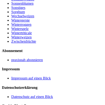
Sonnenblumen
Sonstiges
Sorghum
Wechselweizen
Wintergerste
Winterroggen
Winterspelz
Wintertriticale
Winterweizen
Zwischenfrüchte
Abonnement
praxisnah abonnieren
Impressum
Impressum auf einen Blick
Datenschutzerklärung
Datenschutz auf einen Blick