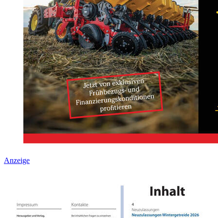
Anzeige