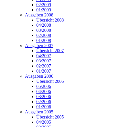
02/2009
01/2009
Ausgaben 2008
Übersicht 2008
04/2008
03/2008
02/2008
01/2008
Ausgaben 2007
Übersicht 2007
04/2007
03/2007
02/2007
01/2007
Ausgaben 2006
Übersicht 2006
05/2006
04/2006
03/2006
02/2006
01/2006
Ausgaben 2005
Übersicht 2005
04/2005