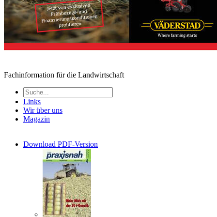
Fachinformation für die Landwirtschaft
Links
Wir über uns
Magazin
Download PDF-Version