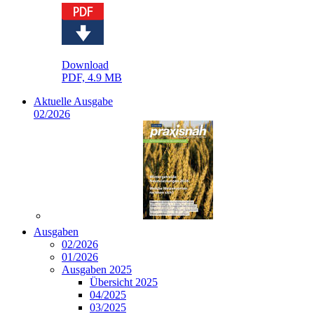
Download
PDF, 4.9 MB
Aktuelle Ausgabe
02/2026
Ausgaben
02/2026
01/2026
Ausgaben 2025
Übersicht 2025
04/2025
03/2025