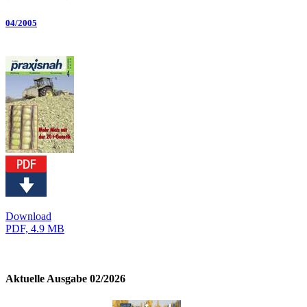
04/2005
Download
PDF, 4.9 MB
Aktuelle Ausgabe 02/2026