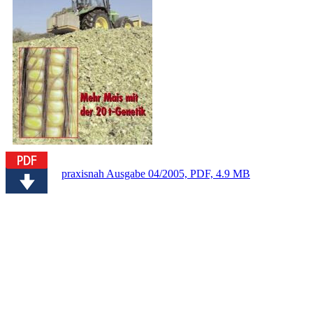
praxisnah Ausgabe 04/2005, PDF, 4.9 MB