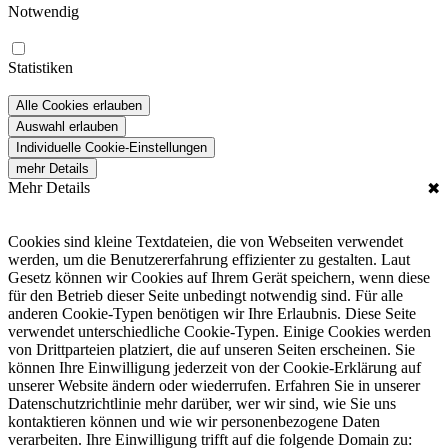
Notwendig
Statistiken
Alle Cookies erlauben
Auswahl erlauben
Individuelle Cookie-Einstellungen
mehr Details
Mehr Details
✖
Cookies sind kleine Textdateien, die von Webseiten verwendet
werden, um die Benutzererfahrung effizienter zu gestalten. Laut
Gesetz können wir Cookies auf Ihrem Gerät speichern, wenn diese
für den Betrieb dieser Seite unbedingt notwendig sind. Für alle
anderen Cookie-Typen benötigen wir Ihre Erlaubnis. Diese Seite
verwendet unterschiedliche Cookie-Typen. Einige Cookies werden
von Drittparteien platziert, die auf unseren Seiten erscheinen. Sie
können Ihre Einwilligung jederzeit von der Cookie-Erklärung auf
unserer Website ändern oder wiederrufen. Erfahren Sie in unserer
Datenschutzrichtlinie mehr darüber, wer wir sind, wie Sie uns
kontaktieren können und wie wir personenbezogene Daten
verarbeiten. Ihre Einwilligung trifft auf die folgende Domain zu: