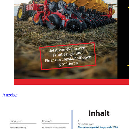
Anzeige