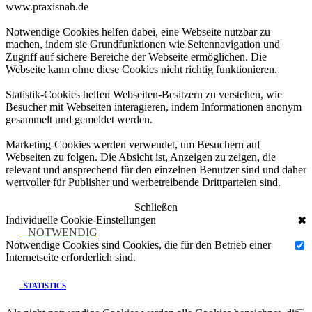
www.praxisnah.de
Notwendige Cookies helfen dabei, eine Webseite nutzbar zu
machen, indem sie Grundfunktionen wie Seitennavigation und
Zugriff auf sichere Bereiche der Webseite ermöglichen. Die
Webseite kann ohne diese Cookies nicht richtig funktionieren.
Statistik-Cookies helfen Webseiten-Besitzern zu verstehen, wie
Besucher mit Webseiten interagieren, indem Informationen anonym
gesammelt und gemeldet werden.
Marketing-Cookies werden verwendet, um Besuchern auf
Webseiten zu folgen. Die Absicht ist, Anzeigen zu zeigen, die
relevant und ansprechend für den einzelnen Benutzer sind und daher
wertvoller für Publisher und werbetreibende Drittparteien sind.
Schließen
Individuelle Cookie-Einstellungen
✖
NOTWENDIG
Notwendige Cookies sind Cookies, die für den Betrieb einer
Internetseite erforderlich sind.
STATISTICS