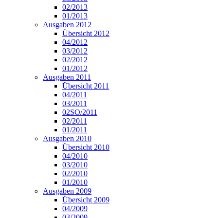
02/2013
01/2013
Ausgaben 2012
Übersicht 2012
04/2012
03/2012
02/2012
01/2012
Ausgaben 2011
Übersicht 2011
04/2011
03/2011
02SO/2011
02/2011
01/2011
Ausgaben 2010
Übersicht 2010
04/2010
03/2010
02/2010
01/2010
Ausgaben 2009
Übersicht 2009
04/2009
03/2009