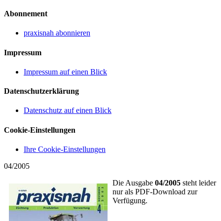
Abonnement
praxisnah abonnieren
Impressum
Impressum auf einen Blick
Datenschutzerklärung
Datenschutz auf einen Blick
Cookie-Einstellungen
Ihre Cookie-Einstellungen
04/2005
Die Ausgabe
04/2005
steht leider
nur als PDF-Download zur
Verfügung.