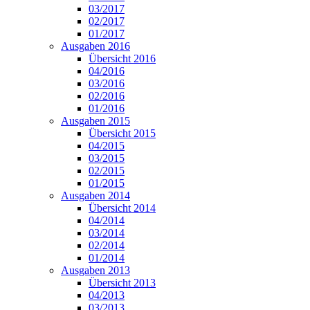
03/2017
02/2017
01/2017
Ausgaben 2016
Übersicht 2016
04/2016
03/2016
02/2016
01/2016
Ausgaben 2015
Übersicht 2015
04/2015
03/2015
02/2015
01/2015
Ausgaben 2014
Übersicht 2014
04/2014
03/2014
02/2014
01/2014
Ausgaben 2013
Übersicht 2013
04/2013
03/2013