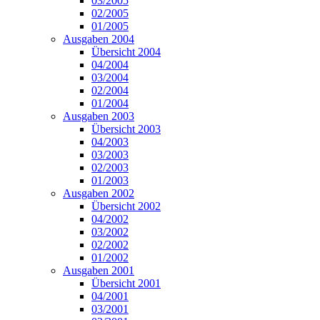
03/2005
02/2005
01/2005
Ausgaben 2004
Übersicht 2004
04/2004
03/2004
02/2004
01/2004
Ausgaben 2003
Übersicht 2003
04/2003
03/2003
02/2003
01/2003
Ausgaben 2002
Übersicht 2002
04/2002
03/2002
02/2002
01/2002
Ausgaben 2001
Übersicht 2001
04/2001
03/2001