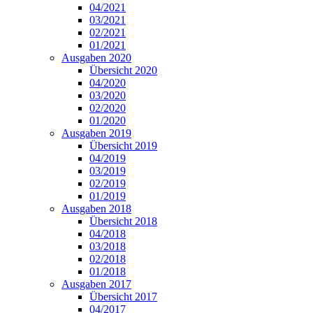
04/2021
03/2021
02/2021
01/2021
Ausgaben 2020
Übersicht 2020
04/2020
03/2020
02/2020
01/2020
Ausgaben 2019
Übersicht 2019
04/2019
03/2019
02/2019
01/2019
Ausgaben 2018
Übersicht 2018
04/2018
03/2018
02/2018
01/2018
Ausgaben 2017
Übersicht 2017
04/2017