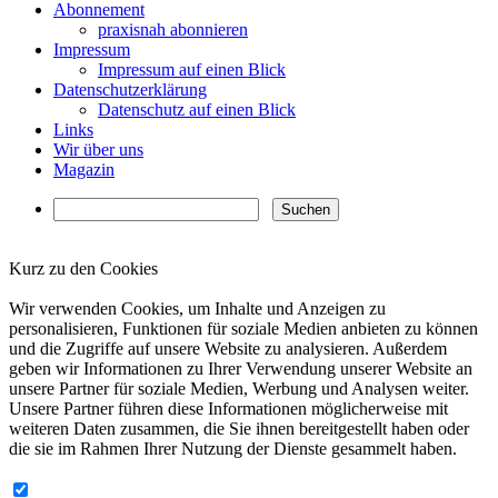
Abonnement
praxisnah abonnieren
Impressum
Impressum auf einen Blick
Datenschutzerklärung
Datenschutz auf einen Blick
Links
Wir über uns
Magazin
Kurz zu den Cookies
✖
Wir verwenden Cookies, um Inhalte und Anzeigen zu
personalisieren, Funktionen für soziale Medien anbieten zu können
und die Zugriffe auf unsere Website zu analysieren. Außerdem
geben wir Informationen zu Ihrer Verwendung unserer Website an
unsere Partner für soziale Medien, Werbung und Analysen weiter.
Unsere Partner führen diese Informationen möglicherweise mit
weiteren Daten zusammen, die Sie ihnen bereitgestellt haben oder
die sie im Rahmen Ihrer Nutzung der Dienste gesammelt haben.