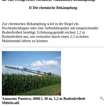
II Die chemische Bekämpfung
Zur chemischen Bekämpfung wird in der Regel ein
Hochradschlepper oder eine Selbstfahrspritze mit entsprechender
Bodenfreiheit benötigt. Erfahrungsgemäß reichen 1,2 m
Bodenfreiheit aus, um verlustfrei durch einen 2,5 m hohen
Maisbestand fahren zu können.
Amazone Pantera, 4000 l, 30 m, 1,2 m Bodenfreiheit
Mittelwahl