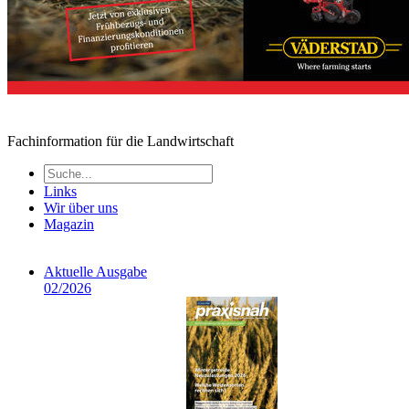
Fachinformation für die Landwirtschaft
Links
Wir über uns
Magazin
Aktuelle Ausgabe
02/2026