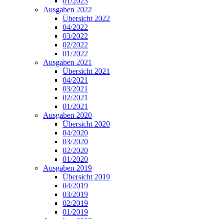
01/2023
Ausgaben 2022
Übersicht 2022
04/2022
03/2022
02/2022
01/2022
Ausgaben 2021
Übersicht 2021
04/2021
03/2021
02/2021
01/2021
Ausgaben 2020
Übersicht 2020
04/2020
03/2020
02/2020
01/2020
Ausgaben 2019
Übersicht 2019
04/2019
03/2019
02/2019
01/2019