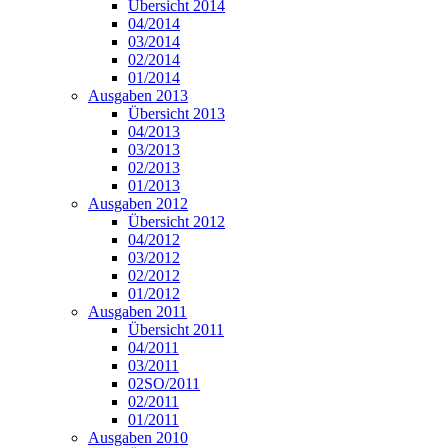
Übersicht 2014
04/2014
03/2014
02/2014
01/2014
Ausgaben 2013
Übersicht 2013
04/2013
03/2013
02/2013
01/2013
Ausgaben 2012
Übersicht 2012
04/2012
03/2012
02/2012
01/2012
Ausgaben 2011
Übersicht 2011
04/2011
03/2011
02SO/2011
02/2011
01/2011
Ausgaben 2010