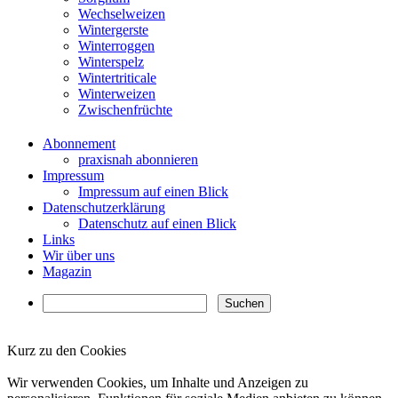
Wechselweizen
Wintergerste
Winterroggen
Winterspelz
Wintertriticale
Winterweizen
Zwischenfrüchte
Abonnement
praxisnah abonnieren
Impressum
Impressum auf einen Blick
Datenschutzerklärung
Datenschutz auf einen Blick
Links
Wir über uns
Magazin
Kurz zu den Cookies
✖
Wir verwenden Cookies, um Inhalte und Anzeigen zu