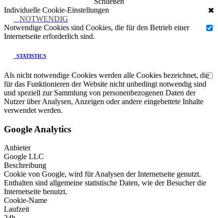
Schließen
Individuelle Cookie-Einstellungen
✖
NOTWENDIG
Notwendige Cookies sind Cookies, die für den Betrieb einer
Internetseite erforderlich sind.
STATISTICS
Als nicht notwendige Cookies werden alle Cookies bezeichnet, die
für das Funktionieren der Website nicht unbedingt notwendig sind
und speziell zur Sammlung von personenbezogenen Daten der
Nutzer über Analysen, Anzeigen oder andere eingebettete Inhalte
verwendet werden.
Google Analytics
Anbieter
Google LLC
Beschreibung
Cookie von Google, wird für Analysen der Internetseite genutzt.
Enthalten sind allgemeine statistische Daten, wie der Besucher die
Internetseite benutzt.
Cookie-Name
Laufzeit
24h