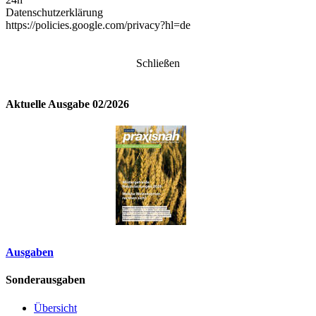
Datenschutzerklärung
https://policies.google.com/privacy?hl=de
Schließen
Aktuelle Ausgabe 02/2026
Ausgaben
Sonderausgaben
Übersicht