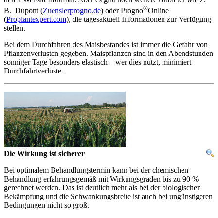
®
B. Dupont (
Zuenslerprogno.de
) oder Progno
Online
(
Proplantexpert.com
), die tagesaktuell Informationen zur Verfügung
stellen.
Bei dem Durchfahren des Maisbestandes ist immer die Gefahr von
Pflanzenverlusten gegeben. Maispflanzen sind in den Abendstunden
sonniger Tage besonders elastisch – wer dies nutzt, minimiert
Durchfahrtverluste.
Die Wirkung ist sicherer
Bei optimalem Behandlungstermin kann bei der chemischen
Behandlung erfahrungsgemäß mit Wirkungsgraden bis zu 90 %
gerechnet werden. Das ist deutlich mehr als bei der biologischen
Bekämpfung und die Schwankungsbreite ist auch bei ungünstigeren
Bedingungen nicht so groß.