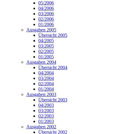
05/2006
04/2006
03/2006
02/2006
01/2006
Ausgaben 2005
Übersicht 2005
04/2005
03/2005
02/2005
01/2005
Ausgaben 2004
Übersicht 2004
04/2004
03/2004
02/2004
01/2004
Ausgaben 2003
Übersicht 2003
04/2003
03/2003
02/2003
01/2003
Ausgaben 2002
Übersicht 2002