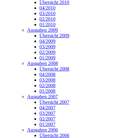
Übersicht 2010
04/2010
03/2010
02/2010
01/2010
Ausgaben 2009
Übersicht 2009
04/2009
03/2009
02/2009
01/2009
Ausgaben 2008
Übersicht 2008
04/2008
03/2008
02/2008
01/2008
Ausgaben 2007
Übersicht 2007
04/2007
03/2007
02/2007
01/2007
Ausgaben 2006
Übersicht 2006