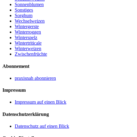
Sonnenblumen
Sonstiges
Sorghum
Wechselweizen
Wintergerste
Winterroggen
Winterspelz
Wintertriticale
Winterweizen
Zwischenfrüchte
Abonnement
praxisnah abonnieren
Impressum
Impressum auf einen Blick
Datenschutzerklärung
Datenschutz auf einen Blick