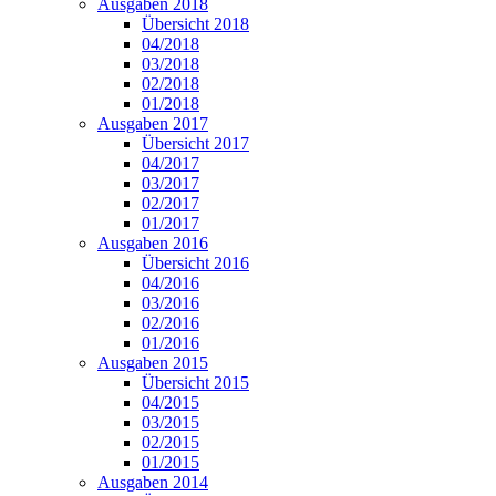
Ausgaben 2018
Übersicht 2018
04/2018
03/2018
02/2018
01/2018
Ausgaben 2017
Übersicht 2017
04/2017
03/2017
02/2017
01/2017
Ausgaben 2016
Übersicht 2016
04/2016
03/2016
02/2016
01/2016
Ausgaben 2015
Übersicht 2015
04/2015
03/2015
02/2015
01/2015
Ausgaben 2014