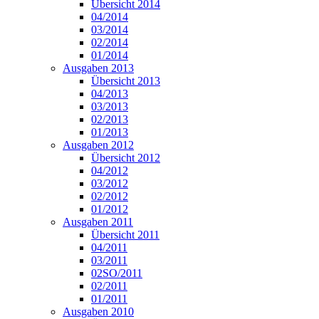
Übersicht 2014
04/2014
03/2014
02/2014
01/2014
Ausgaben 2013
Übersicht 2013
04/2013
03/2013
02/2013
01/2013
Ausgaben 2012
Übersicht 2012
04/2012
03/2012
02/2012
01/2012
Ausgaben 2011
Übersicht 2011
04/2011
03/2011
02SO/2011
02/2011
01/2011
Ausgaben 2010