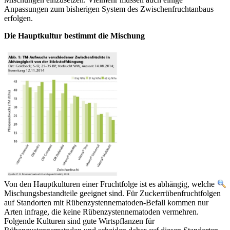
Anpassungen zum bisherigen System des Zwischenfruchtanbaus
erfolgen.
Die Hauptkultur bestimmt die Mischung
Von den Hauptkulturen einer Fruchtfolge ist es abhängig, welche
Mischungsbestandteile geeignet sind. Für Zuckerrübenfruchtfolgen
auf Standorten mit Rübenzystennematoden-Befall kommen nur
Arten infrage, die keine Rübenzystennematoden vermehren.
Folgende Kulturen sind gute Wirtspflanzen für