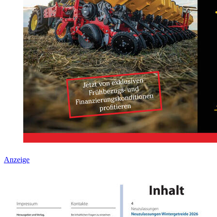
Anzeige