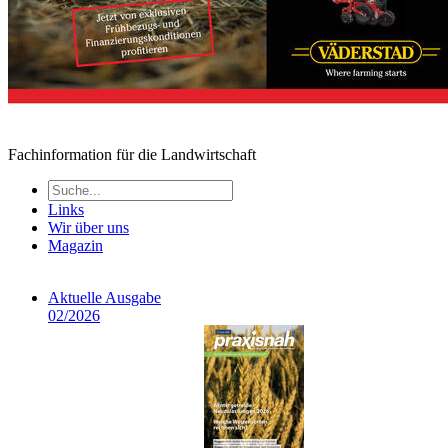
Fachinformation für die Landwirtschaft
Links
Wir über uns
Magazin
Aktuelle Ausgabe
02/2026