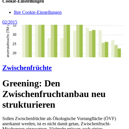
Cookie-Einstellungen
Ihre Cookie-Einstellungen
02/2015
Zwischenfrüchte
Greening: Den
Zwischenfruchtanbau neu
strukturieren
Sollen Zwischenfrüchte als Ökologische Vorrangfläche (ÖVF)
anerkannt werden, ist es nicht damit getan, Zwischenfrucht-
Mischungen einzusetzen. Vielmehr müssen auch einige