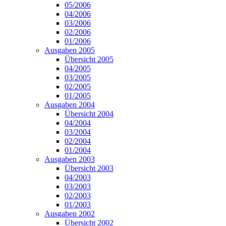
05/2006
04/2006
03/2006
02/2006
01/2006
Ausgaben 2005
Übersicht 2005
04/2005
03/2005
02/2005
01/2005
Ausgaben 2004
Übersicht 2004
04/2004
03/2004
02/2004
01/2004
Ausgaben 2003
Übersicht 2003
04/2003
03/2003
02/2003
01/2003
Ausgaben 2002
Übersicht 2002