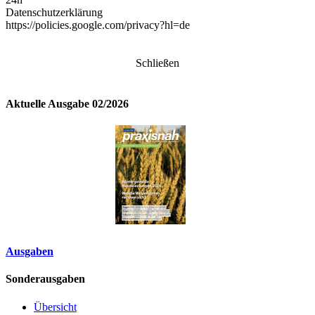
Datenschutzerklärung
https://policies.google.com/privacy?hl=de
Schließen
Aktuelle Ausgabe 02/2026
Ausgaben
Sonderausgaben
Übersicht