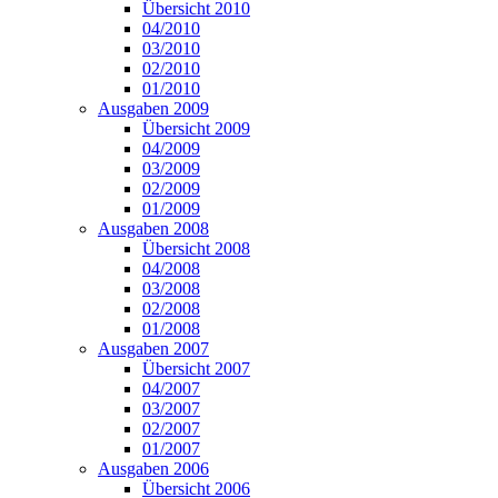
Übersicht 2010
04/2010
03/2010
02/2010
01/2010
Ausgaben 2009
Übersicht 2009
04/2009
03/2009
02/2009
01/2009
Ausgaben 2008
Übersicht 2008
04/2008
03/2008
02/2008
01/2008
Ausgaben 2007
Übersicht 2007
04/2007
03/2007
02/2007
01/2007
Ausgaben 2006
Übersicht 2006