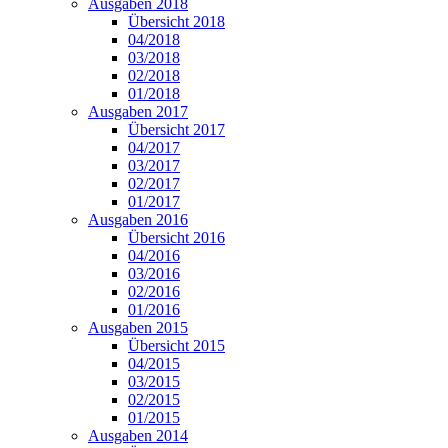
Ausgaben 2018
Übersicht 2018
04/2018
03/2018
02/2018
01/2018
Ausgaben 2017
Übersicht 2017
04/2017
03/2017
02/2017
01/2017
Ausgaben 2016
Übersicht 2016
04/2016
03/2016
02/2016
01/2016
Ausgaben 2015
Übersicht 2015
04/2015
03/2015
02/2015
01/2015
Ausgaben 2014