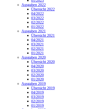
01/2023
Ausgaben 2022
Übersicht 2022
04/2022
03/2022
02/2022
01/2022
Ausgaben 2021
Übersicht 2021
04/2021
03/2021
02/2021
01/2021
Ausgaben 2020
Übersicht 2020
04/2020
03/2020
02/2020
01/2020
Ausgaben 2019
Übersicht 2019
04/2019
03/2019
02/2019
01/2019