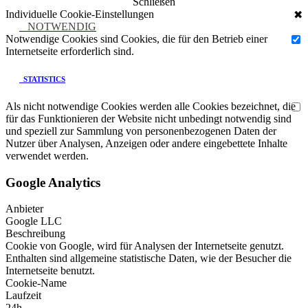
Schließen
Individuelle Cookie-Einstellungen
✖
NOTWENDIG
Notwendige Cookies sind Cookies, die für den Betrieb einer
Internetseite erforderlich sind.
STATISTICS
Als nicht notwendige Cookies werden alle Cookies bezeichnet, die
für das Funktionieren der Website nicht unbedingt notwendig sind
und speziell zur Sammlung von personenbezogenen Daten der
Nutzer über Analysen, Anzeigen oder andere eingebettete Inhalte
verwendet werden.
Google Analytics
Anbieter
Google LLC
Beschreibung
Cookie von Google, wird für Analysen der Internetseite genutzt.
Enthalten sind allgemeine statistische Daten, wie der Besucher die
Internetseite benutzt.
Cookie-Name
Laufzeit
24h