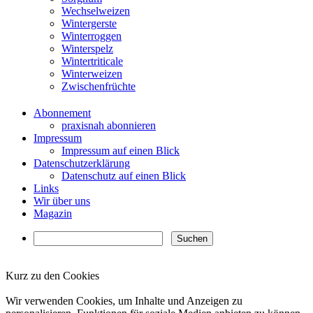
Wechselweizen
Wintergerste
Winterroggen
Winterspelz
Wintertriticale
Winterweizen
Zwischenfrüchte
Abonnement
praxisnah abonnieren
Impressum
Impressum auf einen Blick
Datenschutzerklärung
Datenschutz auf einen Blick
Links
Wir über uns
Magazin
Kurz zu den Cookies
✖
Wir verwenden Cookies, um Inhalte und Anzeigen zu