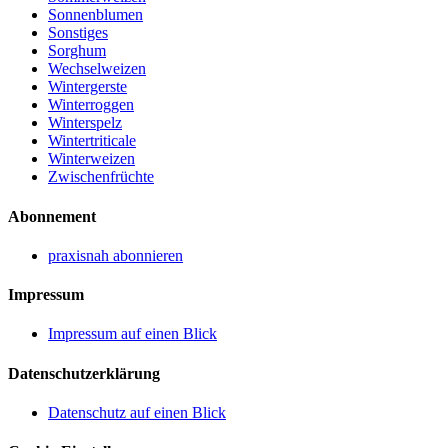
Sonnenblumen
Sonstiges
Sorghum
Wechselweizen
Wintergerste
Winterroggen
Winterspelz
Wintertriticale
Winterweizen
Zwischenfrüchte
Abonnement
praxisnah abonnieren
Impressum
Impressum auf einen Blick
Datenschutzerklärung
Datenschutz auf einen Blick