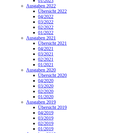
01/2023
Ausgaben 2022
Übersicht 2022
04/2022
03/2022
02/2022
01/2022
Ausgaben 2021
Übersicht 2021
04/2021
03/2021
02/2021
01/2021
Ausgaben 2020
Übersicht 2020
04/2020
03/2020
02/2020
01/2020
Ausgaben 2019
Übersicht 2019
04/2019
03/2019
02/2019
01/2019