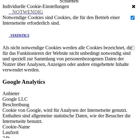
Schließen
Individuelle Cookie-Einstellungen
✖
NOTWENDIG
Notwendige Cookies sind Cookies, die für den Betrieb einer
Internetseite erforderlich sind.
STATISTICS
Als nicht notwendige Cookies werden alle Cookies bezeichnet, die
für das Funktionieren der Website nicht unbedingt notwendig sind
und speziell zur Sammlung von personenbezogenen Daten der
Nutzer über Analysen, Anzeigen oder andere eingebettete Inhalte
verwendet werden.
Google Analytics
Anbieter
Google LLC
Beschreibung
Cookie von Google, wird für Analysen der Internetseite genutzt.
Enthalten sind allgemeine statistische Daten, wie der Besucher die
Internetseite benutzt.
Cookie-Name
Laufzeit
24h