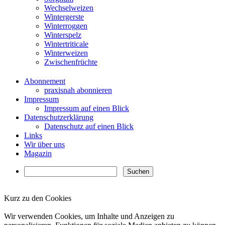
Wechselweizen
Wintergerste
Winterroggen
Winterspelz
Wintertriticale
Winterweizen
Zwischenfrüchte
Abonnement
praxisnah abonnieren
Impressum
Impressum auf einen Blick
Datenschutzerklärung
Datenschutz auf einen Blick
Links
Wir über uns
Magazin
Kurz zu den Cookies
✖
Wir verwenden Cookies, um Inhalte und Anzeigen zu