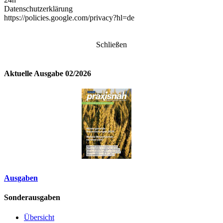
Datenschutzerklärung
https://policies.google.com/privacy?hl=de
Schließen
Aktuelle Ausgabe 02/2026
Ausgaben
Sonderausgaben
Übersicht