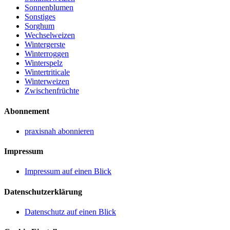
Sonnenblumen
Sonstiges
Sorghum
Wechselweizen
Wintergerste
Winterroggen
Winterspelz
Wintertriticale
Winterweizen
Zwischenfrüchte
Abonnement
praxisnah abonnieren
Impressum
Impressum auf einen Blick
Datenschutzerklärung
Datenschutz auf einen Blick