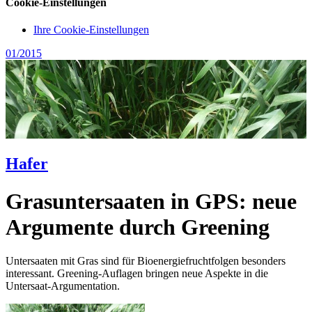
Cookie-Einstellungen
Ihre Cookie-Einstellungen
01/2015
Hafer
Grasuntersaaten in GPS: neue
Argumente durch Greening
Untersaaten mit Gras sind für Bioenergiefruchtfolgen besonders
interessant. Greening-Auflagen bringen neue Aspekte in die
Untersaat-Argumentation.