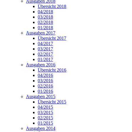
Ausgaben 2018
Übersicht 2018
04/2018
03/2018
02/2018
01/2018
Ausgaben 2017
Übersicht 2017
04/2017
03/2017
02/2017
01/2017
Ausgaben 2016
Übersicht 2016
04/2016
03/2016
02/2016
01/2016
Ausgaben 2015
Übersicht 2015
04/2015
03/2015
02/2015
01/2015
Ausgaben 2014