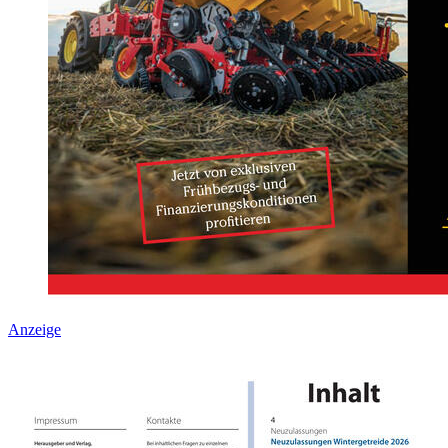
Anzeige