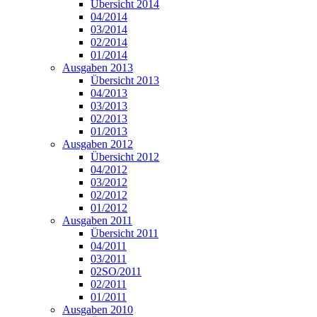
Übersicht 2014
04/2014
03/2014
02/2014
01/2014
Ausgaben 2013
Übersicht 2013
04/2013
03/2013
02/2013
01/2013
Ausgaben 2012
Übersicht 2012
04/2012
03/2012
02/2012
01/2012
Ausgaben 2011
Übersicht 2011
04/2011
03/2011
02SO/2011
02/2011
01/2011
Ausgaben 2010