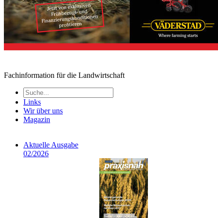
Fachinformation für die Landwirtschaft
Links
Wir über uns
Magazin
Aktuelle Ausgabe
02/2026