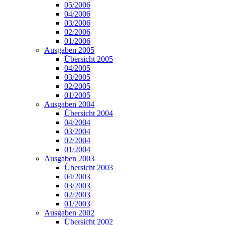
05/2006
04/2006
03/2006
02/2006
01/2006
Ausgaben 2005
Übersicht 2005
04/2005
03/2005
02/2005
01/2005
Ausgaben 2004
Übersicht 2004
04/2004
03/2004
02/2004
01/2004
Ausgaben 2003
Übersicht 2003
04/2003
03/2003
02/2003
01/2003
Ausgaben 2002
Übersicht 2002