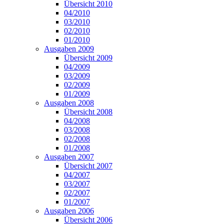
Übersicht 2010
04/2010
03/2010
02/2010
01/2010
Ausgaben 2009
Übersicht 2009
04/2009
03/2009
02/2009
01/2009
Ausgaben 2008
Übersicht 2008
04/2008
03/2008
02/2008
01/2008
Ausgaben 2007
Übersicht 2007
04/2007
03/2007
02/2007
01/2007
Ausgaben 2006
Übersicht 2006