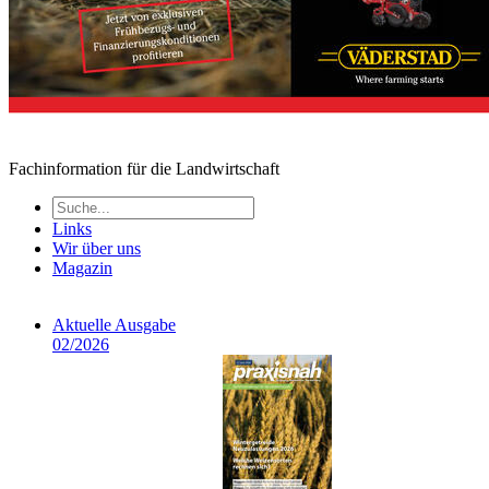
Fachinformation für die Landwirtschaft
Links
Wir über uns
Magazin
Aktuelle Ausgabe
02/2026