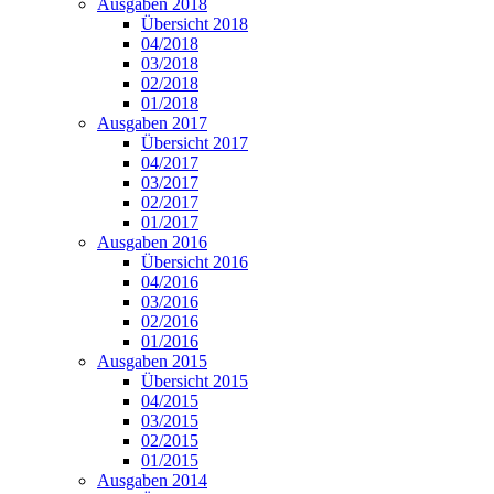
Ausgaben 2018
Übersicht 2018
04/2018
03/2018
02/2018
01/2018
Ausgaben 2017
Übersicht 2017
04/2017
03/2017
02/2017
01/2017
Ausgaben 2016
Übersicht 2016
04/2016
03/2016
02/2016
01/2016
Ausgaben 2015
Übersicht 2015
04/2015
03/2015
02/2015
01/2015
Ausgaben 2014