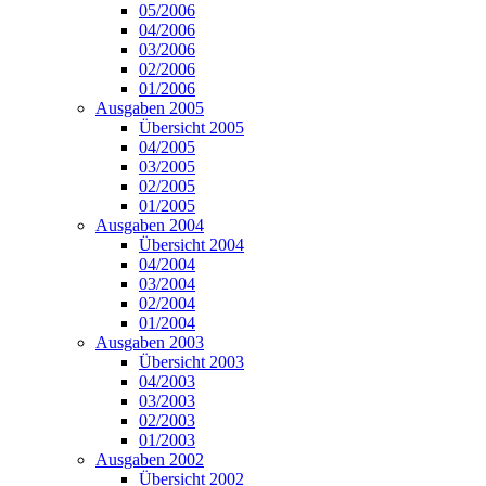
05/2006
04/2006
03/2006
02/2006
01/2006
Ausgaben 2005
Übersicht 2005
04/2005
03/2005
02/2005
01/2005
Ausgaben 2004
Übersicht 2004
04/2004
03/2004
02/2004
01/2004
Ausgaben 2003
Übersicht 2003
04/2003
03/2003
02/2003
01/2003
Ausgaben 2002
Übersicht 2002