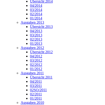
Übersicht 2014
04/2014
03/2014
02/2014
01/2014
Ausgaben 2013
Übersicht 2013
04/2013
03/2013
02/2013
01/2013
Ausgaben 2012
Übersicht 2012
04/2012
03/2012
02/2012
01/2012
Ausgaben 2011
Übersicht 2011
04/2011
03/2011
02SO/2011
02/2011
01/2011
Ausgaben 2010