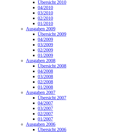
Übersicht 2010
04/2010
03/2010
02/2010
01/2010
Ausgaben 2009
Übersicht 2009
04/2009
03/2009
02/2009
01/2009
Ausgaben 2008
Übersicht 2008
04/2008
03/2008
02/2008
01/2008
Ausgaben 2007
Übersicht 2007
04/2007
03/2007
02/2007
01/2007
Ausgaben 2006
Übersicht 2006