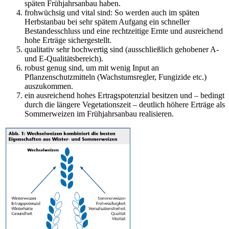
späten Frühjahrsanbau haben.
frohwüchsig und vital sind: So werden auch im späten
Herbstanbau bei sehr spätem Aufgang ein schneller
Bestandesschluss und eine rechtzeitige Ernte und ausreichend
hohe Erträge sichergestellt.
qualitativ sehr hochwertig sind (ausschließlich gehobener A-
und E-Qualitätsbereich).
robust genug sind, um mit wenig Input an
Pflanzenschutzmitteln (Wachstumsregler, Fungizide etc.)
auszukommen.
ein ausreichend hohes Ertragspotenzial besitzen und – bedingt
durch die längere Vegetationszeit – deutlich höhere Erträge als
Sommerweizen im Frühjahrsanbau realisieren.