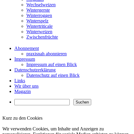
Wechselweizen
Wintergerste
Winterroggen
Winterspelz
Wintertriticale
Winterweizen
Zwischenfrüchte
Abonnement
praxisnah abonnieren
Impressum
Impressum auf einen Blick
Datenschutzerklärung
Datenschutz auf einen Blick
Links
Wir über uns
Magazin
Kurz zu den Cookies
✖
Wir verwenden Cookies, um Inhalte und Anzeigen zu