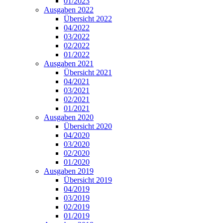
01/2023
Ausgaben 2022
Übersicht 2022
04/2022
03/2022
02/2022
01/2022
Ausgaben 2021
Übersicht 2021
04/2021
03/2021
02/2021
01/2021
Ausgaben 2020
Übersicht 2020
04/2020
03/2020
02/2020
01/2020
Ausgaben 2019
Übersicht 2019
04/2019
03/2019
02/2019
01/2019