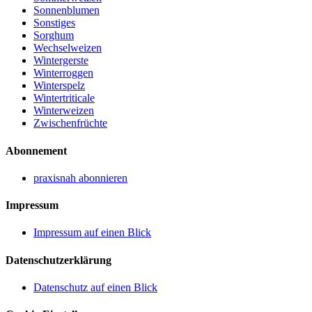
Sonnenblumen
Sonstiges
Sorghum
Wechselweizen
Wintergerste
Winterroggen
Winterspelz
Wintertriticale
Winterweizen
Zwischenfrüchte
Abonnement
praxisnah abonnieren
Impressum
Impressum auf einen Blick
Datenschutzerklärung
Datenschutz auf einen Blick