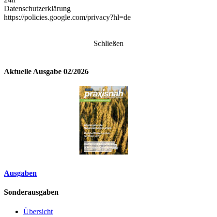
Datenschutzerklärung
https://policies.google.com/privacy?hl=de
Schließen
Aktuelle Ausgabe 02/2026
Ausgaben
Sonderausgaben
Übersicht