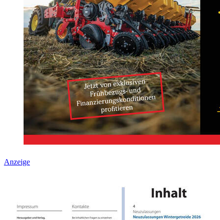
Anzeige