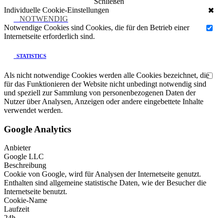
Schließen
Individuelle Cookie-Einstellungen
✖
NOTWENDIG
Notwendige Cookies sind Cookies, die für den Betrieb einer
Internetseite erforderlich sind.
STATISTICS
Als nicht notwendige Cookies werden alle Cookies bezeichnet, die
für das Funktionieren der Website nicht unbedingt notwendig sind
und speziell zur Sammlung von personenbezogenen Daten der
Nutzer über Analysen, Anzeigen oder andere eingebettete Inhalte
verwendet werden.
Google Analytics
Anbieter
Google LLC
Beschreibung
Cookie von Google, wird für Analysen der Internetseite genutzt.
Enthalten sind allgemeine statistische Daten, wie der Besucher die
Internetseite benutzt.
Cookie-Name
Laufzeit
24h