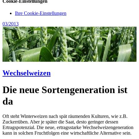
Cookie-Einstellungen
Ihre Cookie-Einstellungen
03/2013
Wechselweizen
Die neue Sortengeneration ist
da
Oft steht Winterweizen nach spät räumenden Kulturen, wie z.B.
Zuckerrüben. Aber je später die Saat, desto geringer dessen
Ertragspotenzial. Die neue, ertragsstarke Wechselweizengeneration
kann in solchen Fruchtfolgen eine wirtschaftliche Alternative sein.