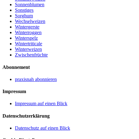
Sonnenblumen
Sonstiges
Sorghum
Wechselweizen
Wintergerste
Winterroggen
Winterspelz
Wintertriticale
Winterweizen
Zwischenfrüchte
Abonnement
praxisnah abonnieren
Impressum
Impressum auf einen Blick
Datenschutzerklärung
Datenschutz auf einen Blick