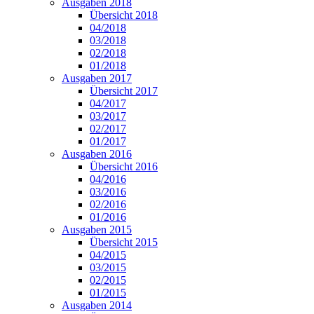
Ausgaben 2018
Übersicht 2018
04/2018
03/2018
02/2018
01/2018
Ausgaben 2017
Übersicht 2017
04/2017
03/2017
02/2017
01/2017
Ausgaben 2016
Übersicht 2016
04/2016
03/2016
02/2016
01/2016
Ausgaben 2015
Übersicht 2015
04/2015
03/2015
02/2015
01/2015
Ausgaben 2014