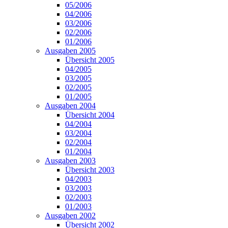
05/2006
04/2006
03/2006
02/2006
01/2006
Ausgaben 2005
Übersicht 2005
04/2005
03/2005
02/2005
01/2005
Ausgaben 2004
Übersicht 2004
04/2004
03/2004
02/2004
01/2004
Ausgaben 2003
Übersicht 2003
04/2003
03/2003
02/2003
01/2003
Ausgaben 2002
Übersicht 2002