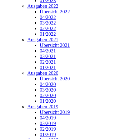
01/2023
Ausgaben 2022
Übersicht 2022
04/2022
03/2022
02/2022
01/2022
Ausgaben 2021
Übersicht 2021
04/2021
03/2021
02/2021
01/2021
Ausgaben 2020
Übersicht 2020
04/2020
03/2020
02/2020
01/2020
Ausgaben 2019
Übersicht 2019
04/2019
03/2019
02/2019
01/2019