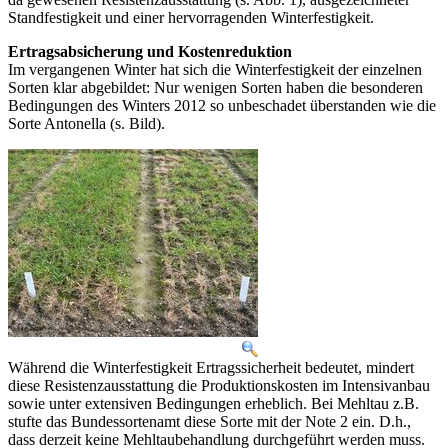
Standfestigkeit und einer hervorragenden Winterfestigkeit.
Ertragsabsicherung und Kostenreduktion
Im vergangenen Winter hat sich die Winterfestigkeit der einzelnen
Sorten klar abgebildet: Nur wenigen Sorten haben die besonderen
Bedingungen des Winters 2012 so unbeschadet überstanden wie die
Sorte Antonella (s. Bild).
Während die Winterfestigkeit Ertragssicherheit bedeutet, mindert
diese Resistenzausstattung die Produktionskosten im Intensivanbau
sowie unter extensiven Bedingungen erheblich. Bei Mehltau z.B.
stufte das Bundessortenamt diese Sorte mit der Note 2 ein. D.h.,
dass derzeit keine Mehltaubehandlung durchgeführt werden muss.