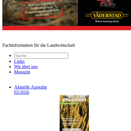
Fachinformation für die Landwirtschaft
Links
Wir über uns
Magazin
Aktuelle Ausgabe
02/2026