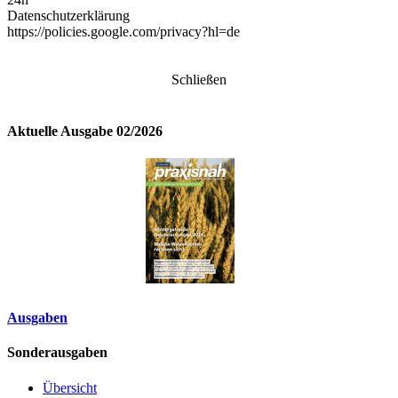
Datenschutzerklärung
https://policies.google.com/privacy?hl=de
Schließen
Aktuelle Ausgabe 02/2026
Ausgaben
Sonderausgaben
Übersicht