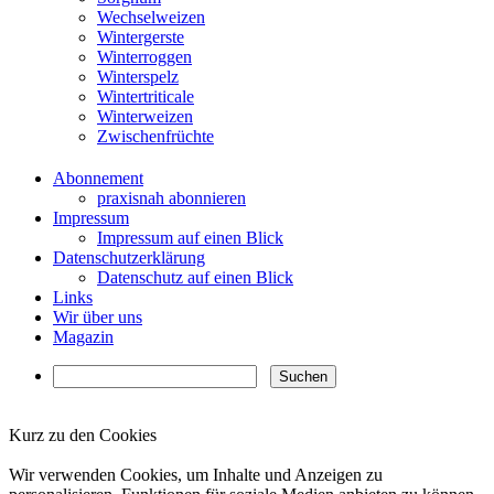
Wechselweizen
Wintergerste
Winterroggen
Winterspelz
Wintertriticale
Winterweizen
Zwischenfrüchte
Abonnement
praxisnah abonnieren
Impressum
Impressum auf einen Blick
Datenschutzerklärung
Datenschutz auf einen Blick
Links
Wir über uns
Magazin
Kurz zu den Cookies
✖
Wir verwenden Cookies, um Inhalte und Anzeigen zu