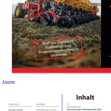
Anzeige