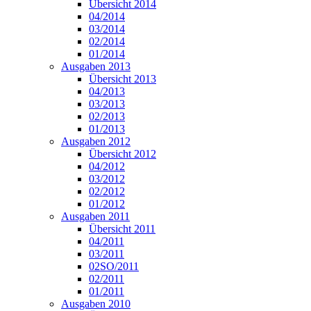
Übersicht 2014
04/2014
03/2014
02/2014
01/2014
Ausgaben 2013
Übersicht 2013
04/2013
03/2013
02/2013
01/2013
Ausgaben 2012
Übersicht 2012
04/2012
03/2012
02/2012
01/2012
Ausgaben 2011
Übersicht 2011
04/2011
03/2011
02SO/2011
02/2011
01/2011
Ausgaben 2010