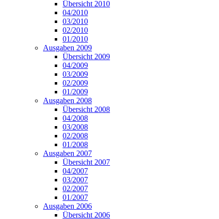
Übersicht 2010
04/2010
03/2010
02/2010
01/2010
Ausgaben 2009
Übersicht 2009
04/2009
03/2009
02/2009
01/2009
Ausgaben 2008
Übersicht 2008
04/2008
03/2008
02/2008
01/2008
Ausgaben 2007
Übersicht 2007
04/2007
03/2007
02/2007
01/2007
Ausgaben 2006
Übersicht 2006