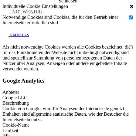
Schließen
Individuelle Cookie-Einstellungen
✖
NOTWENDIG
Notwendige Cookies sind Cookies, die für den Betrieb einer
Internetseite erforderlich sind.
STATISTICS
Als nicht notwendige Cookies werden alle Cookies bezeichnet, die
für das Funktionieren der Website nicht unbedingt notwendig sind
und speziell zur Sammlung von personenbezogenen Daten der
Nutzer über Analysen, Anzeigen oder andere eingebettete Inhalte
verwendet werden.
Google Analytics
Anbieter
Google LLC
Beschreibung
Cookie von Google, wird für Analysen der Internetseite genutzt.
Enthalten sind allgemeine statistische Daten, wie der Besucher die
Internetseite benutzt.
Cookie-Name
Laufzeit
24h