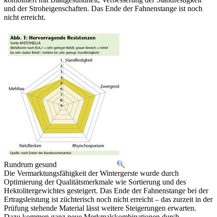
und der Stroheigenschaften. Das Ende der Fahnenstange ist noch
nicht erreicht.
Rundrum gesund
Die Vermarktungsfähigkeit der Wintergerste wurde durch
Optimierung der Qualitätsmerkmale wie Sortierung und des
Hektolitergewichtes gesteigert. Das Ende der Fahnenstange bei der
Ertragsleistung ist züchterisch noch nicht erreicht – das zurzeit in der
Prüfung stehende Material lässt weitere Steigerungen erwarten.
Dazu kommen ganz neue Merkmalskombinationen durch