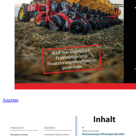
Anzeige