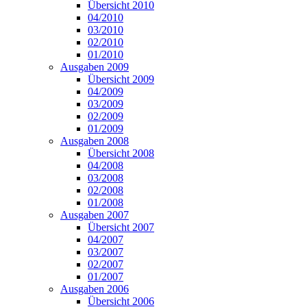
Übersicht 2010
04/2010
03/2010
02/2010
01/2010
Ausgaben 2009
Übersicht 2009
04/2009
03/2009
02/2009
01/2009
Ausgaben 2008
Übersicht 2008
04/2008
03/2008
02/2008
01/2008
Ausgaben 2007
Übersicht 2007
04/2007
03/2007
02/2007
01/2007
Ausgaben 2006
Übersicht 2006