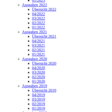
01/2023
Ausgaben 2022
Übersicht 2022
04/2022
03/2022
02/2022
01/2022
Ausgaben 2021
Übersicht 2021
04/2021
03/2021
02/2021
01/2021
Ausgaben 2020
Übersicht 2020
04/2020
03/2020
02/2020
01/2020
Ausgaben 2019
Übersicht 2019
04/2019
03/2019
02/2019
01/2019