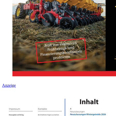
Anzeige