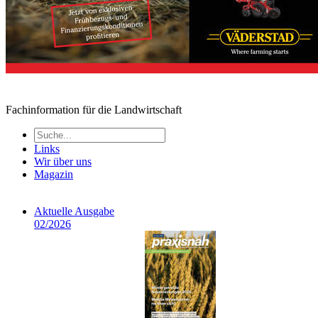
Fachinformation für die Landwirtschaft
Links
Wir über uns
Magazin
Aktuelle Ausgabe
02/2026