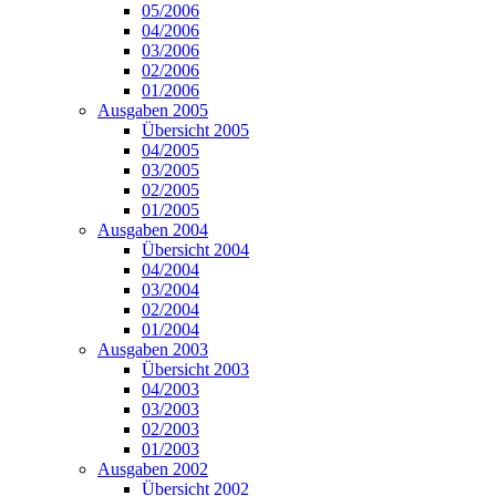
05/2006
04/2006
03/2006
02/2006
01/2006
Ausgaben 2005
Übersicht 2005
04/2005
03/2005
02/2005
01/2005
Ausgaben 2004
Übersicht 2004
04/2004
03/2004
02/2004
01/2004
Ausgaben 2003
Übersicht 2003
04/2003
03/2003
02/2003
01/2003
Ausgaben 2002
Übersicht 2002