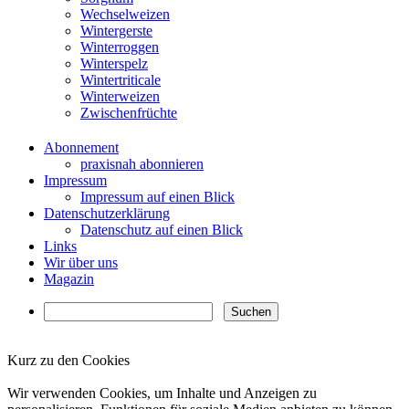
Wechselweizen
Wintergerste
Winterroggen
Winterspelz
Wintertriticale
Winterweizen
Zwischenfrüchte
Abonnement
praxisnah abonnieren
Impressum
Impressum auf einen Blick
Datenschutzerklärung
Datenschutz auf einen Blick
Links
Wir über uns
Magazin
Kurz zu den Cookies
✖
Wir verwenden Cookies, um Inhalte und Anzeigen zu