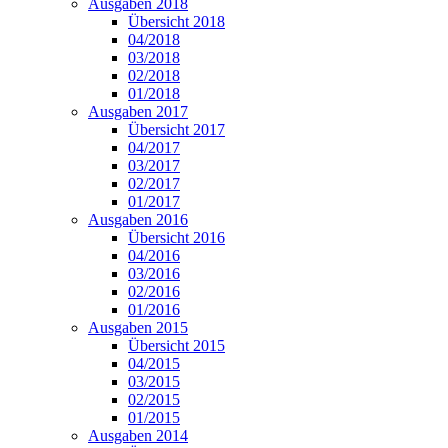
Ausgaben 2018
Übersicht 2018
04/2018
03/2018
02/2018
01/2018
Ausgaben 2017
Übersicht 2017
04/2017
03/2017
02/2017
01/2017
Ausgaben 2016
Übersicht 2016
04/2016
03/2016
02/2016
01/2016
Ausgaben 2015
Übersicht 2015
04/2015
03/2015
02/2015
01/2015
Ausgaben 2014