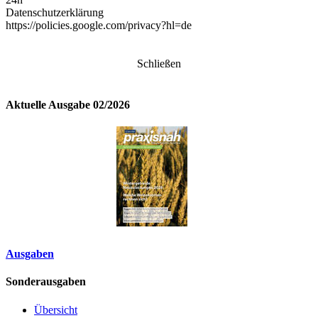
Datenschutzerklärung
https://policies.google.com/privacy?hl=de
Schließen
Aktuelle Ausgabe 02/2026
Ausgaben
Sonderausgaben
Übersicht