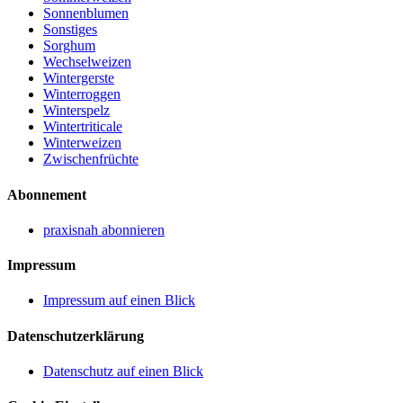
Sonnenblumen
Sonstiges
Sorghum
Wechselweizen
Wintergerste
Winterroggen
Winterspelz
Wintertriticale
Winterweizen
Zwischenfrüchte
Abonnement
praxisnah abonnieren
Impressum
Impressum auf einen Blick
Datenschutzerklärung
Datenschutz auf einen Blick