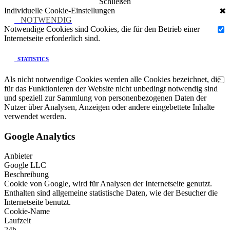
Schließen
Individuelle Cookie-Einstellungen
✖
NOTWENDIG
Notwendige Cookies sind Cookies, die für den Betrieb einer
Internetseite erforderlich sind.
STATISTICS
Als nicht notwendige Cookies werden alle Cookies bezeichnet, die
für das Funktionieren der Website nicht unbedingt notwendig sind
und speziell zur Sammlung von personenbezogenen Daten der
Nutzer über Analysen, Anzeigen oder andere eingebettete Inhalte
verwendet werden.
Google Analytics
Anbieter
Google LLC
Beschreibung
Cookie von Google, wird für Analysen der Internetseite genutzt.
Enthalten sind allgemeine statistische Daten, wie der Besucher die
Internetseite benutzt.
Cookie-Name
Laufzeit
24h