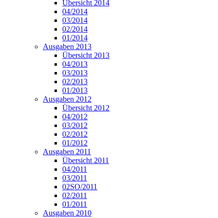
Übersicht 2014
04/2014
03/2014
02/2014
01/2014
Ausgaben 2013
Übersicht 2013
04/2013
03/2013
02/2013
01/2013
Ausgaben 2012
Übersicht 2012
04/2012
03/2012
02/2012
01/2012
Ausgaben 2011
Übersicht 2011
04/2011
03/2011
02SO/2011
02/2011
01/2011
Ausgaben 2010