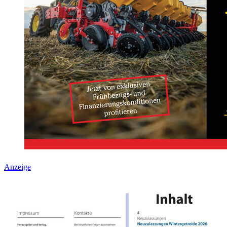
Anzeige