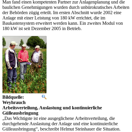
Man fand einen kompetenten Partner zur Anlagenplanung und die
baulichen Genehmigungen wurden durch unbürokratisches Arbeiten
der Behörden zügig erteilt. Im ersten Abschnitt wurde 2002 eine
Anlage mit einer Leistung von 180 kW errichtet, die im
Baukastensystem erweitert werden kann. Ein zweites Modul von
180 kW ist seit Dezember 2005 in Betrieb.
Bildquelle:
Weyhrauch
Arbeitsverteilung, Auslastung und kontinuierliche
Gülleausbringung
„Das Wichtigste ist eine ausgeglichene Arbeitsverteilung, die
durchgehende Auslastung der Anlage und eine kontinuierliche
Gülleausbringung“, beschreibt Helmut Steinhauer die Situation.