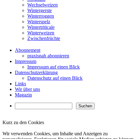
Wechselweizen
Wintergerste
Winterroggen
Winterspelz
Wintertriticale
Winterweizen
Zwischenfrüchte
Abonnement
praxisnah abonnieren
Impressum
Impressum auf einen Blick
Datenschutzerklärung
Datenschutz auf einen Blick
Links
Wir über uns
Magazin
Kurz zu den Cookies
✖
Wir verwenden Cookies, um Inhalte und Anzeigen zu