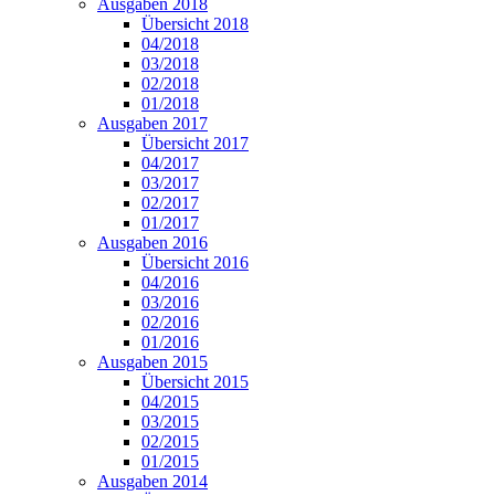
Ausgaben 2018
Übersicht 2018
04/2018
03/2018
02/2018
01/2018
Ausgaben 2017
Übersicht 2017
04/2017
03/2017
02/2017
01/2017
Ausgaben 2016
Übersicht 2016
04/2016
03/2016
02/2016
01/2016
Ausgaben 2015
Übersicht 2015
04/2015
03/2015
02/2015
01/2015
Ausgaben 2014