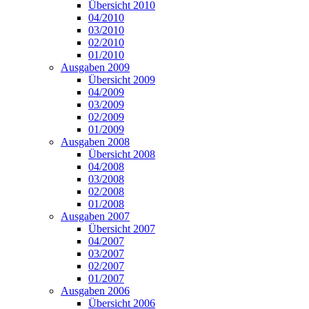
Übersicht 2010
04/2010
03/2010
02/2010
01/2010
Ausgaben 2009
Übersicht 2009
04/2009
03/2009
02/2009
01/2009
Ausgaben 2008
Übersicht 2008
04/2008
03/2008
02/2008
01/2008
Ausgaben 2007
Übersicht 2007
04/2007
03/2007
02/2007
01/2007
Ausgaben 2006
Übersicht 2006