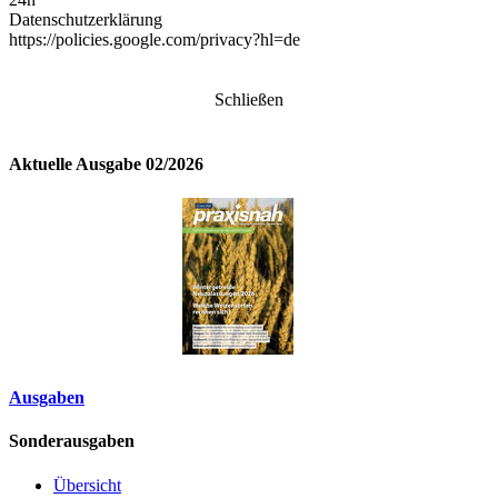
Datenschutzerklärung
https://policies.google.com/privacy?hl=de
Schließen
Aktuelle Ausgabe 02/2026
Ausgaben
Sonderausgaben
Übersicht