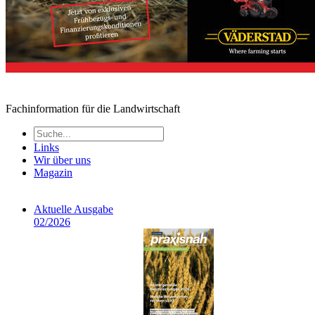
Fachinformation für die Landwirtschaft
Links
Wir über uns
Magazin
Aktuelle Ausgabe
02/2026