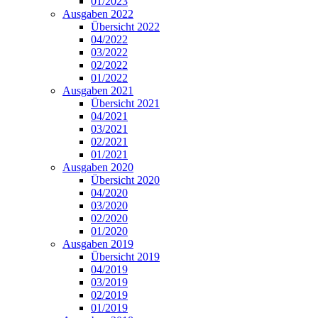
01/2023
Ausgaben 2022
Übersicht 2022
04/2022
03/2022
02/2022
01/2022
Ausgaben 2021
Übersicht 2021
04/2021
03/2021
02/2021
01/2021
Ausgaben 2020
Übersicht 2020
04/2020
03/2020
02/2020
01/2020
Ausgaben 2019
Übersicht 2019
04/2019
03/2019
02/2019
01/2019