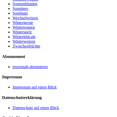
Sonnenblumen
Sonstiges
Sorghum
Wechselweizen
Wintergerste
Winterroggen
Winterspelz
Wintertriticale
Winterweizen
Zwischenfrüchte
Abonnement
praxisnah abonnieren
Impressum
Impressum auf einen Blick
Datenschutzerklärung
Datenschutz auf einen Blick