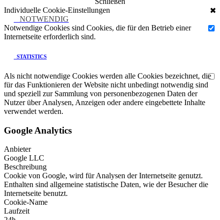
Schließen
Individuelle Cookie-Einstellungen
✖
NOTWENDIG
Notwendige Cookies sind Cookies, die für den Betrieb einer
Internetseite erforderlich sind.
STATISTICS
Als nicht notwendige Cookies werden alle Cookies bezeichnet, die
für das Funktionieren der Website nicht unbedingt notwendig sind
und speziell zur Sammlung von personenbezogenen Daten der
Nutzer über Analysen, Anzeigen oder andere eingebettete Inhalte
verwendet werden.
Google Analytics
Anbieter
Google LLC
Beschreibung
Cookie von Google, wird für Analysen der Internetseite genutzt.
Enthalten sind allgemeine statistische Daten, wie der Besucher die
Internetseite benutzt.
Cookie-Name
Laufzeit
24h