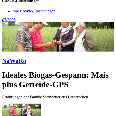
Cookie-Einstellungen
Ihre Cookie-Einstellungen
03/2006
NaWaRo
Ideales Biogas-Gespann: Mais
plus Getreide-GPS
Erfahrungen der Familie Steinhauer aus Lauterecken