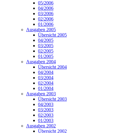
05/2006
04/2006
03/2006
02/2006
01/2006
Ausgaben 2005
Übersicht 2005
04/2005
03/2005
02/2005
01/2005
Ausgaben 2004
Übersicht 2004
04/2004
03/2004
02/2004
01/2004
Ausgaben 2003
Übersicht 2003
04/2003
03/2003
02/2003
01/2003
Ausgaben 2002
Übersicht 2002