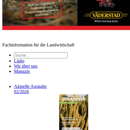
Fachinformation für die Landwirtschaft
Links
Wir über uns
Magazin
Aktuelle Ausgabe
02/2026