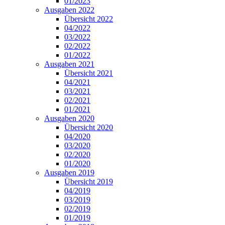
01/2023
Ausgaben 2022
Übersicht 2022
04/2022
03/2022
02/2022
01/2022
Ausgaben 2021
Übersicht 2021
04/2021
03/2021
02/2021
01/2021
Ausgaben 2020
Übersicht 2020
04/2020
03/2020
02/2020
01/2020
Ausgaben 2019
Übersicht 2019
04/2019
03/2019
02/2019
01/2019