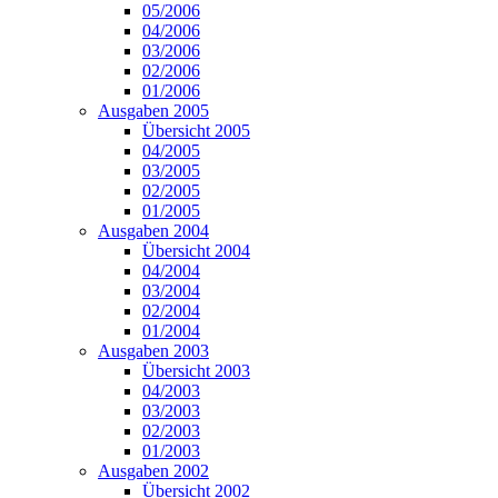
05/2006
04/2006
03/2006
02/2006
01/2006
Ausgaben 2005
Übersicht 2005
04/2005
03/2005
02/2005
01/2005
Ausgaben 2004
Übersicht 2004
04/2004
03/2004
02/2004
01/2004
Ausgaben 2003
Übersicht 2003
04/2003
03/2003
02/2003
01/2003
Ausgaben 2002
Übersicht 2002