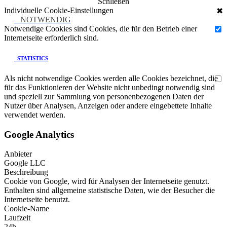
Schließen
Individuelle Cookie-Einstellungen
✖
NOTWENDIG
Notwendige Cookies sind Cookies, die für den Betrieb einer
Internetseite erforderlich sind.
STATISTICS
Als nicht notwendige Cookies werden alle Cookies bezeichnet, die
für das Funktionieren der Website nicht unbedingt notwendig sind
und speziell zur Sammlung von personenbezogenen Daten der
Nutzer über Analysen, Anzeigen oder andere eingebettete Inhalte
verwendet werden.
Google Analytics
Anbieter
Google LLC
Beschreibung
Cookie von Google, wird für Analysen der Internetseite genutzt.
Enthalten sind allgemeine statistische Daten, wie der Besucher die
Internetseite benutzt.
Cookie-Name
Laufzeit
24h