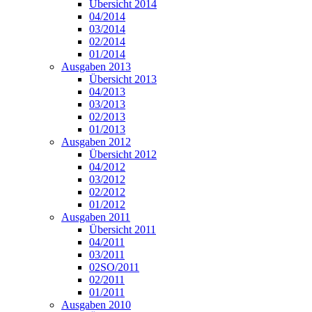
Übersicht 2014
04/2014
03/2014
02/2014
01/2014
Ausgaben 2013
Übersicht 2013
04/2013
03/2013
02/2013
01/2013
Ausgaben 2012
Übersicht 2012
04/2012
03/2012
02/2012
01/2012
Ausgaben 2011
Übersicht 2011
04/2011
03/2011
02SO/2011
02/2011
01/2011
Ausgaben 2010