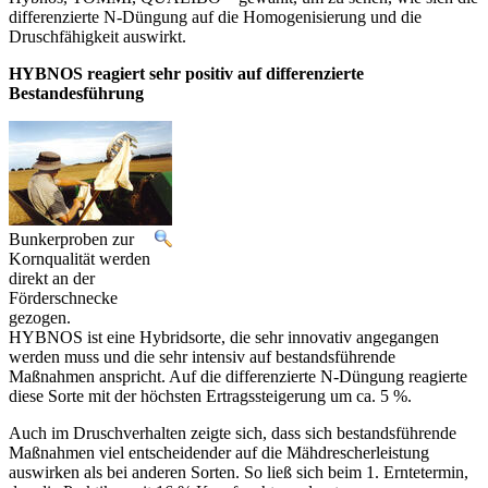
differenzierte N-Düngung auf die Homogenisierung und die
Druschfähigkeit auswirkt.
HYBNOS reagiert sehr positiv auf differenzierte
Bestandesführung
Bunkerproben zur
Kornqualität werden
direkt an der
Förderschnecke
gezogen.
HYBNOS ist eine Hybridsorte, die sehr innovativ angegangen
werden muss und die sehr intensiv auf bestandsführende
Maßnahmen anspricht. Auf die differenzierte N-Düngung reagierte
diese Sorte mit der höchsten Ertragssteigerung um ca. 5 %.
Auch im Druschverhalten zeigte sich, dass sich bestandsführende
Maßnahmen viel entscheidender auf die Mähdrescherleistung
auswirken als bei anderen Sorten. So ließ sich beim 1. Erntetermin,