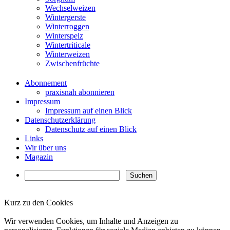
Wechselweizen
Wintergerste
Winterroggen
Winterspelz
Wintertriticale
Winterweizen
Zwischenfrüchte
Abonnement
praxisnah abonnieren
Impressum
Impressum auf einen Blick
Datenschutzerklärung
Datenschutz auf einen Blick
Links
Wir über uns
Magazin
Kurz zu den Cookies
✖
Wir verwenden Cookies, um Inhalte und Anzeigen zu