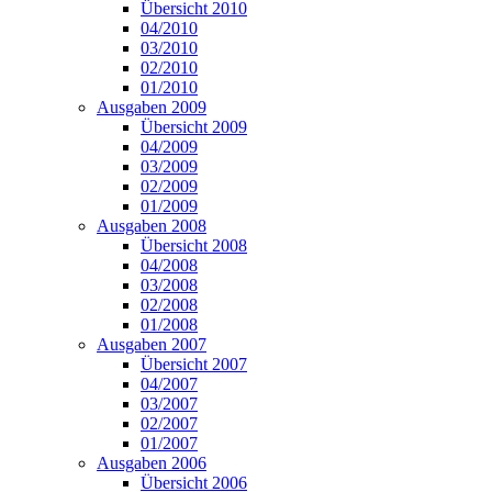
Übersicht 2010
04/2010
03/2010
02/2010
01/2010
Ausgaben 2009
Übersicht 2009
04/2009
03/2009
02/2009
01/2009
Ausgaben 2008
Übersicht 2008
04/2008
03/2008
02/2008
01/2008
Ausgaben 2007
Übersicht 2007
04/2007
03/2007
02/2007
01/2007
Ausgaben 2006
Übersicht 2006