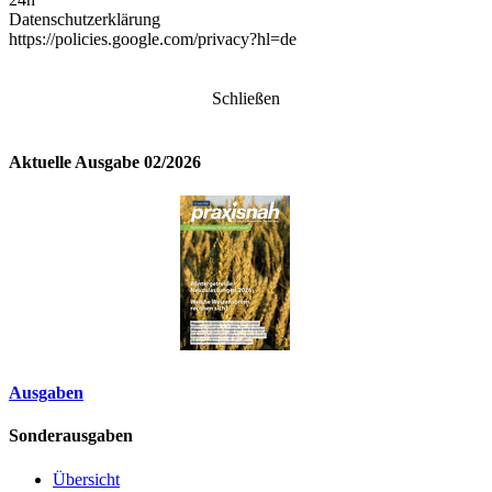
Datenschutzerklärung
https://policies.google.com/privacy?hl=de
Schließen
Aktuelle Ausgabe 02/2026
Ausgaben
Sonderausgaben
Übersicht