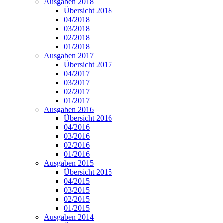
Ausgaben 2018
Übersicht 2018
04/2018
03/2018
02/2018
01/2018
Ausgaben 2017
Übersicht 2017
04/2017
03/2017
02/2017
01/2017
Ausgaben 2016
Übersicht 2016
04/2016
03/2016
02/2016
01/2016
Ausgaben 2015
Übersicht 2015
04/2015
03/2015
02/2015
01/2015
Ausgaben 2014