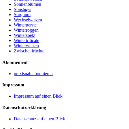
Sonnenblumen
Sonstiges
Sorghum
Wechselweizen
Wintergerste
Winterroggen
Winterspelz
Wintertriticale
Winterweizen
Zwischenfrüchte
Abonnement
praxisnah abonnieren
Impressum
Impressum auf einen Blick
Datenschutzerklärung
Datenschutz auf einen Blick