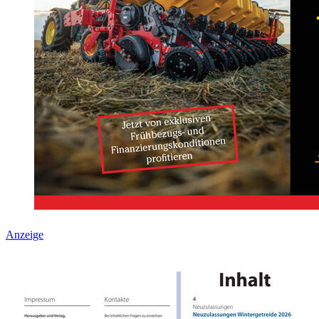
Anzeige