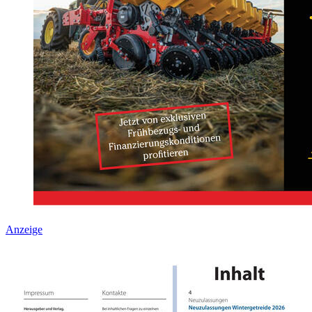
Anzeige