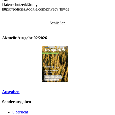
Datenschutzerklärung
https://policies.google.com/privacy?hl=de
Schließen
Aktuelle Ausgabe 02/2026
Ausgaben
Sonderausgaben
Übersicht