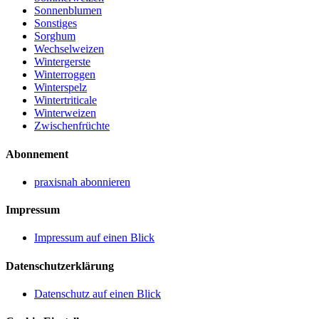
Sonnenblumen
Sonstiges
Sorghum
Wechselweizen
Wintergerste
Winterroggen
Winterspelz
Wintertriticale
Winterweizen
Zwischenfrüchte
Abonnement
praxisnah abonnieren
Impressum
Impressum auf einen Blick
Datenschutzerklärung
Datenschutz auf einen Blick