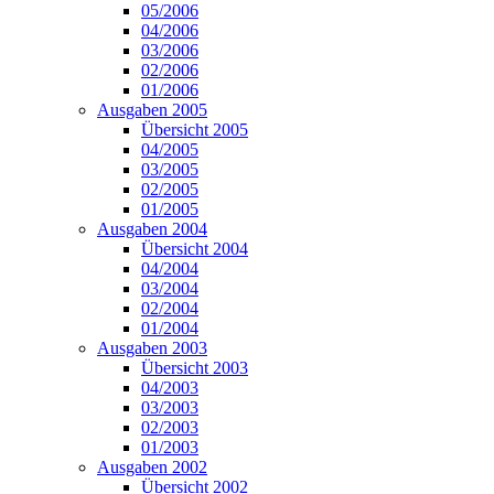
05/2006
04/2006
03/2006
02/2006
01/2006
Ausgaben 2005
Übersicht 2005
04/2005
03/2005
02/2005
01/2005
Ausgaben 2004
Übersicht 2004
04/2004
03/2004
02/2004
01/2004
Ausgaben 2003
Übersicht 2003
04/2003
03/2003
02/2003
01/2003
Ausgaben 2002
Übersicht 2002