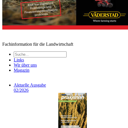
Fachinformation für die Landwirtschaft
Links
Wir über uns
Magazin
Aktuelle Ausgabe
02/2026