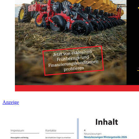
Anzeige