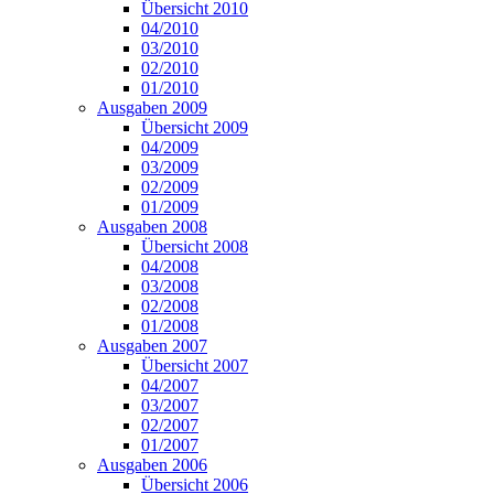
Übersicht 2010
04/2010
03/2010
02/2010
01/2010
Ausgaben 2009
Übersicht 2009
04/2009
03/2009
02/2009
01/2009
Ausgaben 2008
Übersicht 2008
04/2008
03/2008
02/2008
01/2008
Ausgaben 2007
Übersicht 2007
04/2007
03/2007
02/2007
01/2007
Ausgaben 2006
Übersicht 2006