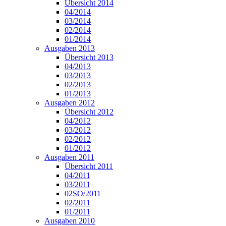
Übersicht 2014
04/2014
03/2014
02/2014
01/2014
Ausgaben 2013
Übersicht 2013
04/2013
03/2013
02/2013
01/2013
Ausgaben 2012
Übersicht 2012
04/2012
03/2012
02/2012
01/2012
Ausgaben 2011
Übersicht 2011
04/2011
03/2011
02SO/2011
02/2011
01/2011
Ausgaben 2010