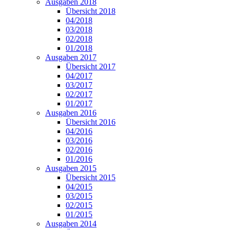
Ausgaben 2018
Übersicht 2018
04/2018
03/2018
02/2018
01/2018
Ausgaben 2017
Übersicht 2017
04/2017
03/2017
02/2017
01/2017
Ausgaben 2016
Übersicht 2016
04/2016
03/2016
02/2016
01/2016
Ausgaben 2015
Übersicht 2015
04/2015
03/2015
02/2015
01/2015
Ausgaben 2014