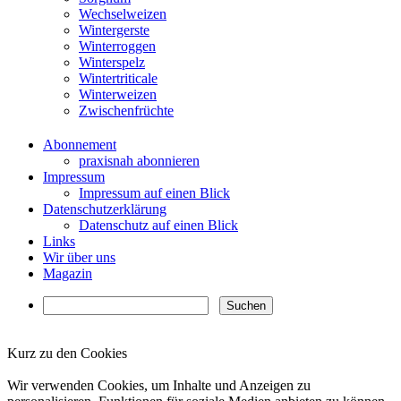
Wechselweizen
Wintergerste
Winterroggen
Winterspelz
Wintertriticale
Winterweizen
Zwischenfrüchte
Abonnement
praxisnah abonnieren
Impressum
Impressum auf einen Blick
Datenschutzerklärung
Datenschutz auf einen Blick
Links
Wir über uns
Magazin
Kurz zu den Cookies
✖
Wir verwenden Cookies, um Inhalte und Anzeigen zu