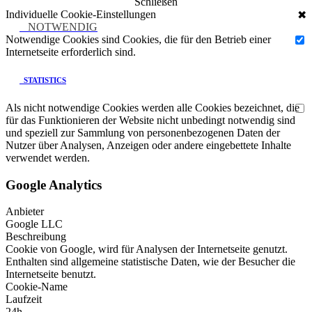
Schließen
Individuelle Cookie-Einstellungen
✖
NOTWENDIG
Notwendige Cookies sind Cookies, die für den Betrieb einer
Internetseite erforderlich sind.
STATISTICS
Als nicht notwendige Cookies werden alle Cookies bezeichnet, die
für das Funktionieren der Website nicht unbedingt notwendig sind
und speziell zur Sammlung von personenbezogenen Daten der
Nutzer über Analysen, Anzeigen oder andere eingebettete Inhalte
verwendet werden.
Google Analytics
Anbieter
Google LLC
Beschreibung
Cookie von Google, wird für Analysen der Internetseite genutzt.
Enthalten sind allgemeine statistische Daten, wie der Besucher die
Internetseite benutzt.
Cookie-Name
Laufzeit
24h