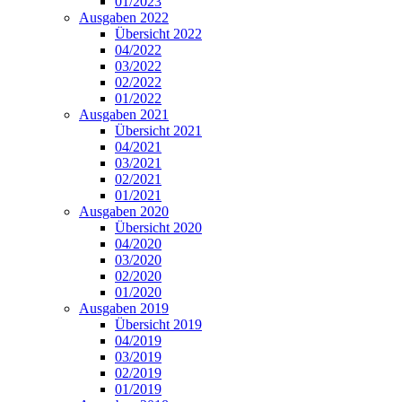
01/2023
Ausgaben 2022
Übersicht 2022
04/2022
03/2022
02/2022
01/2022
Ausgaben 2021
Übersicht 2021
04/2021
03/2021
02/2021
01/2021
Ausgaben 2020
Übersicht 2020
04/2020
03/2020
02/2020
01/2020
Ausgaben 2019
Übersicht 2019
04/2019
03/2019
02/2019
01/2019