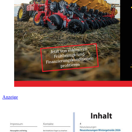
Anzeige