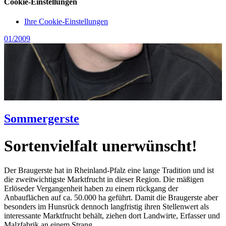
Cookie-Einstellungen
Ihre Cookie-Einstellungen
01/2009
Sommergerste
Sortenvielfalt unerwünscht!
Der Braugerste hat in Rheinland-Pfalz eine lange Tradition und ist
die zweitwichtigste Marktfrucht in dieser Region. Die mäßigen
Erlöseder Vergangenheit haben zu einem rückgang der
Anbauflächen auf ca. 50.000 ha geführt. Damit die Braugerste aber
besonders im Hunsrück dennoch langfristig ihren Stellenwert als
interessante Marktfrucht behält, ziehen dort Landwirte, Erfasser und
Malzfabrik an einem Strang.