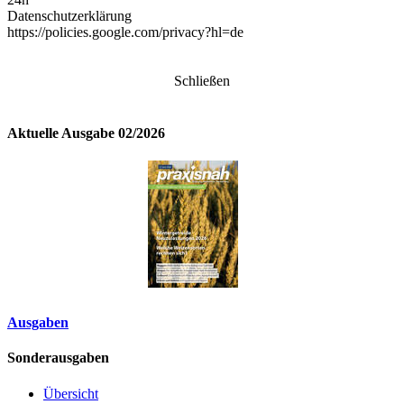
Datenschutzerklärung
https://policies.google.com/privacy?hl=de
Schließen
Aktuelle Ausgabe 02/2026
Ausgaben
Sonderausgaben
Übersicht