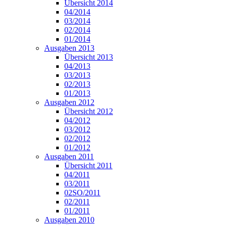
Übersicht 2014
04/2014
03/2014
02/2014
01/2014
Ausgaben 2013
Übersicht 2013
04/2013
03/2013
02/2013
01/2013
Ausgaben 2012
Übersicht 2012
04/2012
03/2012
02/2012
01/2012
Ausgaben 2011
Übersicht 2011
04/2011
03/2011
02SO/2011
02/2011
01/2011
Ausgaben 2010