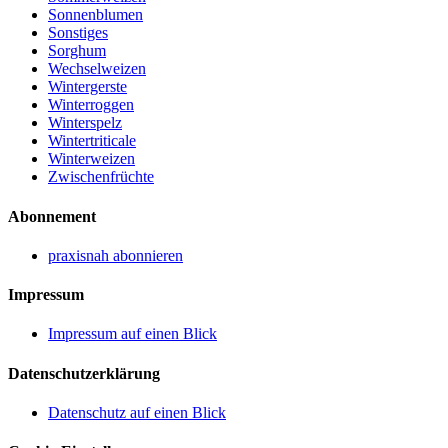
Sonnenblumen
Sonstiges
Sorghum
Wechselweizen
Wintergerste
Winterroggen
Winterspelz
Wintertriticale
Winterweizen
Zwischenfrüchte
Abonnement
praxisnah abonnieren
Impressum
Impressum auf einen Blick
Datenschutzerklärung
Datenschutz auf einen Blick