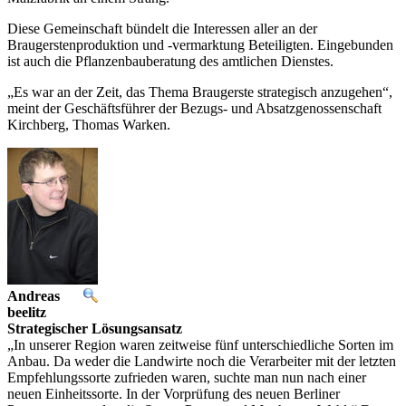
Diese Gemeinschaft bündelt die Interessen aller an der
Braugerstenproduktion und -vermarktung Beteiligten. Eingebunden
ist auch die Pflanzenbauberatung des amtlichen Dienstes.
„Es war an der Zeit, das Thema Braugerste strategisch anzugehen“,
meint der Geschäftsführer der Bezugs- und Absatzgenossenschaft
Kirchberg, Thomas Warken.
Andreas
beelitz
Strategischer Lösungsansatz
„In unserer Region waren zeitweise fünf unterschiedliche Sorten im
Anbau. Da weder die Landwirte noch die Verarbeiter mit der letzten
Empfehlungssorte zufrieden waren, suchte man nun nach einer
neuen Einheitssorte. In der Vorprüfung des neuen Berliner