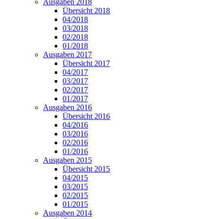
Ausgaben 2018
Übersicht 2018
04/2018
03/2018
02/2018
01/2018
Ausgaben 2017
Übersicht 2017
04/2017
03/2017
02/2017
01/2017
Ausgaben 2016
Übersicht 2016
04/2016
03/2016
02/2016
01/2016
Ausgaben 2015
Übersicht 2015
04/2015
03/2015
02/2015
01/2015
Ausgaben 2014