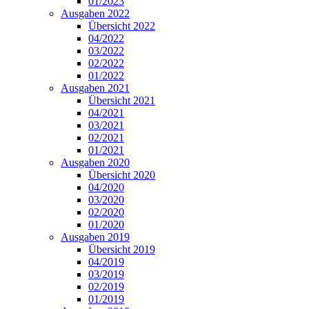
01/2023
Ausgaben 2022
Übersicht 2022
04/2022
03/2022
02/2022
01/2022
Ausgaben 2021
Übersicht 2021
04/2021
03/2021
02/2021
01/2021
Ausgaben 2020
Übersicht 2020
04/2020
03/2020
02/2020
01/2020
Ausgaben 2019
Übersicht 2019
04/2019
03/2019
02/2019
01/2019