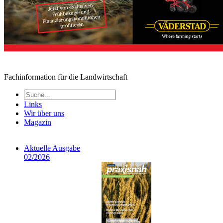
Fachinformation für die Landwirtschaft
Links
Wir über uns
Magazin
Aktuelle Ausgabe
02/2026