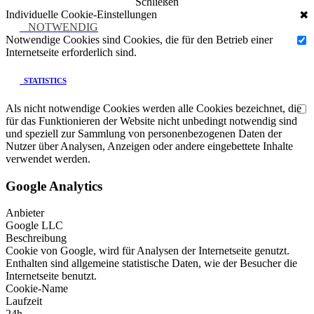
Schließen
Individuelle Cookie-Einstellungen
✖
NOTWENDIG
Notwendige Cookies sind Cookies, die für den Betrieb einer
Internetseite erforderlich sind.
STATISTICS
Als nicht notwendige Cookies werden alle Cookies bezeichnet, die
für das Funktionieren der Website nicht unbedingt notwendig sind
und speziell zur Sammlung von personenbezogenen Daten der
Nutzer über Analysen, Anzeigen oder andere eingebettete Inhalte
verwendet werden.
Google Analytics
Anbieter
Google LLC
Beschreibung
Cookie von Google, wird für Analysen der Internetseite genutzt.
Enthalten sind allgemeine statistische Daten, wie der Besucher die
Internetseite benutzt.
Cookie-Name
Laufzeit
24h