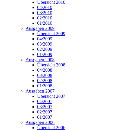
Übersicht 2010
04/2010
03/2010
02/2010
01/2010
Ausgaben 2009
Übersicht 2009
04/2009
03/2009
02/2009
01/2009
Ausgaben 2008
Übersicht 2008
04/2008
03/2008
02/2008
01/2008
Ausgaben 2007
Übersicht 2007
04/2007
03/2007
02/2007
01/2007
Ausgaben 2006
Übersicht 2006