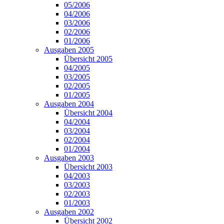
05/2006
04/2006
03/2006
02/2006
01/2006
Ausgaben 2005
Übersicht 2005
04/2005
03/2005
02/2005
01/2005
Ausgaben 2004
Übersicht 2004
04/2004
03/2004
02/2004
01/2004
Ausgaben 2003
Übersicht 2003
04/2003
03/2003
02/2003
01/2003
Ausgaben 2002
Übersicht 2002