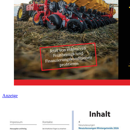
Anzeige