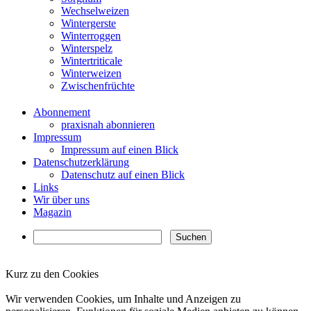
Wechselweizen
Wintergerste
Winterroggen
Winterspelz
Wintertriticale
Winterweizen
Zwischenfrüchte
Abonnement
praxisnah abonnieren
Impressum
Impressum auf einen Blick
Datenschutzerklärung
Datenschutz auf einen Blick
Links
Wir über uns
Magazin
Kurz zu den Cookies
✖
Wir verwenden Cookies, um Inhalte und Anzeigen zu