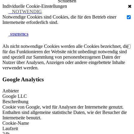
Schließen
Individuelle Cookie-Einstellungen
✖
NOTWENDIG
Notwendige Cookies sind Cookies, die für den Betrieb einer
Internetseite erforderlich sind.
STATISTICS
Als nicht notwendige Cookies werden alle Cookies bezeichnet, die
für das Funktionieren der Website nicht unbedingt notwendig sind
und speziell zur Sammlung von personenbezogenen Daten der
Nutzer über Analysen, Anzeigen oder andere eingebettete Inhalte
verwendet werden.
Google Analytics
Anbieter
Google LLC
Beschreibung
Cookie von Google, wird für Analysen der Internetseite genutzt.
Enthalten sind allgemeine statistische Daten, wie der Besucher die
Internetseite benutzt.
Cookie-Name
Laufzeit
24h