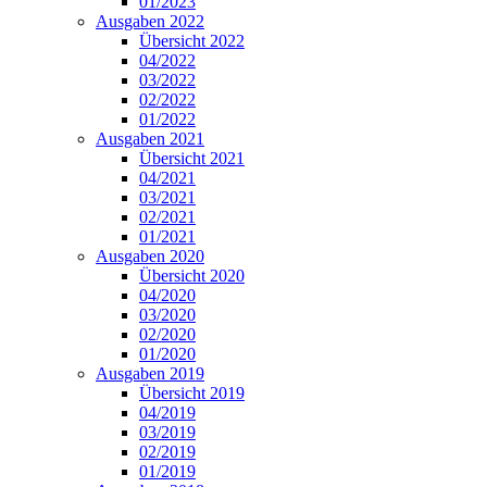
01/2023
Ausgaben 2022
Übersicht 2022
04/2022
03/2022
02/2022
01/2022
Ausgaben 2021
Übersicht 2021
04/2021
03/2021
02/2021
01/2021
Ausgaben 2020
Übersicht 2020
04/2020
03/2020
02/2020
01/2020
Ausgaben 2019
Übersicht 2019
04/2019
03/2019
02/2019
01/2019