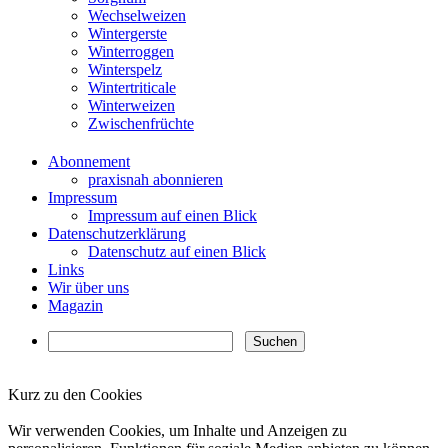
Wechselweizen
Wintergerste
Winterroggen
Winterspelz
Wintertriticale
Winterweizen
Zwischenfrüchte
Abonnement
praxisnah abonnieren
Impressum
Impressum auf einen Blick
Datenschutzerklärung
Datenschutz auf einen Blick
Links
Wir über uns
Magazin
Kurz zu den Cookies
✖
Wir verwenden Cookies, um Inhalte und Anzeigen zu