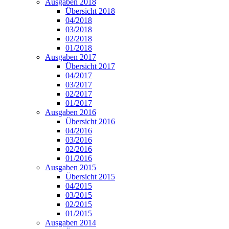
Ausgaben 2018
Übersicht 2018
04/2018
03/2018
02/2018
01/2018
Ausgaben 2017
Übersicht 2017
04/2017
03/2017
02/2017
01/2017
Ausgaben 2016
Übersicht 2016
04/2016
03/2016
02/2016
01/2016
Ausgaben 2015
Übersicht 2015
04/2015
03/2015
02/2015
01/2015
Ausgaben 2014