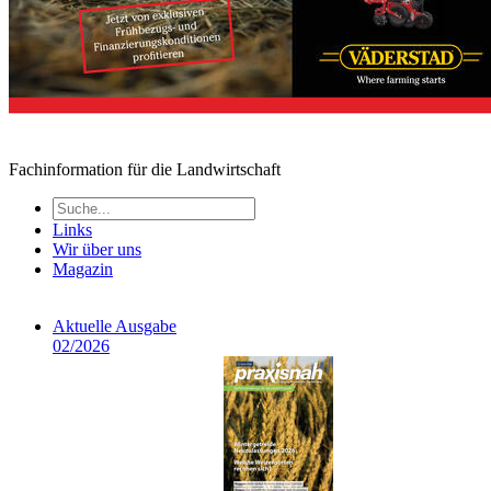
Fachinformation für die Landwirtschaft
Links
Wir über uns
Magazin
Aktuelle Ausgabe
02/2026