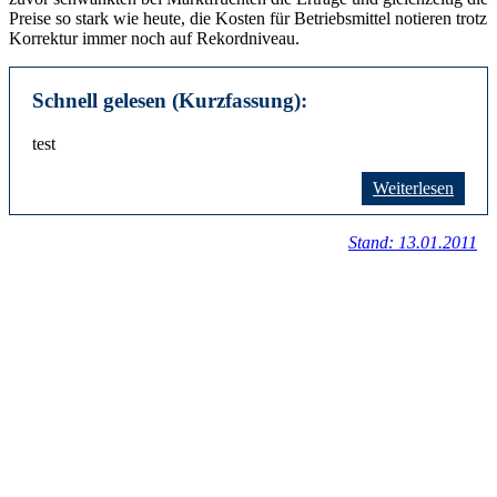
Preise so stark wie heute, die Kosten für Betriebsmittel notieren trotz
Korrektur immer noch auf Rekordniveau.
Schnell gelesen (Kurzfassung):
test
Weiterlesen
Stand: 13.01.2011