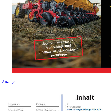
Anzeige