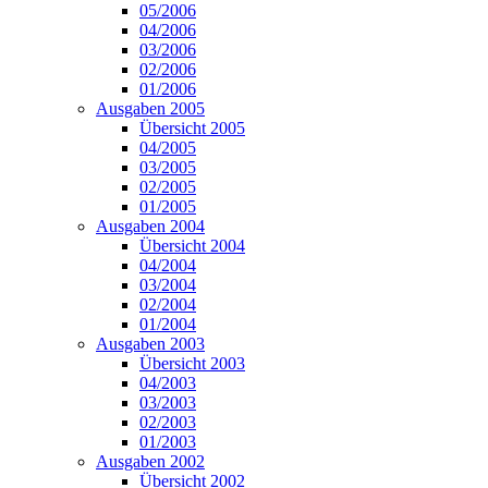
05/2006
04/2006
03/2006
02/2006
01/2006
Ausgaben 2005
Übersicht 2005
04/2005
03/2005
02/2005
01/2005
Ausgaben 2004
Übersicht 2004
04/2004
03/2004
02/2004
01/2004
Ausgaben 2003
Übersicht 2003
04/2003
03/2003
02/2003
01/2003
Ausgaben 2002
Übersicht 2002