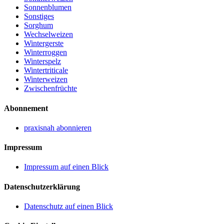
Sonnenblumen
Sonstiges
Sorghum
Wechselweizen
Wintergerste
Winterroggen
Winterspelz
Wintertriticale
Winterweizen
Zwischenfrüchte
Abonnement
praxisnah abonnieren
Impressum
Impressum auf einen Blick
Datenschutzerklärung
Datenschutz auf einen Blick