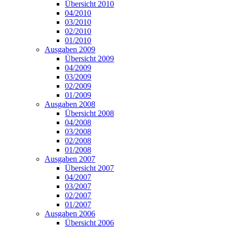
Übersicht 2010
04/2010
03/2010
02/2010
01/2010
Ausgaben 2009
Übersicht 2009
04/2009
03/2009
02/2009
01/2009
Ausgaben 2008
Übersicht 2008
04/2008
03/2008
02/2008
01/2008
Ausgaben 2007
Übersicht 2007
04/2007
03/2007
02/2007
01/2007
Ausgaben 2006
Übersicht 2006