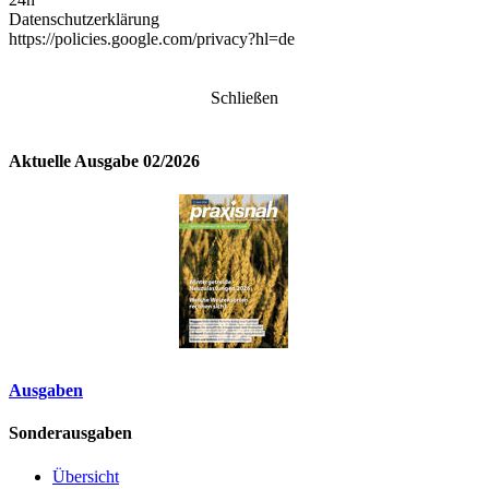
Datenschutzerklärung
https://policies.google.com/privacy?hl=de
Schließen
Aktuelle Ausgabe 02/2026
Ausgaben
Sonderausgaben
Übersicht