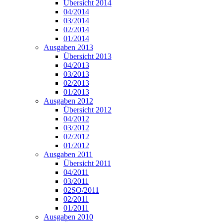
Übersicht 2014
04/2014
03/2014
02/2014
01/2014
Ausgaben 2013
Übersicht 2013
04/2013
03/2013
02/2013
01/2013
Ausgaben 2012
Übersicht 2012
04/2012
03/2012
02/2012
01/2012
Ausgaben 2011
Übersicht 2011
04/2011
03/2011
02SO/2011
02/2011
01/2011
Ausgaben 2010