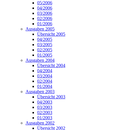
05/2006
04/2006
03/2006
02/2006
01/2006
Ausgaben 2005
Übersicht 2005
04/2005
03/2005
02/2005
01/2005
Ausgaben 2004
Übersicht 2004
04/2004
03/2004
02/2004
01/2004
Ausgaben 2003
Übersicht 2003
04/2003
03/2003
02/2003
01/2003
Ausgaben 2002
Übersicht 2002