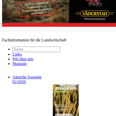
Fachinformation für die Landwirtschaft
Links
Wir über uns
Magazin
Aktuelle Ausgabe
02/2026