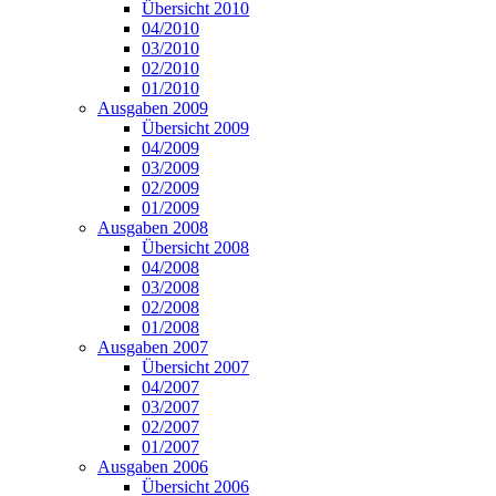
Übersicht 2010
04/2010
03/2010
02/2010
01/2010
Ausgaben 2009
Übersicht 2009
04/2009
03/2009
02/2009
01/2009
Ausgaben 2008
Übersicht 2008
04/2008
03/2008
02/2008
01/2008
Ausgaben 2007
Übersicht 2007
04/2007
03/2007
02/2007
01/2007
Ausgaben 2006
Übersicht 2006