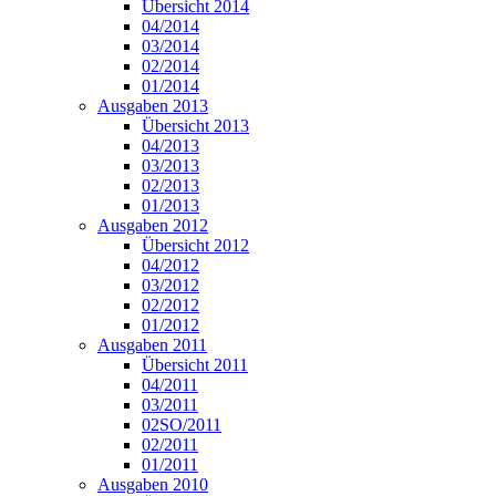
Übersicht 2014
04/2014
03/2014
02/2014
01/2014
Ausgaben 2013
Übersicht 2013
04/2013
03/2013
02/2013
01/2013
Ausgaben 2012
Übersicht 2012
04/2012
03/2012
02/2012
01/2012
Ausgaben 2011
Übersicht 2011
04/2011
03/2011
02SO/2011
02/2011
01/2011
Ausgaben 2010