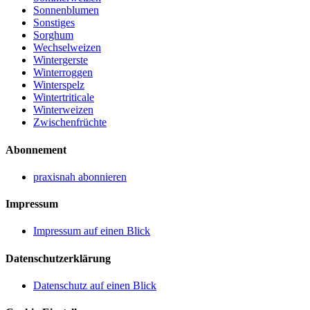
Sonnenblumen
Sonstiges
Sorghum
Wechselweizen
Wintergerste
Winterroggen
Winterspelz
Wintertriticale
Winterweizen
Zwischenfrüchte
Abonnement
praxisnah abonnieren
Impressum
Impressum auf einen Blick
Datenschutzerklärung
Datenschutz auf einen Blick