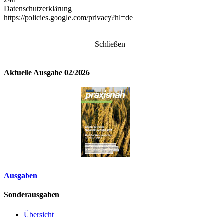
Datenschutzerklärung
https://policies.google.com/privacy?hl=de
Schließen
Aktuelle Ausgabe 02/2026
Ausgaben
Sonderausgaben
Übersicht