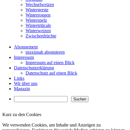
Wechselweizen
Wintergerste
Winterroggen
Winterspelz
Wintertriticale
Winterweizen
Zwischenfrüchte
Abonnement
praxisnah abonnieren
Impressum
Impressum auf einen Blick
Datenschutzerklärung
Datenschutz auf einen Blick
Links
Wir über uns
Magazin
Kurz zu den Cookies
✖
Wir verwenden Cookies, um Inhalte und Anzeigen zu