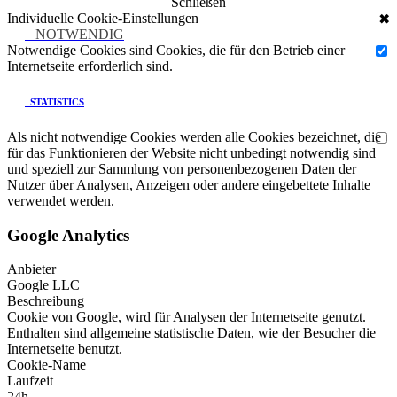
Schließen
Individuelle Cookie-Einstellungen
✖
NOTWENDIG
Notwendige Cookies sind Cookies, die für den Betrieb einer
Internetseite erforderlich sind.
STATISTICS
Als nicht notwendige Cookies werden alle Cookies bezeichnet, die
für das Funktionieren der Website nicht unbedingt notwendig sind
und speziell zur Sammlung von personenbezogenen Daten der
Nutzer über Analysen, Anzeigen oder andere eingebettete Inhalte
verwendet werden.
Google Analytics
Anbieter
Google LLC
Beschreibung
Cookie von Google, wird für Analysen der Internetseite genutzt.
Enthalten sind allgemeine statistische Daten, wie der Besucher die
Internetseite benutzt.
Cookie-Name
Laufzeit
24h