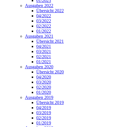
01/2023
Ausgaben 2022
Übersicht 2022
04/2022
03/2022
02/2022
01/2022
Ausgaben 2021
Übersicht 2021
04/2021
03/2021
02/2021
01/2021
Ausgaben 2020
Übersicht 2020
04/2020
03/2020
02/2020
01/2020
Ausgaben 2019
Übersicht 2019
04/2019
03/2019
02/2019
01/2019