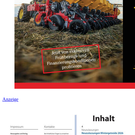
Anzeige