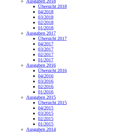
Ausgaben 2018
Übersicht 2018
04/2018
03/2018
02/2018
01/2018
Ausgaben 2017
Übersicht 2017
04/2017
03/2017
02/2017
01/2017
Ausgaben 2016
Übersicht 2016
04/2016
03/2016
02/2016
01/2016
Ausgaben 2015
Übersicht 2015
04/2015
03/2015
02/2015
01/2015
Ausgaben 2014