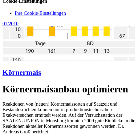
Cookie-Einstellungen
Ihre Cookie-Einstellungen
01/2010
Körnermais
Körnermaisanbau optimieren
Reaktionen von (neuen) Körnermaissorten auf Saatzeit und
Bestandesdichten können nur in produktionstechnischen
Exaktversuchen ermittelt werden. Auf der Versuchsstation der
SAATEN-UNION in Moosburg konnten 2009 gute Einblicke in die
Reaktionen aktueller Körnermaissorten gewonnen werden. Dr.
Andreas Groß berichtet.