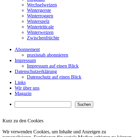
Wechselweizen
Wintergerste
Winterroggen
Winterspelz
Wintertriticale
Winterweizen
Zwischenfrüchte
Abonnement
praxisnah abonnieren
Impressum
Impressum auf einen Blick
Datenschutzerklärung
Datenschutz auf einen Blick
Links
Wir über uns
Magazin
Kurz zu den Cookies
✖
Wir verwenden Cookies, um Inhalte und Anzeigen zu