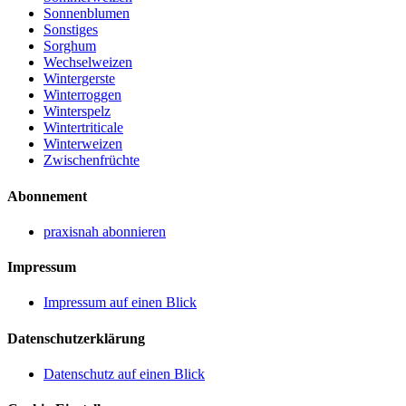
Sonnenblumen
Sonstiges
Sorghum
Wechselweizen
Wintergerste
Winterroggen
Winterspelz
Wintertriticale
Winterweizen
Zwischenfrüchte
Abonnement
praxisnah abonnieren
Impressum
Impressum auf einen Blick
Datenschutzerklärung
Datenschutz auf einen Blick