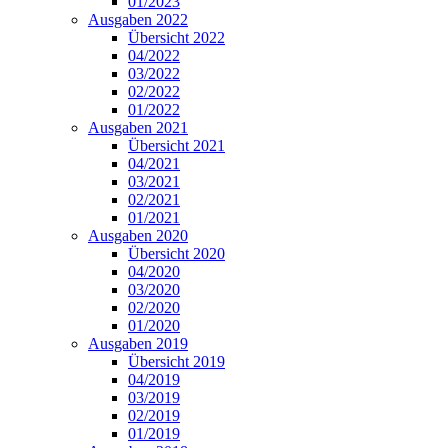
01/2023
Ausgaben 2022
Übersicht 2022
04/2022
03/2022
02/2022
01/2022
Ausgaben 2021
Übersicht 2021
04/2021
03/2021
02/2021
01/2021
Ausgaben 2020
Übersicht 2020
04/2020
03/2020
02/2020
01/2020
Ausgaben 2019
Übersicht 2019
04/2019
03/2019
02/2019
01/2019