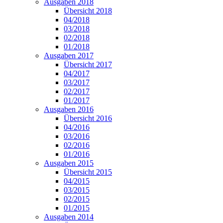
Ausgaben 2018
Übersicht 2018
04/2018
03/2018
02/2018
01/2018
Ausgaben 2017
Übersicht 2017
04/2017
03/2017
02/2017
01/2017
Ausgaben 2016
Übersicht 2016
04/2016
03/2016
02/2016
01/2016
Ausgaben 2015
Übersicht 2015
04/2015
03/2015
02/2015
01/2015
Ausgaben 2014