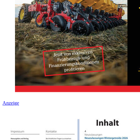
Anzeige