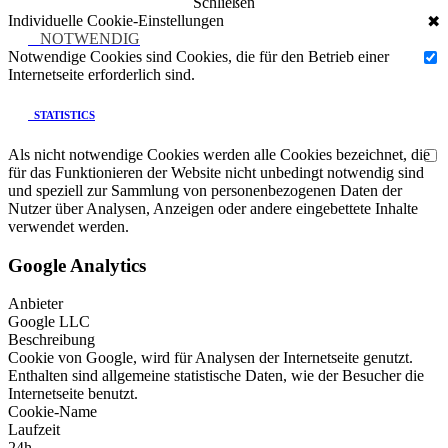
Schließen
Individuelle Cookie-Einstellungen
✖
NOTWENDIG
Notwendige Cookies sind Cookies, die für den Betrieb einer
Internetseite erforderlich sind.
STATISTICS
Als nicht notwendige Cookies werden alle Cookies bezeichnet, die
für das Funktionieren der Website nicht unbedingt notwendig sind
und speziell zur Sammlung von personenbezogenen Daten der
Nutzer über Analysen, Anzeigen oder andere eingebettete Inhalte
verwendet werden.
Google Analytics
Anbieter
Google LLC
Beschreibung
Cookie von Google, wird für Analysen der Internetseite genutzt.
Enthalten sind allgemeine statistische Daten, wie der Besucher die
Internetseite benutzt.
Cookie-Name
Laufzeit
24h