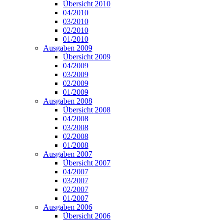
Übersicht 2010
04/2010
03/2010
02/2010
01/2010
Ausgaben 2009
Übersicht 2009
04/2009
03/2009
02/2009
01/2009
Ausgaben 2008
Übersicht 2008
04/2008
03/2008
02/2008
01/2008
Ausgaben 2007
Übersicht 2007
04/2007
03/2007
02/2007
01/2007
Ausgaben 2006
Übersicht 2006