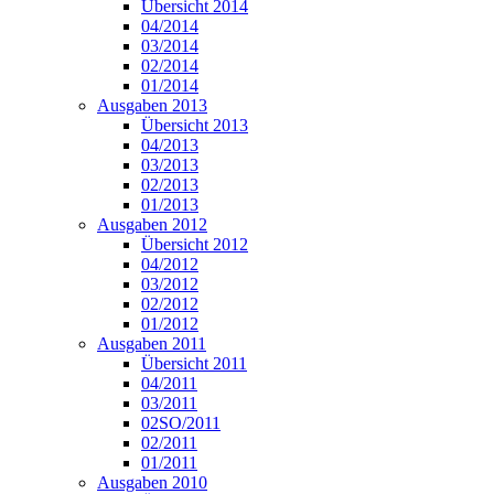
Übersicht 2014
04/2014
03/2014
02/2014
01/2014
Ausgaben 2013
Übersicht 2013
04/2013
03/2013
02/2013
01/2013
Ausgaben 2012
Übersicht 2012
04/2012
03/2012
02/2012
01/2012
Ausgaben 2011
Übersicht 2011
04/2011
03/2011
02SO/2011
02/2011
01/2011
Ausgaben 2010