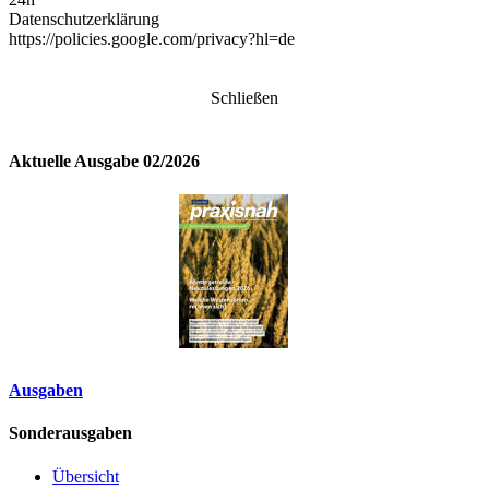
Datenschutzerklärung
https://policies.google.com/privacy?hl=de
Schließen
Aktuelle Ausgabe 02/2026
Ausgaben
Sonderausgaben
Übersicht