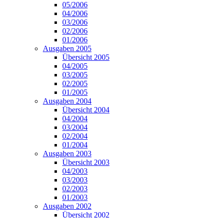
05/2006
04/2006
03/2006
02/2006
01/2006
Ausgaben 2005
Übersicht 2005
04/2005
03/2005
02/2005
01/2005
Ausgaben 2004
Übersicht 2004
04/2004
03/2004
02/2004
01/2004
Ausgaben 2003
Übersicht 2003
04/2003
03/2003
02/2003
01/2003
Ausgaben 2002
Übersicht 2002