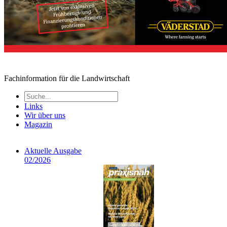
Fachinformation für die Landwirtschaft
Links
Wir über uns
Magazin
Aktuelle Ausgabe
02/2026