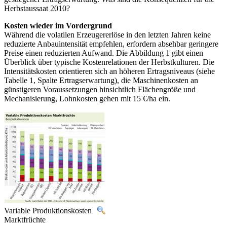
Herbstaussaat 2010?
Kosten wieder im Vordergrund
Während die volatilen Erzeugererlöse in den letzten Jahren keine
reduzierte Anbauintensität empfehlen, erfordern absehbar geringere
Preise einen reduzierten Aufwand. Die Abbildung 1 gibt einen
Überblick über typische Kostenrelationen der Herbstkulturen. Die
Intensitätskosten orientieren sich an höheren Ertragsniveaus (siehe
Tabelle 1, Spalte Ertragserwartung), die Maschinenkosten an
günstigeren Voraussetzungen hinsichtlich Flächengröße und
Mechanisierung, Lohnkosten gehen mit 15 €/ha ein.
Variable Produktionskosten
Marktfrüchte