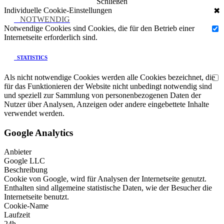
Schließen
Individuelle Cookie-Einstellungen
✖
NOTWENDIG
Notwendige Cookies sind Cookies, die für den Betrieb einer
Internetseite erforderlich sind.
STATISTICS
Als nicht notwendige Cookies werden alle Cookies bezeichnet, die
für das Funktionieren der Website nicht unbedingt notwendig sind
und speziell zur Sammlung von personenbezogenen Daten der
Nutzer über Analysen, Anzeigen oder andere eingebettete Inhalte
verwendet werden.
Google Analytics
Anbieter
Google LLC
Beschreibung
Cookie von Google, wird für Analysen der Internetseite genutzt.
Enthalten sind allgemeine statistische Daten, wie der Besucher die
Internetseite benutzt.
Cookie-Name
Laufzeit
24h