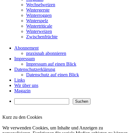
Wechselweizen
Wintergerste
Winterroggen
Winterspelz
Wintertriticale
Winterweizen
Zwischenfrüchte
Abonnement
praxisnah abonnieren
Impressum
Impressum auf einen Blick
Datenschutzerklärung
Datenschutz auf einen Blick
Links
Wir über uns
Magazin
Kurz zu den Cookies
✖
Wir verwenden Cookies, um Inhalte und Anzeigen zu