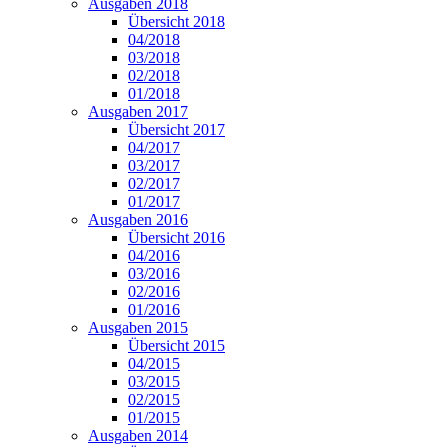
Ausgaben 2018
Übersicht 2018
04/2018
03/2018
02/2018
01/2018
Ausgaben 2017
Übersicht 2017
04/2017
03/2017
02/2017
01/2017
Ausgaben 2016
Übersicht 2016
04/2016
03/2016
02/2016
01/2016
Ausgaben 2015
Übersicht 2015
04/2015
03/2015
02/2015
01/2015
Ausgaben 2014