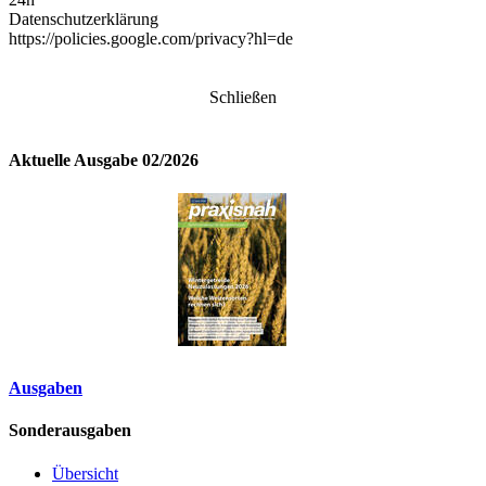
Datenschutzerklärung
https://policies.google.com/privacy?hl=de
Schließen
Aktuelle Ausgabe 02/2026
Ausgaben
Sonderausgaben
Übersicht