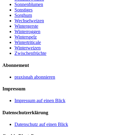
Sonnenblumen
Sonstiges
Sorghum
Wechselweizen
Wintergerste
Winterroggen
Winterspelz
Wintertriticale
Winterweizen
Zwischenfrüchte
Abonnement
praxisnah abonnieren
Impressum
Impressum auf einen Blick
Datenschutzerklärung
Datenschutz auf einen Blick