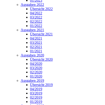
01/2023
Ausgaben 2022
Übersicht 2022
04/2022
03/2022
02/2022
01/2022
Ausgaben 2021
Übersicht 2021
04/2021
03/2021
02/2021
01/2021
Ausgaben 2020
Übersicht 2020
04/2020
03/2020
02/2020
01/2020
Ausgaben 2019
Übersicht 2019
04/2019
03/2019
02/2019
01/2019