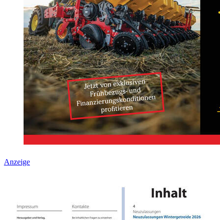
Anzeige