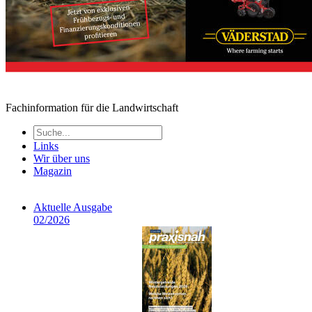
Fachinformation für die Landwirtschaft
Links
Wir über uns
Magazin
Aktuelle Ausgabe
02/2026