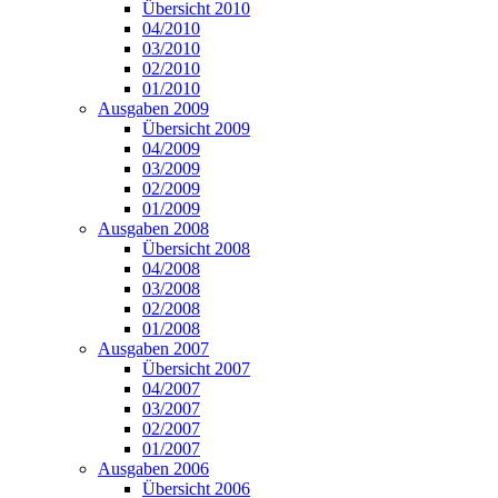
Übersicht 2010
04/2010
03/2010
02/2010
01/2010
Ausgaben 2009
Übersicht 2009
04/2009
03/2009
02/2009
01/2009
Ausgaben 2008
Übersicht 2008
04/2008
03/2008
02/2008
01/2008
Ausgaben 2007
Übersicht 2007
04/2007
03/2007
02/2007
01/2007
Ausgaben 2006
Übersicht 2006