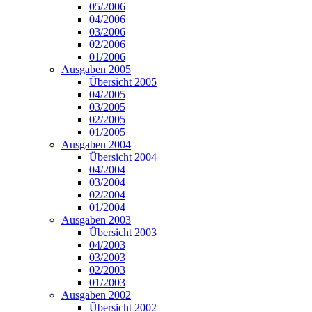
05/2006
04/2006
03/2006
02/2006
01/2006
Ausgaben 2005
Übersicht 2005
04/2005
03/2005
02/2005
01/2005
Ausgaben 2004
Übersicht 2004
04/2004
03/2004
02/2004
01/2004
Ausgaben 2003
Übersicht 2003
04/2003
03/2003
02/2003
01/2003
Ausgaben 2002
Übersicht 2002