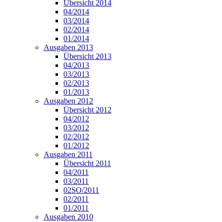
Übersicht 2014
04/2014
03/2014
02/2014
01/2014
Ausgaben 2013
Übersicht 2013
04/2013
03/2013
02/2013
01/2013
Ausgaben 2012
Übersicht 2012
04/2012
03/2012
02/2012
01/2012
Ausgaben 2011
Übersicht 2011
04/2011
03/2011
02SO/2011
02/2011
01/2011
Ausgaben 2010