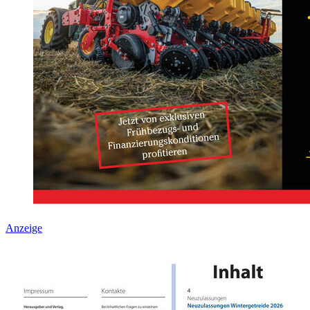
Anzeige