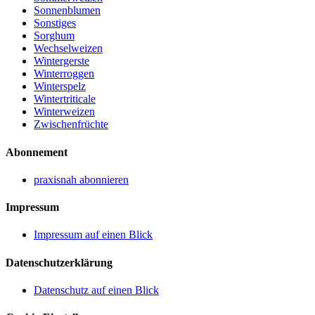
Sonnenblumen
Sonstiges
Sorghum
Wechselweizen
Wintergerste
Winterroggen
Winterspelz
Wintertriticale
Winterweizen
Zwischenfrüchte
Abonnement
praxisnah abonnieren
Impressum
Impressum auf einen Blick
Datenschutzerklärung
Datenschutz auf einen Blick