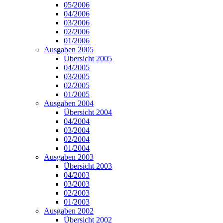
05/2006
04/2006
03/2006
02/2006
01/2006
Ausgaben 2005
Übersicht 2005
04/2005
03/2005
02/2005
01/2005
Ausgaben 2004
Übersicht 2004
04/2004
03/2004
02/2004
01/2004
Ausgaben 2003
Übersicht 2003
04/2003
03/2003
02/2003
01/2003
Ausgaben 2002
Übersicht 2002