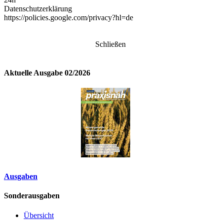
Datenschutzerklärung
https://policies.google.com/privacy?hl=de
Schließen
Aktuelle Ausgabe 02/2026
Ausgaben
Sonderausgaben
Übersicht