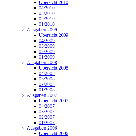
Übersicht 2010
04/2010
03/2010
02/2010
01/2010
Ausgaben 2009
Übersicht 2009
04/2009
03/2009
02/2009
01/2009
Ausgaben 2008
Übersicht 2008
04/2008
03/2008
02/2008
01/2008
Ausgaben 2007
Übersicht 2007
04/2007
03/2007
02/2007
01/2007
Ausgaben 2006
Übersicht 2006