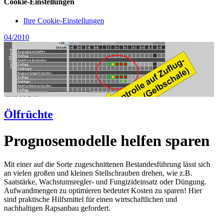
Cookie-Einstellungen
Ihre Cookie-Einstellungen
04/2010
Ölfrüchte
Prognosemodelle helfen sparen
Mit einer auf die Sorte zugeschnittenen Bestandesführung lässt sich
an vielen großen und kleinen Stellschrauben drehen, wie z.B.
Saatstärke, Wachstumsregler- und Fungizideinsatz oder Düngung.
Aufwandmengen zu optimieren bedeutet Kosten zu sparen! Hier
sind praktische Hilfsmittel für einen wirtschaftlichen und
nachhaltigen Rapsanbau gefordert.