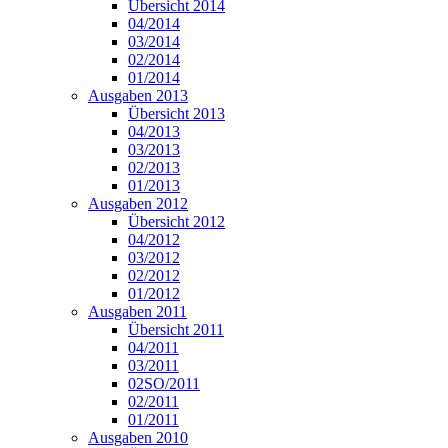
Übersicht 2014
04/2014
03/2014
02/2014
01/2014
Ausgaben 2013
Übersicht 2013
04/2013
03/2013
02/2013
01/2013
Ausgaben 2012
Übersicht 2012
04/2012
03/2012
02/2012
01/2012
Ausgaben 2011
Übersicht 2011
04/2011
03/2011
02SO/2011
02/2011
01/2011
Ausgaben 2010