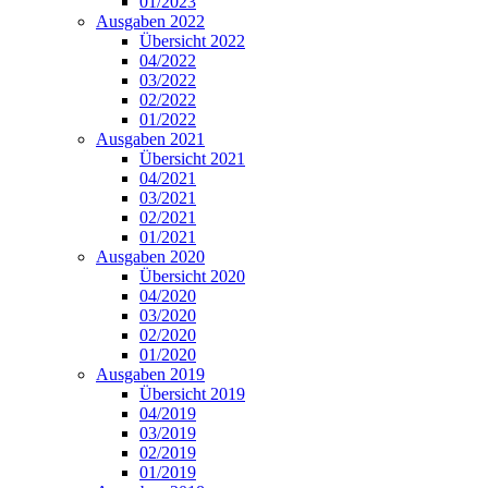
01/2023
Ausgaben 2022
Übersicht 2022
04/2022
03/2022
02/2022
01/2022
Ausgaben 2021
Übersicht 2021
04/2021
03/2021
02/2021
01/2021
Ausgaben 2020
Übersicht 2020
04/2020
03/2020
02/2020
01/2020
Ausgaben 2019
Übersicht 2019
04/2019
03/2019
02/2019
01/2019