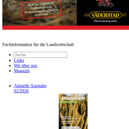
Fachinformation für die Landwirtschaft
Links
Wir über uns
Magazin
Aktuelle Ausgabe
02/2026