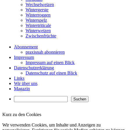
Wechselweizen
Wintergerste
Winterroggen
Winterspelz
Wintertriticale
Winterweizen
Zwischenfrüchte
Abonnement
praxisnah abonnieren
Impressum
Impressum auf einen Blick
Datenschutzerklärung
Datenschutz auf einen Blick
Links
Wir über uns
Magazin
Kurz zu den Cookies
✖
Wir verwenden Cookies, um Inhalte und Anzeigen zu