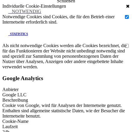
Schließen
Individuelle Cookie-Einstellungen
✖
NOTWENDIG
Notwendige Cookies sind Cookies, die für den Betrieb einer
Internetseite erforderlich sind.
STATISTICS
Als nicht notwendige Cookies werden alle Cookies bezeichnet, die
für das Funktionieren der Website nicht unbedingt notwendig sind
und speziell zur Sammlung von personenbezogenen Daten der
Nutzer über Analysen, Anzeigen oder andere eingebettete Inhalte
verwendet werden.
Google Analytics
Anbieter
Google LLC
Beschreibung
Cookie von Google, wird für Analysen der Internetseite genutzt.
Enthalten sind allgemeine statistische Daten, wie der Besucher die
Internetseite benutzt.
Cookie-Name
Laufzeit
24h