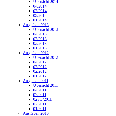
Übersicht 2014
04/2014
03/2014
02/2014
01/2014
Ausgaben 2013
Übersicht 2013
04/2013
03/2013
02/2013
01/2013
Ausgaben 2012
Übersicht 2012
04/2012
03/2012
02/2012
01/2012
Ausgaben 2011
Übersicht 2011
04/2011
03/2011
02SO/2011
02/2011
01/2011
Ausgaben 2010