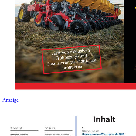
Anzeige