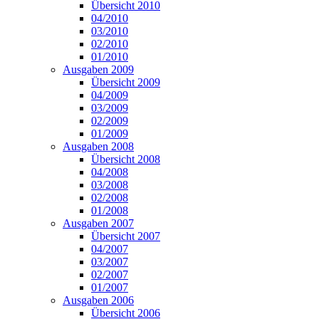
Übersicht 2010
04/2010
03/2010
02/2010
01/2010
Ausgaben 2009
Übersicht 2009
04/2009
03/2009
02/2009
01/2009
Ausgaben 2008
Übersicht 2008
04/2008
03/2008
02/2008
01/2008
Ausgaben 2007
Übersicht 2007
04/2007
03/2007
02/2007
01/2007
Ausgaben 2006
Übersicht 2006