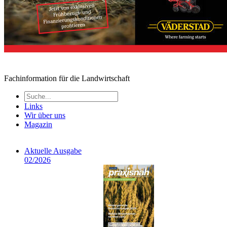
Fachinformation für die Landwirtschaft
Links
Wir über uns
Magazin
Aktuelle Ausgabe
02/2026