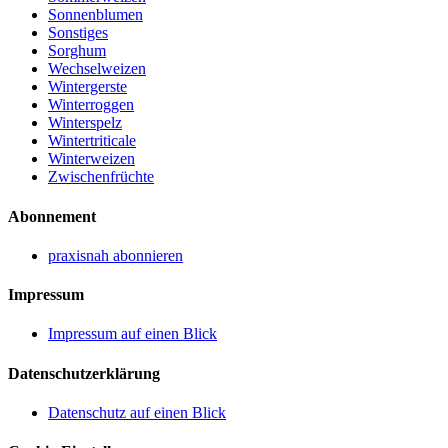
Sonnenblumen
Sonstiges
Sorghum
Wechselweizen
Wintergerste
Winterroggen
Winterspelz
Wintertriticale
Winterweizen
Zwischenfrüchte
Abonnement
praxisnah abonnieren
Impressum
Impressum auf einen Blick
Datenschutzerklärung
Datenschutz auf einen Blick