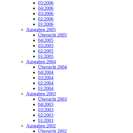
05/2006
04/2006
03/2006
02/2006
01/2006
Ausgaben 2005
Übersicht 2005
04/2005
03/2005
02/2005
01/2005
Ausgaben 2004
Übersicht 2004
04/2004
03/2004
02/2004
01/2004
Ausgaben 2003
Übersicht 2003
04/2003
03/2003
02/2003
01/2003
Ausgaben 2002
Übersicht 2002