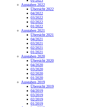
01/2023
Ausgaben 2022
Übersicht 2022
04/2022
03/2022
02/2022
01/2022
Ausgaben 2021
Übersicht 2021
04/2021
03/2021
02/2021
01/2021
Ausgaben 2020
Übersicht 2020
04/2020
03/2020
02/2020
01/2020
Ausgaben 2019
Übersicht 2019
04/2019
03/2019
02/2019
01/2019