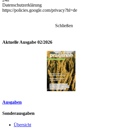
Datenschutzerklärung
https://policies.google.com/privacy?hl=de
Schließen
Aktuelle Ausgabe 02/2026
Ausgaben
Sonderausgaben
Übersicht