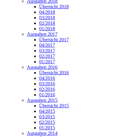
Ausgaben 2018
Übersicht 2018
04/2018
03/2018
02/2018
01/2018
Ausgaben 2017
Übersicht 2017
04/2017
03/2017
02/2017
01/2017
Ausgaben 2016
Übersicht 2016
04/2016
03/2016
02/2016
01/2016
Ausgaben 2015
Übersicht 2015
04/2015
03/2015
02/2015
01/2015
Ausgaben 2014