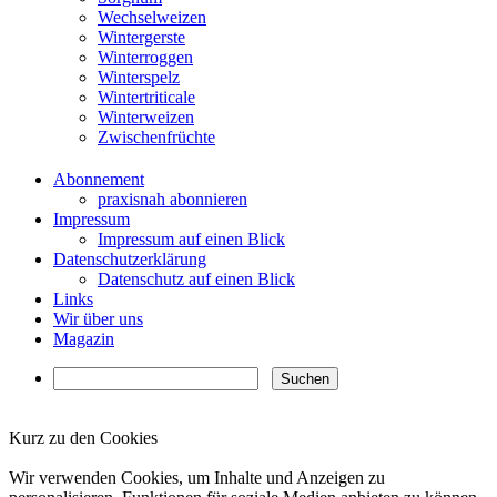
Wechselweizen
Wintergerste
Winterroggen
Winterspelz
Wintertriticale
Winterweizen
Zwischenfrüchte
Abonnement
praxisnah abonnieren
Impressum
Impressum auf einen Blick
Datenschutzerklärung
Datenschutz auf einen Blick
Links
Wir über uns
Magazin
Kurz zu den Cookies
✖
Wir verwenden Cookies, um Inhalte und Anzeigen zu