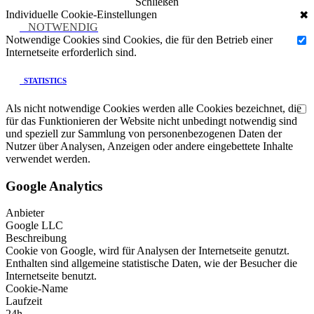
Schließen
Individuelle Cookie-Einstellungen
✖
NOTWENDIG
Notwendige Cookies sind Cookies, die für den Betrieb einer
Internetseite erforderlich sind.
STATISTICS
Als nicht notwendige Cookies werden alle Cookies bezeichnet, die
für das Funktionieren der Website nicht unbedingt notwendig sind
und speziell zur Sammlung von personenbezogenen Daten der
Nutzer über Analysen, Anzeigen oder andere eingebettete Inhalte
verwendet werden.
Google Analytics
Anbieter
Google LLC
Beschreibung
Cookie von Google, wird für Analysen der Internetseite genutzt.
Enthalten sind allgemeine statistische Daten, wie der Besucher die
Internetseite benutzt.
Cookie-Name
Laufzeit
24h