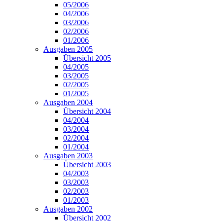
05/2006
04/2006
03/2006
02/2006
01/2006
Ausgaben 2005
Übersicht 2005
04/2005
03/2005
02/2005
01/2005
Ausgaben 2004
Übersicht 2004
04/2004
03/2004
02/2004
01/2004
Ausgaben 2003
Übersicht 2003
04/2003
03/2003
02/2003
01/2003
Ausgaben 2002
Übersicht 2002