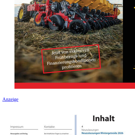
Anzeige