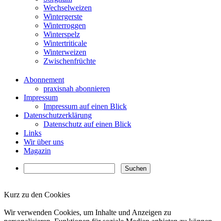
Wechselweizen
Wintergerste
Winterroggen
Winterspelz
Wintertriticale
Winterweizen
Zwischenfrüchte
Abonnement
praxisnah abonnieren
Impressum
Impressum auf einen Blick
Datenschutzerklärung
Datenschutz auf einen Blick
Links
Wir über uns
Magazin
Kurz zu den Cookies
✖
Wir verwenden Cookies, um Inhalte und Anzeigen zu