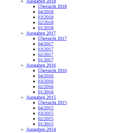
Ausgaben 2018
Übersicht 2018
04/2018
03/2018
02/2018
01/2018
Ausgaben 2017
Übersicht 2017
04/2017
03/2017
02/2017
01/2017
Ausgaben 2016
Übersicht 2016
04/2016
03/2016
02/2016
01/2016
Ausgaben 2015
Übersicht 2015
04/2015
03/2015
02/2015
01/2015
Ausgaben 2014