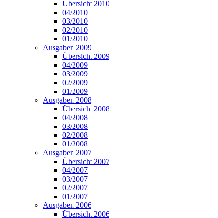
Übersicht 2010
04/2010
03/2010
02/2010
01/2010
Ausgaben 2009
Übersicht 2009
04/2009
03/2009
02/2009
01/2009
Ausgaben 2008
Übersicht 2008
04/2008
03/2008
02/2008
01/2008
Ausgaben 2007
Übersicht 2007
04/2007
03/2007
02/2007
01/2007
Ausgaben 2006
Übersicht 2006