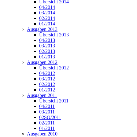
Übersicht 2014
04/2014
03/2014
02/2014
01/2014
Ausgaben 2013
Übersicht 2013
04/2013
03/2013
02/2013
01/2013
Ausgaben 2012
Übersicht 2012
04/2012
03/2012
02/2012
01/2012
Ausgaben 2011
Übersicht 2011
04/2011
03/2011
02SO/2011
02/2011
01/2011
Ausgaben 2010