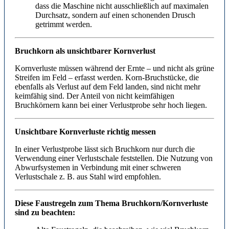
dass die Maschine nicht ausschließlich auf maximalen
Durchsatz, sondern auf einen schonenden Drusch
getrimmt werden.
Bruchkorn als unsichtbarer Kornverlust
Kornverluste müssen während der Ernte – und nicht als grüne
Streifen im Feld – erfasst werden. Korn-Bruchstücke, die
ebenfalls als Verlust auf dem Feld landen, sind nicht mehr
keimfähig sind. Der Anteil von nicht keimfähigen
Bruchkörnern kann bei einer Verlustprobe sehr hoch liegen.
Unsichtbare Kornverluste richtig messen
In einer Verlustprobe lässt sich Bruchkorn nur durch die
Verwendung einer Verlustschale feststellen. Die Nutzung von
Abwurfsystemen in Verbindung mit einer schweren
Verlustschale z. B. aus Stahl wird empfohlen.
Diese Faustregeln zum Thema Bruchkorn/Kornverluste
sind zu beachten: