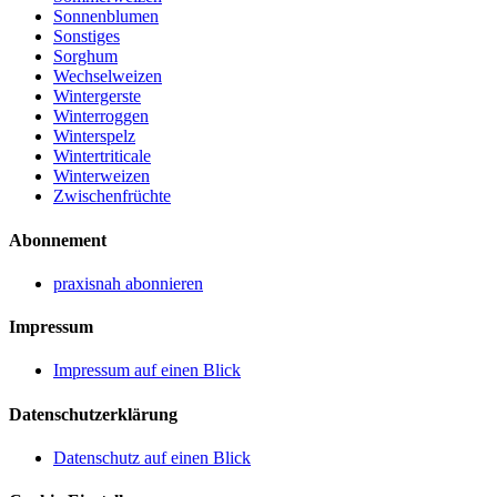
Sonnenblumen
Sonstiges
Sorghum
Wechselweizen
Wintergerste
Winterroggen
Winterspelz
Wintertriticale
Winterweizen
Zwischenfrüchte
Abonnement
praxisnah abonnieren
Impressum
Impressum auf einen Blick
Datenschutzerklärung
Datenschutz auf einen Blick