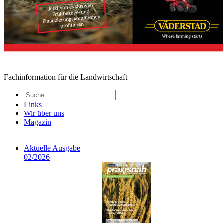
Fachinformation für die Landwirtschaft
Links
Wir über uns
Magazin
Aktuelle Ausgabe
02/2026