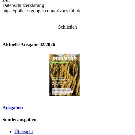
Datenschutzerklärung
https://policies.google.com/privacy?hl=de
Schließen
Aktuelle Ausgabe 02/2026
Ausgaben
Sonderausgaben
Übersicht