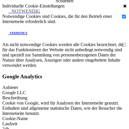
Schließen
Individuelle Cookie-Einstellungen
✖
NOTWENDIG
Notwendige Cookies sind Cookies, die für den Betrieb einer
Internetseite erforderlich sind.
STATISTICS
Als nicht notwendige Cookies werden alle Cookies bezeichnet, die
für das Funktionieren der Website nicht unbedingt notwendig sind
und speziell zur Sammlung von personenbezogenen Daten der
Nutzer über Analysen, Anzeigen oder andere eingebettete Inhalte
verwendet werden.
Google Analytics
Anbieter
Google LLC
Beschreibung
Cookie von Google, wird für Analysen der Internetseite genutzt.
Enthalten sind allgemeine statistische Daten, wie der Besucher die
Internetseite benutzt.
Cookie-Name
Laufzeit
24h