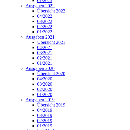
01/2023
Ausgaben 2022
Übersicht 2022
04/2022
03/2022
02/2022
01/2022
Ausgaben 2021
Übersicht 2021
04/2021
03/2021
02/2021
01/2021
Ausgaben 2020
Übersicht 2020
04/2020
03/2020
02/2020
01/2020
Ausgaben 2019
Übersicht 2019
04/2019
03/2019
02/2019
01/2019